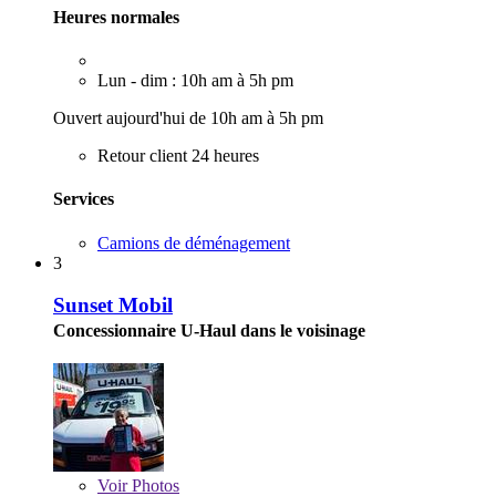
Heures normales
Lun - dim : 10h am à 5h pm
Ouvert aujourd'hui de 10h am à 5h pm
Retour client 24 heures
Services
Camions de déménagement
3
Sunset Mobil
Concessionnaire U-Haul dans le voisinage
Voir
Photos