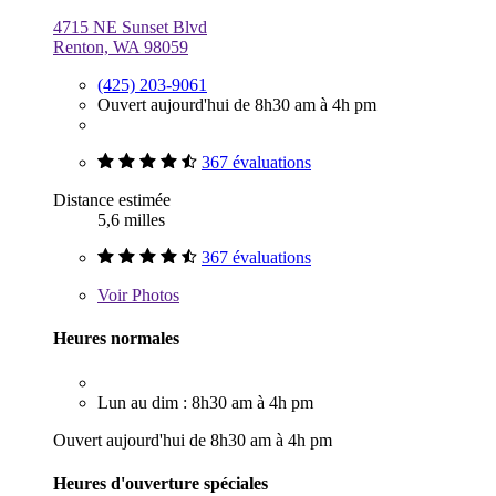
4715 NE Sunset Blvd
Renton, WA 98059
(425) 203-9061
Ouvert aujourd'hui de 8h30 am à 4h pm
367 évaluations
Distance estimée
5,6 milles
367 évaluations
Voir
Photos
Heures normales
Lun au dim : 8h30 am à 4h pm
Ouvert aujourd'hui de 8h30 am à 4h pm
Heures d'ouverture spéciales