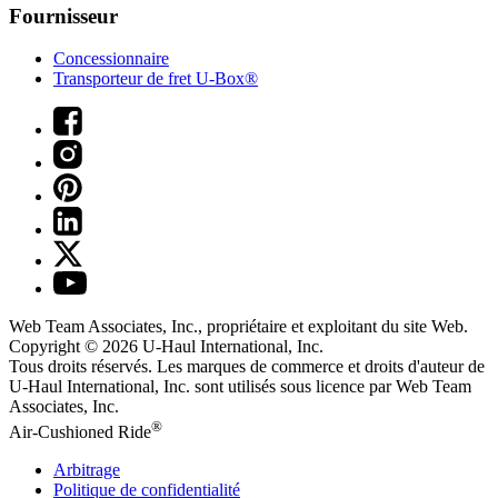
Fournisseur
Concessionnaire
Transporteur de fret U-Box®
Web Team Associates, Inc., propriétaire et exploitant du site Web.
Copyright © 2026
U-Haul
International, Inc.
Tous droits réservés.
Les marques de commerce et droits d'auteur de
U-Haul International, Inc. sont utilisés sous licence par Web Team
Associates, Inc.
®
Air-Cushioned Ride
Arbitrage
Politique de confidentialité