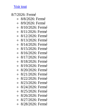
Voir tout
8/7/2026:
Fermé
8/8/2026:
Fermé
8/9/2026:
Fermé
8/10/2026:
Fermé
8/11/2026:
Fermé
8/12/2026:
Fermé
8/13/2026:
Fermé
8/14/2026:
Fermé
8/15/2026:
Fermé
8/16/2026:
Fermé
8/17/2026:
Fermé
8/18/2026:
Fermé
8/19/2026:
Fermé
8/20/2026:
Fermé
8/21/2026:
Fermé
8/22/2026:
Fermé
8/23/2026:
Fermé
8/24/2026:
Fermé
8/25/2026:
Fermé
8/26/2026:
Fermé
8/27/2026:
Fermé
8/28/2026:
Fermé