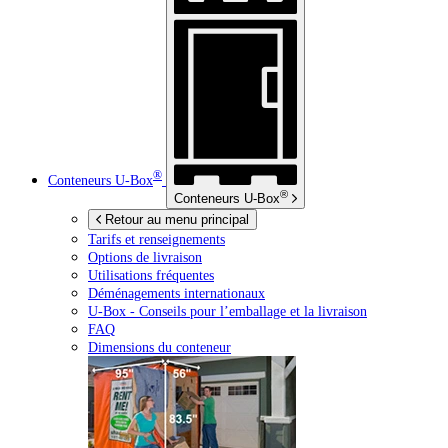
®
Conteneurs
U-Box
®
Conteneurs
U-Box
Retour au menu principal
Tarifs et renseignements
Options de livraison
Utilisations fréquentes
Déménagements internationaux
U-Box -
Conseils pour l’emballage et la livraison
FAQ
Dimensions du conteneur