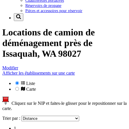
Chaufferettes portatives
Réservoirs de propane
Pièces et accessoires pour réservoir
Locations de camion de
déménagement près de
Issaquah, WA 98027
Modifier
Afficher les établissements sur une carte
Liste
Carte
Cliquez sur le NIP et faites-le glisser pour le repositionner sur la
carte.
Trier par :
1