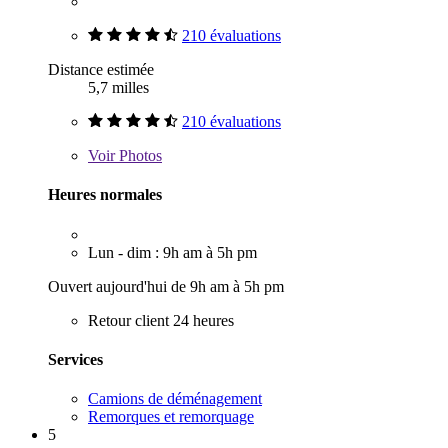
210 évaluations
Distance estimée
5,7 milles
210 évaluations
Voir
Photos
Heures normales
Lun - dim : 9h am à 5h pm
Ouvert aujourd'hui de 9h am à 5h pm
Retour client 24 heures
Services
Camions de déménagement
Remorques et remorquage
5