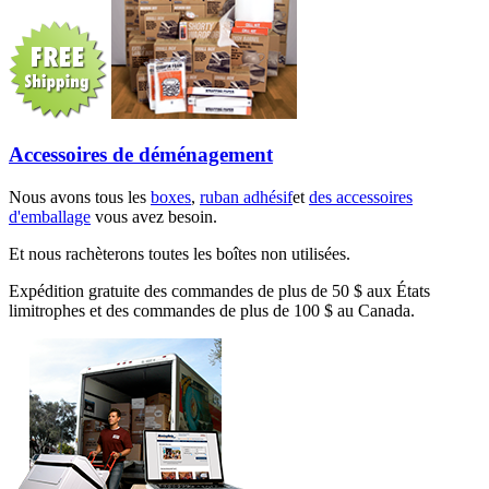
Accessoires de déménagement
Nous avons tous les
boxes
,
ruban adhésif
et
des accessoires
d'emballage
vous avez besoin.
Et nous rachèterons toutes les boîtes non utilisées.
Expédition gratuite des commandes de plus de 50 $ aux États
limitrophes et des commandes de plus de 100 $ au Canada.