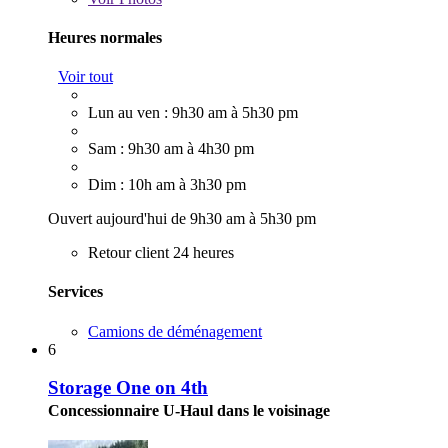
Heures normales
Voir tout
Lun au ven : 9h30 am à 5h30 pm
Sam : 9h30 am à 4h30 pm
Dim : 10h am à 3h30 pm
Ouvert aujourd'hui de 9h30 am à 5h30 pm
Retour client 24 heures
Services
Camions de déménagement
6
Storage One on 4th
Concessionnaire U-Haul dans le voisinage