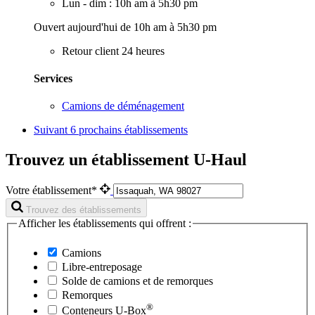
Lun - dim : 10h am à 5h30 pm
Ouvert aujourd'hui de 10h am à 5h30 pm
Retour client 24 heures
Services
Camions de déménagement
Suivant
6 prochains établissements
Trouvez un établissement U-Haul
Votre établissement*
Trouvez des établissements
Afficher les établissements qui offrent :
Camions
Libre-entreposage
Solde de camions et de remorques
Remorques
®
Conteneurs
U-Box