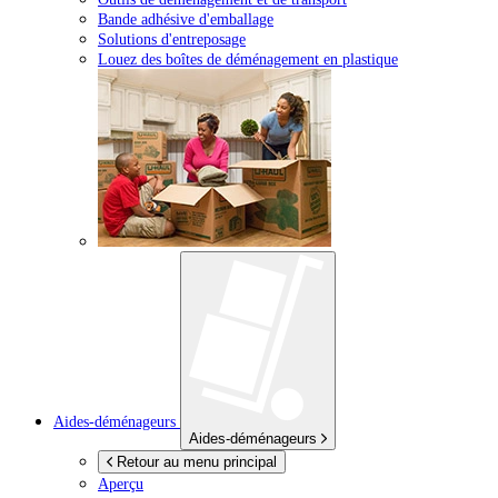
Bande adhésive d'emballage
Solutions d'entreposage
Louez des boîtes de déménagement en plastique
Aides-déménageurs
Aides-déménageurs
Retour au menu principal
Aperçu