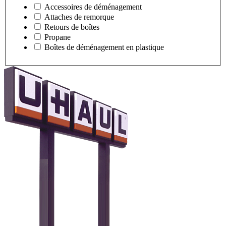
Accessoires de déménagement
Attaches de remorque
Retours de boîtes
Propane
Boîtes de déménagement en plastique