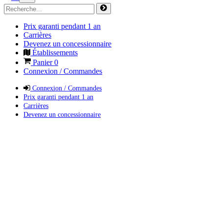
Prix garanti pendant 1 an
Carrières
Devenez un concessionnaire
Établissements
Panier
0
Connexion / Commandes
Connexion / Commandes
Prix garanti pendant 1 an
Carrières
Devenez un concessionnaire