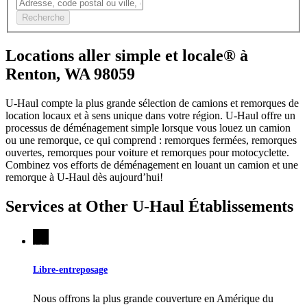
Recherche
Locations aller simple et locale® à
Renton, WA 98059
U-Haul compte la plus grande sélection de camions et remorques de
location locaux et à sens unique dans votre région.
U-Haul
offre un
processus de déménagement simple lorsque vous louez un camion
ou une remorque, ce qui comprend : remorques fermées, remorques
ouvertes, remorques pour voiture et remorques pour motocyclette.
Combinez vos efforts de déménagement en louant un camion et une
remorque à
U-Haul
dès aujourd’hui!
Services at Other
U-Haul
Établissements
Libre-entreposage
Nous offrons la plus grande couverture en Amérique du