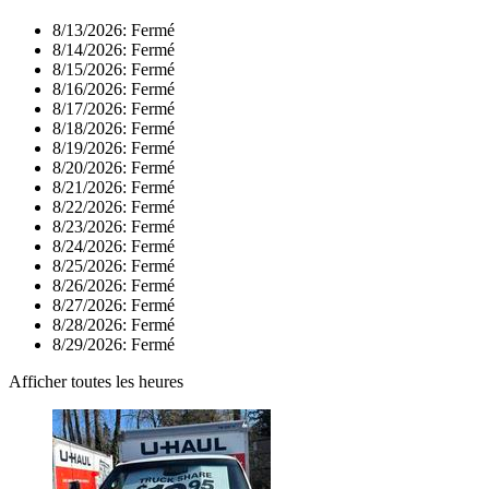
8/13/2026:
Fermé
8/14/2026:
Fermé
8/15/2026:
Fermé
8/16/2026:
Fermé
8/17/2026:
Fermé
8/18/2026:
Fermé
8/19/2026:
Fermé
8/20/2026:
Fermé
8/21/2026:
Fermé
8/22/2026:
Fermé
8/23/2026:
Fermé
8/24/2026:
Fermé
8/25/2026:
Fermé
8/26/2026:
Fermé
8/27/2026:
Fermé
8/28/2026:
Fermé
8/29/2026:
Fermé
Afficher toutes les heures