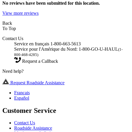
No
reviews have been submitted for this location.
View more reviews
Back
To Top
Contact Us
Service en français 1-800-663-5613
Service pour l'Amérique du Nord: 1-800-GO-U-HAUL
(1-
800-468-4285)
Request a Callback
Need help?
Request Roadside Assistance
Français
Español
Customer Service
Contact Us
Roadside Assistance