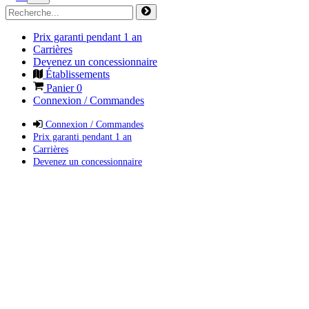
Prix garanti pendant 1 an
Carrières
Devenez un concessionnaire
Établissements
Panier
0
Connexion / Commandes
Connexion / Commandes
Prix garanti pendant 1 an
Carrières
Devenez un concessionnaire