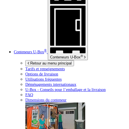
®
Conteneurs
U-Box
®
Conteneurs
U-Box
Retour au menu principal
Tarifs et renseignements
Options de livraison
Utilisations fréquentes
Déménagements internationaux
U-Box -
Conseils pour l’emballage et la livraison
FAQ
Dimensions du conteneur