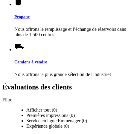
Propane
Nous offrons le remplissage et l’échange de réservoirs dans
plus de 1 500 centres!
Camions à vendre
Nous offrons la plus grande sélection de l'industrie!
Évaluations des clients
Filtre :
Afficher tout (0)
Premières impressions (0)
Service en ligne Emménager (0)
Expérience globale (0)