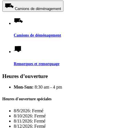
Camions de déménagement
Camions de déménagement
Remorques et remorquage
Heures d’ouverture
Mon-Sun:
8:30 am - 4 pm
Heures d'ouverture spéciales
8/9/2026:
Fermé
8/10/2026:
Fermé
8/11/2026:
Fermé
8/12/2026:
Fermé