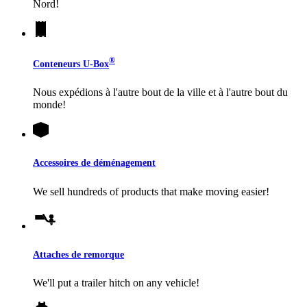
Nord!
®
Conteneurs
U-Box
Nous expédions à l'autre bout de la ville et à l'autre bout du
monde!
Accessoires de déménagement
We sell hundreds of products that make moving easier!
Attaches de remorque
We'll put a trailer hitch on any vehicle!