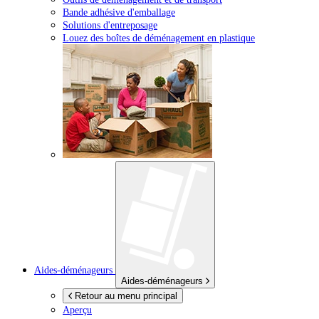
Bande adhésive d'emballage
Solutions d'entreposage
Louez des boîtes de déménagement en plastique
Aides-déménageurs
Aides-déménageurs
Retour au menu principal
Aperçu