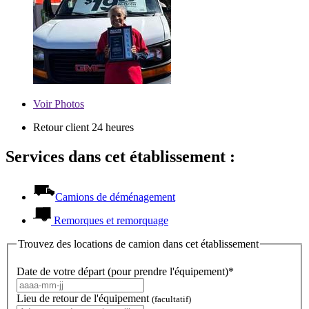
Voir
Photos
Retour client 24 heures
Services dans cet établissement :
Camions de déménagement
Remorques et remorquage
Trouvez des locations de camion dans cet établissement
Date de votre départ (pour prendre l'équipement)*
Lieu de retour de l'équipement
(facultatif)