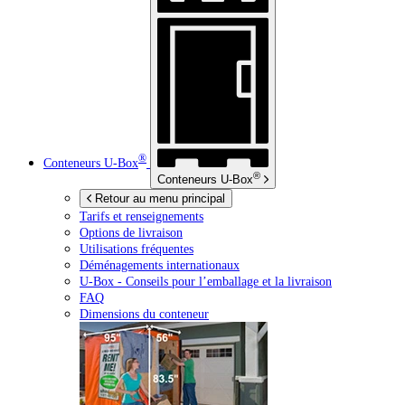
®
Conteneurs
U-Box
®
Conteneurs
U-Box
Retour au menu principal
Tarifs et renseignements
Options de livraison
Utilisations fréquentes
Déménagements internationaux
U-Box -
Conseils pour l’emballage et la livraison
FAQ
Dimensions du conteneur