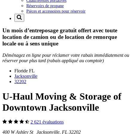
Chaufferettes portatives
Réservoirs de propane
Pièces et accessoires pour réservoir
Un mois d’entreposage gratuit offert avec toute
location de camion ou de location de remorque
locale ou à sens unique
Déménagez en ligne pour réclamer votre rabais immédiatement ou
réserver pour plus tard (rabais appliqué au comptoir)
Floride
FL
Jacksonville
32202
U-Haul Moving & Storage of
Downtown Jacksonville
2 621 évaluations
400 W Ashley St Jacksonville, FL 32202