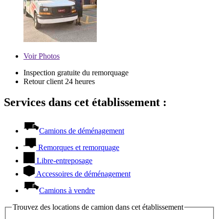
Voir
Photos
Inspection gratuite du remorquage
Retour client 24 heures
Services dans cet établissement :
Camions de déménagement
Remorques et remorquage
Libre-entreposage
Accessoires de déménagement
Camions à vendre
Trouvez des locations de camion dans cet établissement