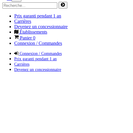
Prix garanti pendant 1 an
Carrières
Devenez un concessionnaire
Établissements
Panier
0
Connexion / Commandes
Connexion / Commandes
Prix garanti pendant 1 an
Carrières
Devenez un concessionnaire