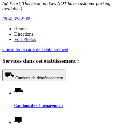
(@ Pearl, This location does NOT have customer parking
available.)
(904) 358-9909
Heures
Directions
Voir
Photos
Consulter la carte de l'établissement
Services dans cet établissement :
Camions de déménagement
Camions de déménagement