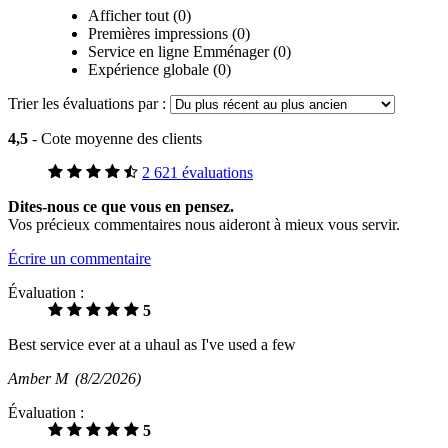
Afficher tout (0)
Premières impressions (0)
Service en ligne Emménager (0)
Expérience globale (0)
Trier les évaluations par :
4,5
- Cote moyenne des clients
2 621 évaluations
Dites-nous ce que vous en pensez.
Vos précieux commentaires nous aideront à mieux vous servir.
Écrire un commentaire
Évaluation :
5
Best service ever at a uhaul as I've used a few
Amber M
(8/2/2026)
Évaluation :
5