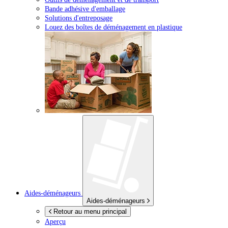
Bande adhésive d'emballage
Solutions d'entreposage
Louez des boîtes de déménagement en plastique
Aides-déménageurs
Aides-déménageurs
Retour au menu principal
Aperçu