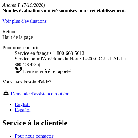
Andres T
(7/10/2026)
Non
les évaluations ont été soumises pour cet établissement.
Voir plus d'évaluations
Retour
Haut de la page
Pour nous contacter
Service en français 1-800-663-5613
Service pour l'Amérique du Nord: 1-800-GO-U-HAUL
(1-
800-468-4285)
Demander à être rappelé
Vous avez besoin d'aide?
Demande d'assistance routière
English
Español
Service à la clientèle
Pour nous contacter