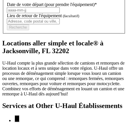
Date de votre départ (pour prendre l'équipement)*
Lieu de retour de l'équipement
(facultatif)
Recherche
Locations aller simple et locale® à
Jacksonville, FL 32202
U-Haul compte la plus grande sélection de camions et remorques de
location locaux et à sens unique dans votre région.
U-Haul
offre un
processus de déménagement simple lorsque vous louez un camion
ou une remorque, ce qui comprend : remorques fermées, remorques
ouvertes, remorques pour voiture et remorques pour motocyclette.
Combinez vos efforts de déménagement en louant un camion et une
remorque à
U-Haul
dès aujourd’hui!
Services at Other
U-Haul
Établissements