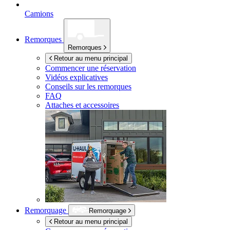
Camions
Remorques
Remorques
Retour au menu principal
Commencer une réservation
Vidéos explicatives
Conseils sur les remorques
FAQ
Attaches et accessoires
Remorquage
Remorquage
Retour au menu principal