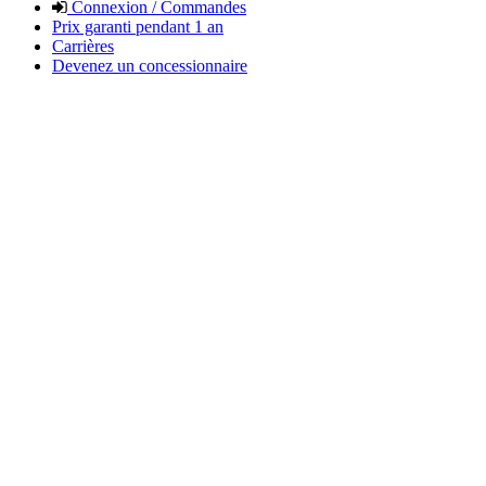
Connexion / Commandes
Prix garanti pendant 1 an
Carrières
Devenez un concessionnaire