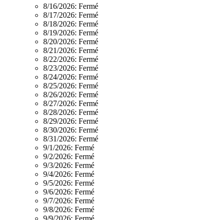
8/16/2026:
Fermé
8/17/2026:
Fermé
8/18/2026:
Fermé
8/19/2026:
Fermé
8/20/2026:
Fermé
8/21/2026:
Fermé
8/22/2026:
Fermé
8/23/2026:
Fermé
8/24/2026:
Fermé
8/25/2026:
Fermé
8/26/2026:
Fermé
8/27/2026:
Fermé
8/28/2026:
Fermé
8/29/2026:
Fermé
8/30/2026:
Fermé
8/31/2026:
Fermé
9/1/2026:
Fermé
9/2/2026:
Fermé
9/3/2026:
Fermé
9/4/2026:
Fermé
9/5/2026:
Fermé
9/6/2026:
Fermé
9/7/2026:
Fermé
9/8/2026:
Fermé
9/9/2026:
Fermé