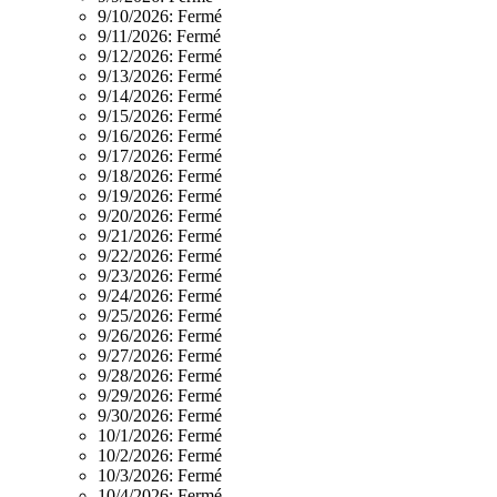
9/10/2026:
Fermé
9/11/2026:
Fermé
9/12/2026:
Fermé
9/13/2026:
Fermé
9/14/2026:
Fermé
9/15/2026:
Fermé
9/16/2026:
Fermé
9/17/2026:
Fermé
9/18/2026:
Fermé
9/19/2026:
Fermé
9/20/2026:
Fermé
9/21/2026:
Fermé
9/22/2026:
Fermé
9/23/2026:
Fermé
9/24/2026:
Fermé
9/25/2026:
Fermé
9/26/2026:
Fermé
9/27/2026:
Fermé
9/28/2026:
Fermé
9/29/2026:
Fermé
9/30/2026:
Fermé
10/1/2026:
Fermé
10/2/2026:
Fermé
10/3/2026:
Fermé
10/4/2026:
Fermé