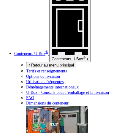
®
Conteneurs
U-Box
®
Conteneurs
U-Box
Retour au menu principal
Tarifs et renseignements
Options de livraison
Utilisations fréquentes
Déménagements internationaux
U-Box -
Conseils pour l’emballage et la livraison
FAQ
Dimensions du conteneur