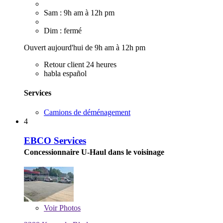
Sam : 9h am à 12h pm
Dim : fermé
Ouvert aujourd'hui de 9h am à 12h pm
Retour client 24 heures
habla español
Services
Camions de déménagement
4
EBCO Services
Concessionnaire U-Haul dans le voisinage
Voir
Photos