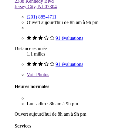
2388 Kennedy Blvd
Jersey City, NJ 07304
(201) 885-4711
Ouvert aujourd'hui de 8h am à 9h pm
91 évaluations
Distance estimée
1,1 milles
91 évaluations
Voir
Photos
Heures normales
Lun - dim : 8h am à 9h pm
Ouvert aujourd'hui de 8h am à 9h pm
Services