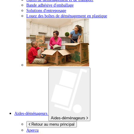
Bande adhésive d'emballage
Solutions d'entreposage
Louez des boîtes de déménagement en plastique
Aides-déménageurs
Aides-déménageurs
Retour au menu principal
Aperçu