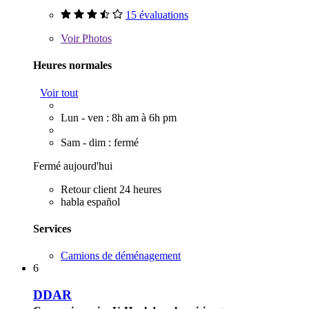
15 évaluations
Voir
Photos
Heures normales
Voir tout
Lun - ven : 8h am à 6h pm
Sam - dim : fermé
Fermé aujourd'hui
Retour client 24 heures
habla español
Services
Camions de déménagement
6
DDAR