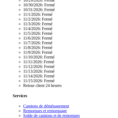
10/29/2026:
Fermé
10/30/2026:
Fermé
10/31/2026:
Fermé
11/1/2026:
Fermé
11/2/2026:
Fermé
11/3/2026:
Fermé
11/4/2026:
Fermé
11/5/2026:
Fermé
11/6/2026:
Fermé
11/7/2026:
Fermé
11/8/2026:
Fermé
11/9/2026:
Fermé
11/10/2026:
Fermé
11/11/2026:
Fermé
11/12/2026:
Fermé
11/13/2026:
Fermé
11/14/2026:
Fermé
11/15/2026:
Fermé
Retour client 24 heures
Services
Camions de déménagement
Remorques et remorquage
Solde de camions et de remorques