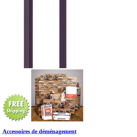
Accessoires de déménagement