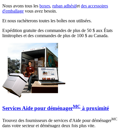
Nous avons tous les
boxes
,
ruban adhésif
et
des accessoires
d'emballage
vous avez besoin.
Et nous rachèterons toutes les boîtes non utilisées.
Expédition gratuite des commandes de plus de 50 $ aux États
limitrophes et des commandes de plus de 100 $ au Canada.
MC
Services Aide pour déménager
à proximité
MC
Trouvez des fournisseurs de services d'Aide pour déménager
dans votre secteur et déménagez deux fois plus vite.