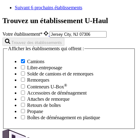
Suivant
6 prochains établissements
Trouvez un établissement U-Haul
Votre établissement*
Trouvez des établissements
Afficher les établissements qui offrent :
Camions
Libre-entreposage
Solde de camions et de remorques
Remorques
®
Conteneurs
U-Box
Accessoires de déménagement
Attaches de remorque
Retours de boîtes
Propane
Boîtes de déménagement en plastique