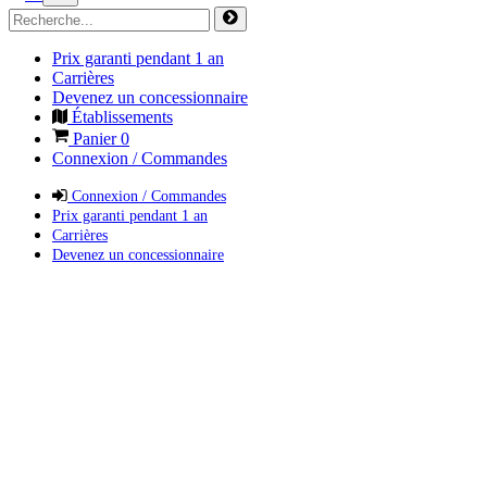
Prix garanti pendant 1 an
Carrières
Devenez un concessionnaire
Établissements
Panier
0
Connexion / Commandes
Connexion / Commandes
Prix garanti pendant 1 an
Carrières
Devenez un concessionnaire