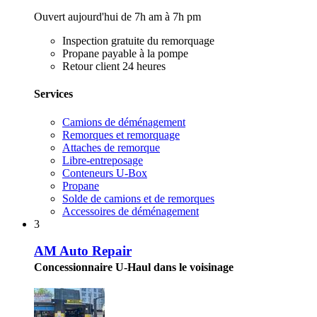
Ouvert aujourd'hui de 7h am à 7h pm
Inspection gratuite du remorquage
Propane payable à la pompe
Retour client 24 heures
Services
Camions de déménagement
Remorques et remorquage
Attaches de remorque
Libre-entreposage
Conteneurs U-Box
Propane
Solde de camions et de remorques
Accessoires de déménagement
3
AM Auto Repair
Concessionnaire U-Haul dans le voisinage