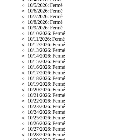
10/5/2026:
Fermé
10/6/2026:
Fermé
10/7/2026:
Fermé
10/8/2026:
Fermé
10/9/2026:
Fermé
10/10/2026:
Fermé
10/11/2026:
Fermé
10/12/2026:
Fermé
10/13/2026:
Fermé
10/14/2026:
Fermé
10/15/2026:
Fermé
10/16/2026:
Fermé
10/17/2026:
Fermé
10/18/2026:
Fermé
10/19/2026:
Fermé
10/20/2026:
Fermé
10/21/2026:
Fermé
10/22/2026:
Fermé
10/23/2026:
Fermé
10/24/2026:
Fermé
10/25/2026:
Fermé
10/26/2026:
Fermé
10/27/2026:
Fermé
10/28/2026:
Fermé