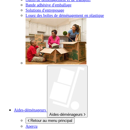
Bande adhésive d'emballage
Solutions d'entreposage
Louez des boîtes de déménagement en plastique
Aides-déménageurs
Aides-déménageurs
Retour au menu principal
Aperçu