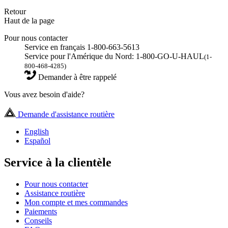
Retour
Haut de la page
Pour nous contacter
Service en français 1-800-663-5613
Service pour l'Amérique du Nord: 1-800-GO-U-HAUL
(1-
800-468-4285)
Demander à être rappelé
Vous avez besoin d'aide?
Demande d'assistance routière
English
Español
Service à la clientèle
Pour nous contacter
Assistance routière
Mon compte et mes commandes
Paiements
Conseils