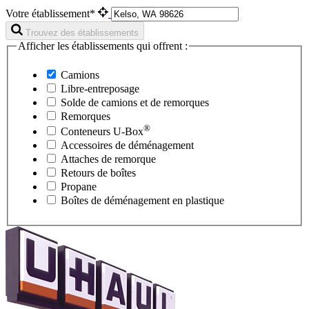
Votre établissement*
Trouvez des établissements
Afficher les établissements qui offrent :
Camions
Libre-entreposage
Solde de camions et de remorques
Remorques
®
Conteneurs
U-Box
Accessoires de déménagement
Attaches de remorque
Retours de boîtes
Propane
Boîtes de déménagement en plastique