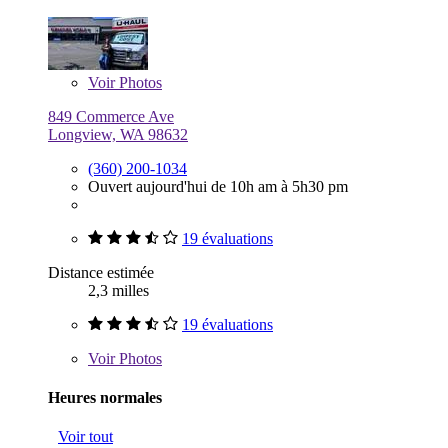
Voir
Photos
849 Commerce Ave
Longview, WA 98632
(360) 200-1034
Ouvert aujourd'hui de 10h am à 5h30 pm
19 évaluations
Distance estimée
2,3 milles
19 évaluations
Voir
Photos
Heures normales
Voir tout