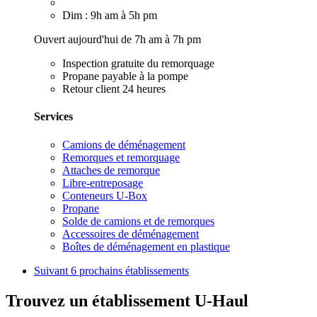
Dim : 9h am à 5h pm
Ouvert aujourd'hui de 7h am à 7h pm
Inspection gratuite du remorquage
Propane payable à la pompe
Retour client 24 heures
Services
Camions de déménagement
Remorques et remorquage
Attaches de remorque
Libre-entreposage
Conteneurs U-Box
Propane
Solde de camions et de remorques
Accessoires de déménagement
Boîtes de déménagement en plastique
Suivant
6 prochains établissements
Trouvez un établissement U-Haul