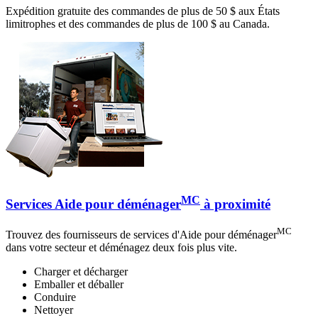
Expédition gratuite des commandes de plus de 50 $ aux États
limitrophes et des commandes de plus de 100 $ au Canada.
MC
Services Aide pour déménager
à proximité
MC
Trouvez des fournisseurs de services d'Aide pour déménager
dans votre secteur et déménagez deux fois plus vite.
Charger et décharger
Emballer et déballer
Conduire
Nettoyer