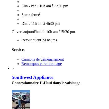
Lun - ven : 10h am à 5h30 pm
Sam : fermé
Dim : 11h am à 4h30 pm
Ouvert aujourd'hui de 10h am à 5h30 pm
Retour client 24 heures
Services
Camions de déménagement
Remorques et remorquage
5
Southwest Appliance
Concessionnaire U-Haul dans le voisinage