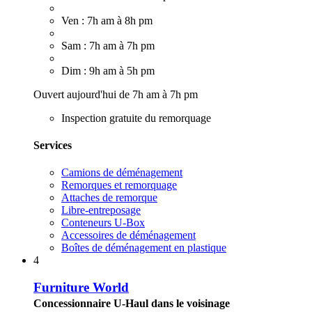
Ven : 7h am à 8h pm
Sam : 7h am à 7h pm
Dim : 9h am à 5h pm
Ouvert aujourd'hui de 7h am à 7h pm
Inspection gratuite du remorquage
Services
Camions de déménagement
Remorques et remorquage
Attaches de remorque
Libre-entreposage
Conteneurs U-Box
Accessoires de déménagement
Boîtes de déménagement en plastique
4
Furniture World
Concessionnaire U-Haul dans le voisinage