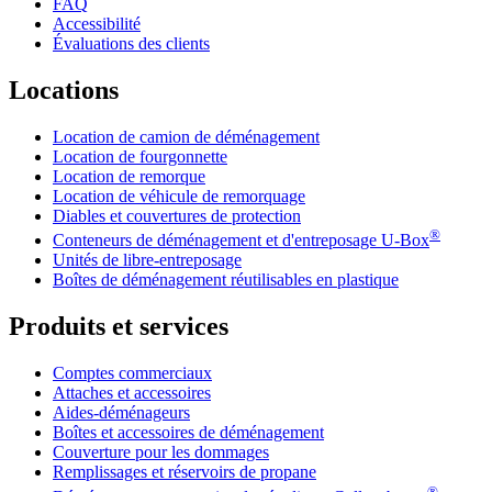
FAQ
Accessibilité
Évaluations des clients
Locations
Location de camion de déménagement
Location de fourgonnette
Location de remorque
Location de véhicule de remorquage
Diables et couvertures de protection
®
Conteneurs de déménagement et d'entreposage
U-Box
Unités de libre-entreposage
Boîtes de déménagement réutilisables en plastique
Produits et services
Comptes commerciaux
Attaches et accessoires
Aides-déménageurs
Boîtes et accessoires de déménagement
Couverture pour les dommages
Remplissages et réservoirs de propane
®