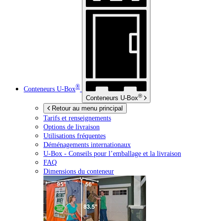
®
Conteneurs
U-Box
®
Conteneurs
U-Box
Retour au menu principal
Tarifs et renseignements
Options de livraison
Utilisations fréquentes
Déménagements internationaux
U-Box -
Conseils pour l’emballage et la livraison
FAQ
Dimensions du conteneur