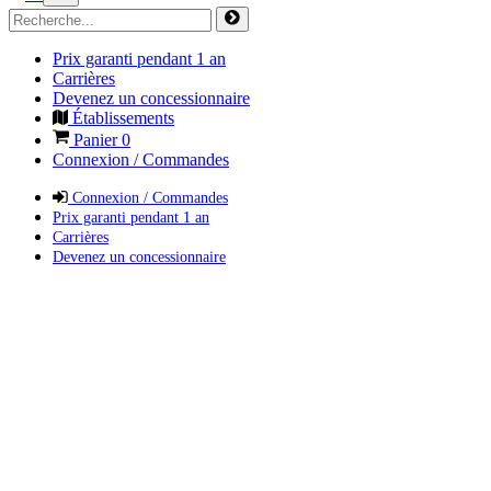
Prix garanti pendant 1 an
Carrières
Devenez un concessionnaire
Établissements
Panier
0
Connexion / Commandes
Connexion / Commandes
Prix garanti pendant 1 an
Carrières
Devenez un concessionnaire