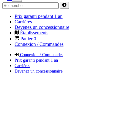
Prix garanti pendant 1 an
Carrières
Devenez un concessionnaire
Établissements
Panier
0
Connexion / Commandes
Connexion / Commandes
Prix garanti pendant 1 an
Carrières
Devenez un concessionnaire