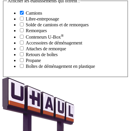
Afficher les établissements qui offrent :
Camions
Libre-entreposage
Solde de camions et de remorques
Remorques
®
Conteneurs
U-Box
Accessoires de déménagement
Attaches de remorque
Retours de boîtes
Propane
Boîtes de déménagement en plastique