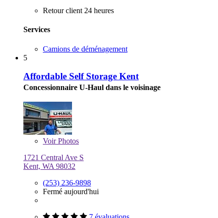
Retour client 24 heures
Services
Camions de déménagement
5
Affordable Self Storage Kent
Concessionnaire U-Haul dans le voisinage
Voir
Photos
1721 Central Ave S
Kent, WA 98032
(253) 236-9898
Fermé aujourd'hui
7 évaluations