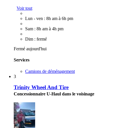
Voir tout
Lun - ven : 8h am à 6h pm
Sam : 8h am à 4h pm
Dim : fermé
Fermé aujourd'hui
Services
Camions de déménagement
3
Trinity Wheel And Tire
Concessionnaire U-Haul dans le voisinage