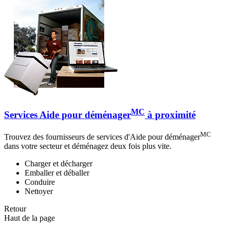
MC
Services Aide pour déménager
à proximité
MC
Trouvez des fournisseurs de services d'Aide pour déménager
dans votre secteur et déménagez deux fois plus vite.
Charger et décharger
Emballer et déballer
Conduire
Nettoyer
Retour
Haut de la page