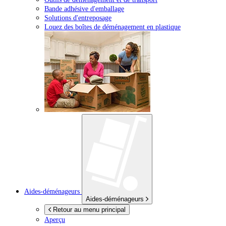
Bande adhésive d'emballage
Solutions d'entreposage
Louez des boîtes de déménagement en plastique
Aides-déménageurs
Aides-déménageurs
Retour au menu principal
Aperçu