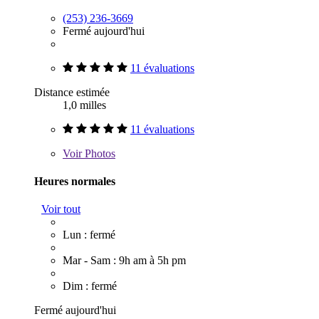
(253) 236-3669
Fermé aujourd'hui
11 évaluations
Distance estimée
1,0 milles
11 évaluations
Voir
Photos
Heures normales
Voir tout
Lun : fermé
Mar - Sam : 9h am à 5h pm
Dim : fermé
Fermé aujourd'hui