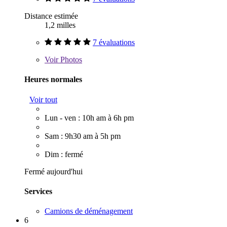
Distance estimée
1,2 milles
7 évaluations
Voir
Photos
Heures normales
Voir tout
Lun - ven : 10h am à 6h pm
Sam : 9h30 am à 5h pm
Dim : fermé
Fermé aujourd'hui
Services
Camions de déménagement
6