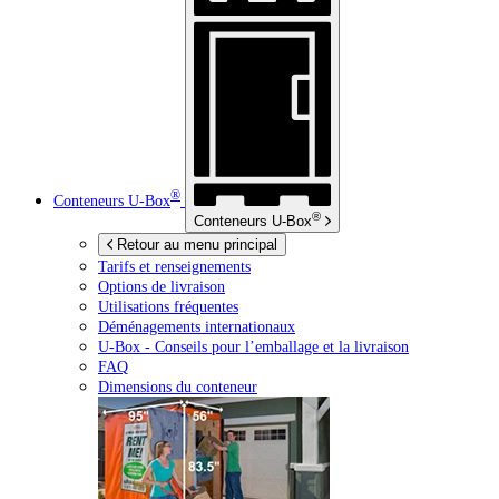
®
Conteneurs
U-Box
®
Conteneurs
U-Box
Retour au menu principal
Tarifs et renseignements
Options de livraison
Utilisations fréquentes
Déménagements internationaux
U-Box -
Conseils pour l’emballage et la livraison
FAQ
Dimensions du conteneur