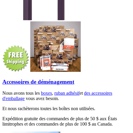
Accessoires de déménagement
Nous avons tous les
boxes
,
ruban adhésif
et
des accessoires
d'emballage
vous avez besoin.
Et nous rachèterons toutes les boîtes non utilisées.
Expédition gratuite des commandes de plus de 50 $ aux États
limitrophes et des commandes de plus de 100 $ au Canada.