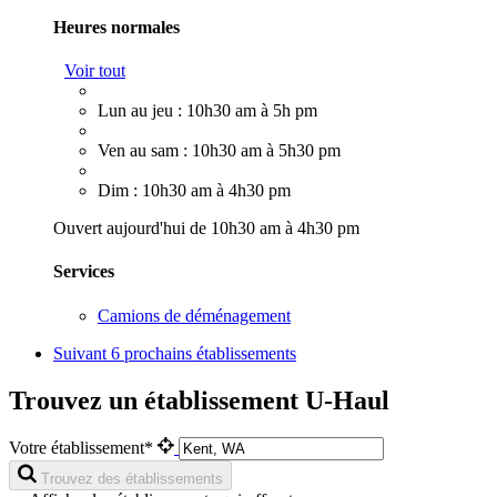
Heures normales
Voir tout
Lun au jeu : 10h30 am à 5h pm
Ven au sam : 10h30 am à 5h30 pm
Dim : 10h30 am à 4h30 pm
Ouvert aujourd'hui de 10h30 am à 4h30 pm
Services
Camions de déménagement
Suivant
6 prochains établissements
Trouvez un établissement U-Haul
Votre établissement*
Trouvez des établissements