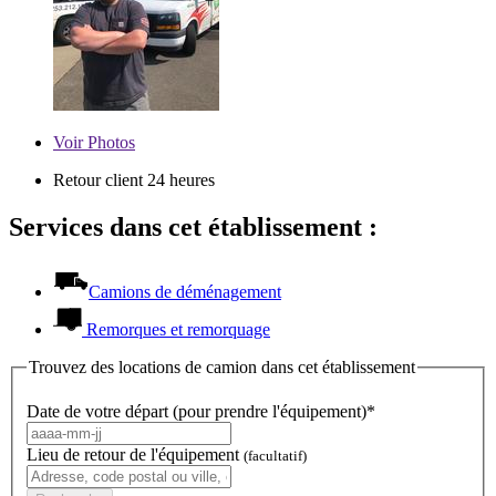
Voir
Photos
Retour client 24 heures
Services dans cet établissement :
Camions de déménagement
Remorques et remorquage
Trouvez des locations de camion dans cet établissement
Date de votre départ (pour prendre l'équipement)*
Lieu de retour de l'équipement
(facultatif)