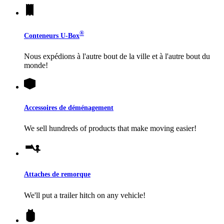
®
Conteneurs
U-Box
Nous expédions à l'autre bout de la ville et à l'autre bout du
monde!
Accessoires de déménagement
We sell hundreds of products that make moving easier!
Attaches de remorque
We'll put a trailer hitch on any vehicle!