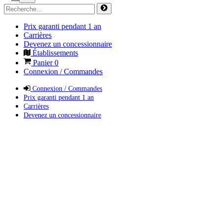
Prix garanti pendant 1 an
Carrières
Devenez un concessionnaire
Établissements
Panier
0
Connexion / Commandes
Connexion / Commandes
Prix garanti pendant 1 an
Carrières
Devenez un concessionnaire