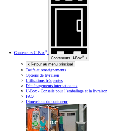
®
Conteneurs
U-Box
®
Conteneurs
U-Box
Retour au menu principal
Tarifs et renseignements
Options de livraison
Utilisations fréquentes
Déménagements internationaux
U-Box -
Conseils pour l’emballage et la livraison
FAQ
Dimensions du conteneur