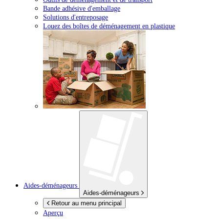
Bande adhésive d'emballage
Solutions d'entreposage
Louez des boîtes de déménagement en plastique
Aides-déménageurs
Aides-déménageurs
Retour au menu principal
Aperçu