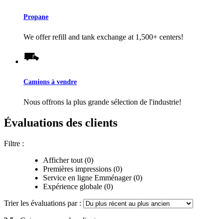
Propane
We offer refill and tank exchange at 1,500+ centers!
Camions à vendre
Nous offrons la plus grande sélection de l'industrie!
Évaluations des clients
Filtre :
Afficher tout (0)
Premières impressions (0)
Service en ligne Emménager (0)
Expérience globale (0)
Trier les évaluations par :