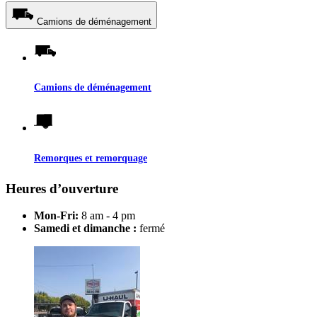
Camions de déménagement
Camions de déménagement
Remorques et remorquage
Heures d’ouverture
Mon-Fri:
8 am - 4 pm
Samedi et dimanche :
fermé