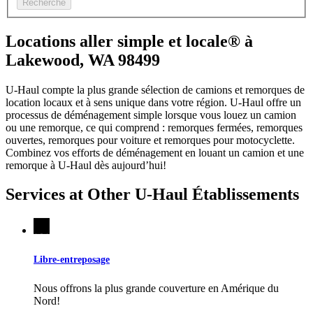
Recherche
Locations aller simple et locale® à
Lakewood, WA 98499
U-Haul compte la plus grande sélection de camions et remorques de
location locaux et à sens unique dans votre région.
U-Haul
offre un
processus de déménagement simple lorsque vous louez un camion
ou une remorque, ce qui comprend : remorques fermées, remorques
ouvertes, remorques pour voiture et remorques pour motocyclette.
Combinez vos efforts de déménagement en louant un camion et une
remorque à
U-Haul
dès aujourd’hui!
Services at Other
U-Haul
Établissements
Libre-entreposage
Nous offrons la plus grande couverture en Amérique du
Nord!