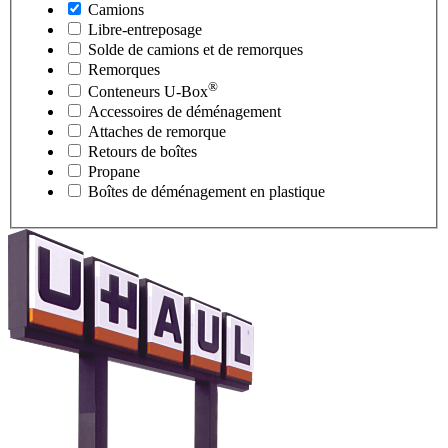
Camions
Libre-entreposage
Solde de camions et de remorques
Remorques
®
Conteneurs
U-Box
Accessoires de déménagement
Attaches de remorque
Retours de boîtes
Propane
Boîtes de déménagement en plastique