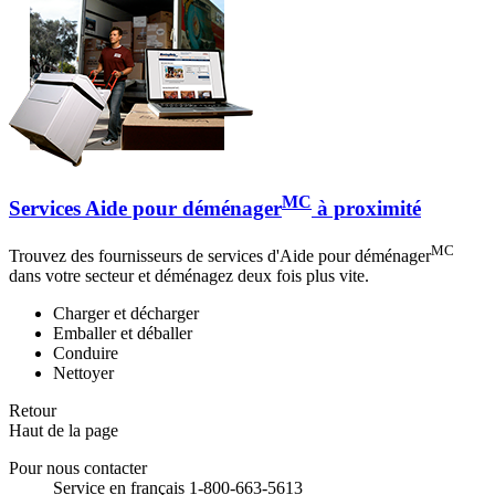
MC
Services Aide pour déménager
à proximité
MC
Trouvez des fournisseurs de services d'Aide pour déménager
dans votre secteur et déménagez deux fois plus vite.
Charger et décharger
Emballer et déballer
Conduire
Nettoyer
Retour
Haut de la page
Pour nous contacter
Service en français 1-800-663-5613