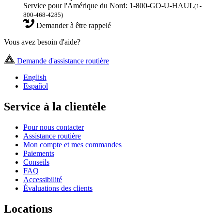
Service pour l'Amérique du Nord: 1-800-GO-U-HAUL
(1-
800-468-4285)
Demander à être rappelé
Vous avez besoin d'aide?
Demande d'assistance routière
English
Español
Service à la clientèle
Pour nous contacter
Assistance routière
Mon compte et mes commandes
Paiements
Conseils
FAQ
Accessibilité
Évaluations des clients
Locations