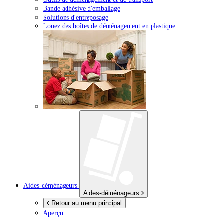
Bande adhésive d'emballage
Solutions d'entreposage
Louez des boîtes de déménagement en plastique
Aides-déménageurs
Aides-déménageurs
Retour au menu principal
Aperçu