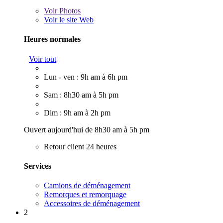
Voir
Photos
Voir le site Web
Heures normales
Voir tout
Lun - ven : 9h am à 6h pm
Sam : 8h30 am à 5h pm
Dim : 9h am à 2h pm
Ouvert aujourd'hui de 8h30 am à 5h pm
Retour client 24 heures
Services
Camions de déménagement
Remorques et remorquage
Accessoires de déménagement
2