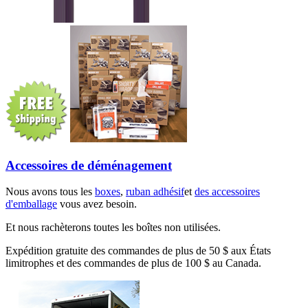
Accessoires de déménagement
Nous avons tous les
boxes
,
ruban adhésif
et
des accessoires
d'emballage
vous avez besoin.
Et nous rachèterons toutes les boîtes non utilisées.
Expédition gratuite des commandes de plus de 50 $ aux États
limitrophes et des commandes de plus de 100 $ au Canada.