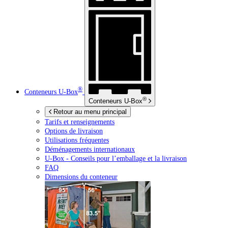
®
Conteneurs
U-Box
®
Conteneurs
U-Box
Retour au menu principal
Tarifs et renseignements
Options de livraison
Utilisations fréquentes
Déménagements internationaux
U-Box -
Conseils pour l’emballage et la livraison
FAQ
Dimensions du conteneur