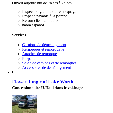
Ouvert aujourd'hui de 7h am à 7h pm
Inspection gratuite du remorquage
Propane payable à la pompe
Retour client 24 heures
habla español
Services
Camions de déménagement
Remorques et remorquage
Attaches de remorque
Propane
Solde de camions et de remorques
Accessoires de déménagement
6
Flower Jungle of Lake Worth
Concessionnaire U-Haul dans le voisinage