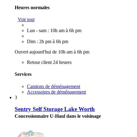
Heures normales
Voir tout
Lun - sam : 10h am à 6h pm
Dim : 2h pm à 6h pm
Ouvert aujourd'hui de 10h am à 6h pm
Retour client 24 heures
Services
Camions de déménagement
Accessoires de déménagement
3
Sentry Self Storage Lake Worth
Concessionnaire U-Haul dans le voisinage