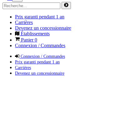
Prix garanti pendant 1 an
Carrières
Devenez un concessionnaire
Établissements
Panier
0
Connexion / Commandes
Connexion / Commandes
Prix garanti pendant 1 an
Carrières
Devenez un concessionnaire