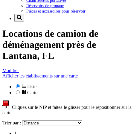
Chaufferettes portatives
Réservoirs de propane
Pièces et accessoires pour réservoir
Locations de camion de
déménagement près de
Lantana, FL
Modifier
Afficher les établissements sur une carte
Liste
Carte
Cliquez sur le NIP et faites-le glisser pour le repositionner sur la
carte.
Trier par :
1