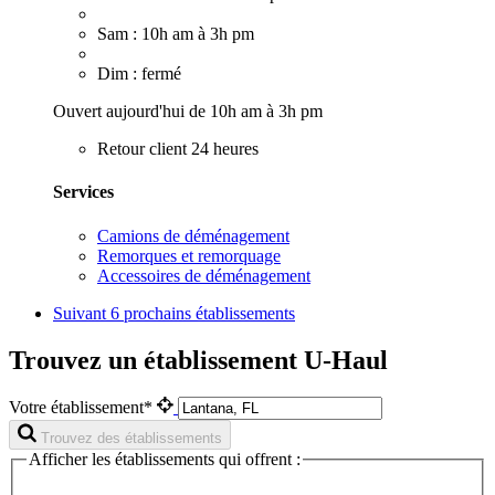
Sam : 10h am à 3h pm
Dim : fermé
Ouvert aujourd'hui de 10h am à 3h pm
Retour client 24 heures
Services
Camions de déménagement
Remorques et remorquage
Accessoires de déménagement
Suivant
6 prochains établissements
Trouvez un établissement U-Haul
Votre établissement*
Trouvez des établissements
Afficher les établissements qui offrent :