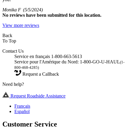
Monika F
(5/5/2024)
No
reviews have been submitted for this location.
View more reviews
Back
To Top
Contact Us
Service en français 1-800-663-5613
Service pour l'Amérique du Nord: 1-800-GO-U-HAUL
(1-
800-468-4285)
Request a Callback
Need help?
Request Roadside Assistance
Français
Español
Customer Service