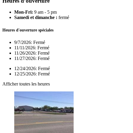
Heures d’ouverture
Mon-Fri:
9 am - 5 pm
Samedi et dimanche :
fermé
Heures d'ouverture spéciales
9/7/2026:
Fermé
11/11/2026:
Fermé
11/26/2026:
Fermé
11/27/2026:
Fermé
12/24/2026:
Fermé
12/25/2026:
Fermé
Afficher toutes les heures