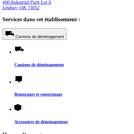
400 Industrial Park Lot A
Lindsay, OK 73052
Services dans cet établissement :
Camions de déménagement
Camions de déménagement
Remorques et remorquage
Accessoires de déménagement