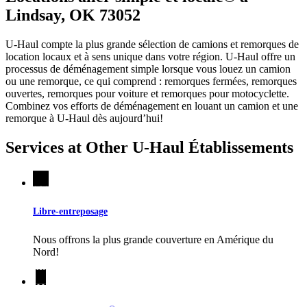
Lindsay, OK 73052
U-Haul compte la plus grande sélection de camions et remorques de
location locaux et à sens unique dans votre région.
U-Haul
offre un
processus de déménagement simple lorsque vous louez un camion
ou une remorque, ce qui comprend : remorques fermées, remorques
ouvertes, remorques pour voiture et remorques pour motocyclette.
Combinez vos efforts de déménagement en louant un camion et une
remorque à
U-Haul
dès aujourd’hui!
Services at Other
U-Haul
Établissements
Libre-entreposage
Nous offrons la plus grande couverture en Amérique du
Nord!