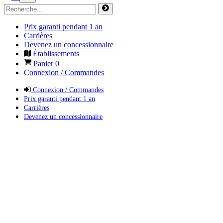
Prix garanti pendant 1 an
Carrières
Devenez un concessionnaire
Établissements
Panier
0
Connexion / Commandes
Connexion / Commandes
Prix garanti pendant 1 an
Carrières
Devenez un concessionnaire