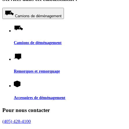
Camions de déménagement
Camions de déménagement
Remorques et remorquage
Accessoires de déménagement
Pour nous contacter
(405) 428-4100