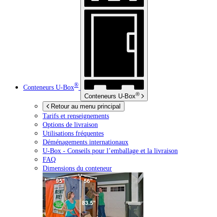
®
Conteneurs
U-Box
®
Conteneurs
U-Box
Retour au menu principal
Tarifs et renseignements
Options de livraison
Utilisations fréquentes
Déménagements internationaux
U-Box -
Conseils pour l’emballage et la livraison
FAQ
Dimensions du conteneur