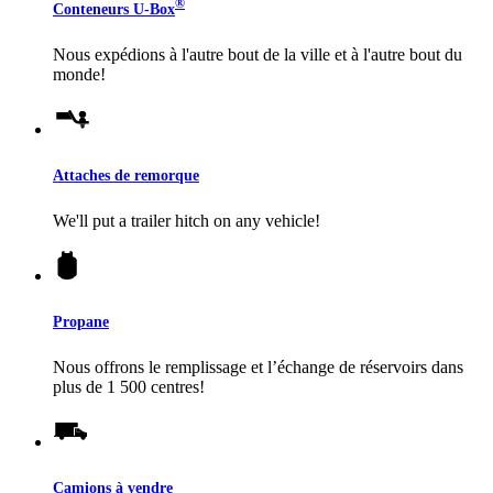
®
Conteneurs
U-Box
Nous expédions à l'autre bout de la ville et à l'autre bout du
monde!
Attaches de remorque
We'll put a trailer hitch on any vehicle!
Propane
Nous offrons le remplissage et l’échange de réservoirs dans
plus de 1 500 centres!
Camions à vendre