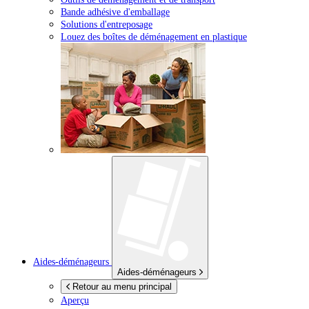
Bande adhésive d'emballage
Solutions d'entreposage
Louez des boîtes de déménagement en plastique
Aides-déménageurs
Aides-déménageurs
Retour au menu principal
Aperçu