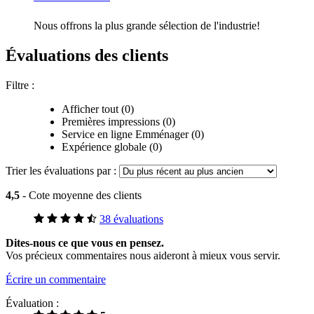
Nous offrons la plus grande sélection de l'industrie!
Évaluations des clients
Filtre :
Afficher tout (0)
Premières impressions (0)
Service en ligne Emménager (0)
Expérience globale (0)
Trier les évaluations par :
4,5
- Cote moyenne des clients
38 évaluations
Dites-nous ce que vous en pensez.
Vos précieux commentaires nous aideront à mieux vous servir.
Écrire un commentaire
Évaluation :