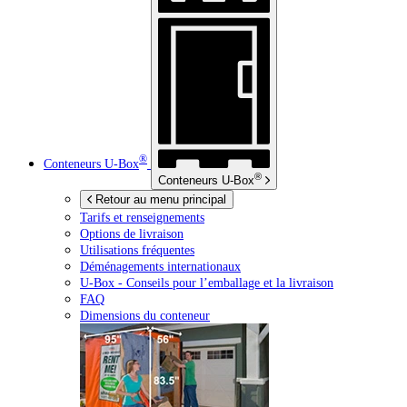
®
Conteneurs
U-Box
®
Conteneurs
U-Box
Retour au menu principal
Tarifs et renseignements
Options de livraison
Utilisations fréquentes
Déménagements internationaux
U-Box -
Conseils pour l’emballage et la livraison
FAQ
Dimensions du conteneur