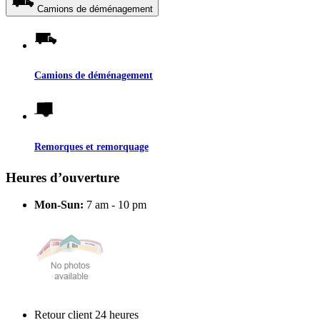
Camions de déménagement
Camions de déménagement
Remorques et remorquage
Heures d’ouverture
Mon-Sun:
7 am - 10 pm
Retour client 24 heures