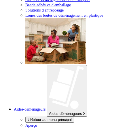
Bande adhésive d'emballage
Solutions d'entreposage
Louez des boîtes de déménagement en plastique
Aides-déménageurs
Aides-déménageurs
Retour au menu principal
Aperçu