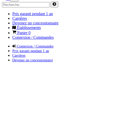
Prix garanti pendant 1 an
Carrières
Devenez un concessionnaire
Établissements
Panier
0
Connexion / Commandes
Connexion / Commandes
Prix garanti pendant 1 an
Carrières
Devenez un concessionnaire