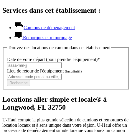
Services dans cet établissement :
Camions de déménagement
Remorques et remorquage
Trouvez des locations de camion dans cet établissement
Date de votre départ (pour prendre l'équipement)*
Lieu de retour de l'équipement
(facultatif)
Recherche
Locations aller simple et locale® à
Longwood, FL 32750
U-Haul compte la plus grande sélection de camions et remorques de
location locaux et à sens unique dans votre région.
U-Haul
offre un
processus de déménagement simple lorsque vous louez un camion