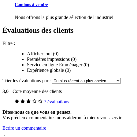
Camions à vendre
Nous offrons la plus grande sélection de l'industrie!
Évaluations des clients
Filtre :
Afficher tout (0)
Premières impressions (0)
Service en ligne Emménager (0)
Expérience globale (0)
Trier les évaluations par :
3,0
- Cote moyenne des clients
7 évaluations
Dites-nous ce que vous en pensez.
Vos précieux commentaires nous aideront à mieux vous servir.
Écrire un commentaire