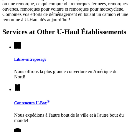
ou une remorque, ce qui comprend : remorques fermées, remorques
ouvertes, remorques pour voiture et remorques pour motocyclette.
Combinez vos efforts de déménagement en louant un camion et une
remorque à
U-Haul
dès aujourd’hui!
Services at Other
U-Haul
Établissements
Libre-entreposage
Nous offrons la plus grande couverture en Amérique du
Nord!
®
Conteneurs
U-Box
Nous expédions à l'autre bout de la ville et à l'autre bout du
monde!