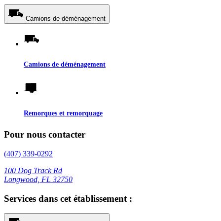
Camions de déménagement
Camions de déménagement
Remorques et remorquage
Pour nous contacter
(407) 339-0292
100 Dog Track Rd
Longwood, FL 32750
Services dans cet établissement :