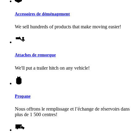
Accessoires de déménagement
We sell hundreds of products that make moving easier!
Attaches de remorque
We'll put a trailer hitch on any vehicle!
Propane
Nous offrons le remplissage et l’échange de réservoirs dans
plus de 1 500 centres!