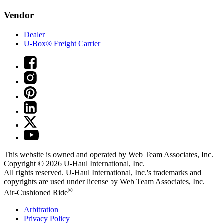
Vendor
Dealer
U-Box® Freight Carrier
This website is owned and operated by Web Team Associates, Inc.
Copyright © 2026
U-Haul
International, Inc.
All rights reserved.
U-Haul
International, Inc.'s trademarks and
copyrights are used under license by Web Team Associates, Inc.
®
Air-Cushioned Ride
Arbitration
Privacy Policy