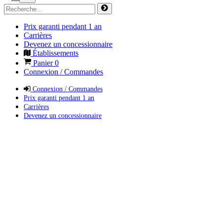
Prix garanti pendant 1 an
Carrières
Devenez un concessionnaire
Établissements
Panier
0
Connexion / Commandes
Connexion / Commandes
Prix garanti pendant 1 an
Carrières
Devenez un concessionnaire