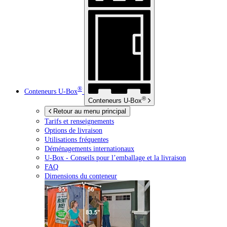
®
Conteneurs
U-Box
®
Conteneurs
U-Box
Retour au menu principal
Tarifs et renseignements
Options de livraison
Utilisations fréquentes
Déménagements internationaux
U-Box -
Conseils pour l’emballage et la livraison
FAQ
Dimensions du conteneur