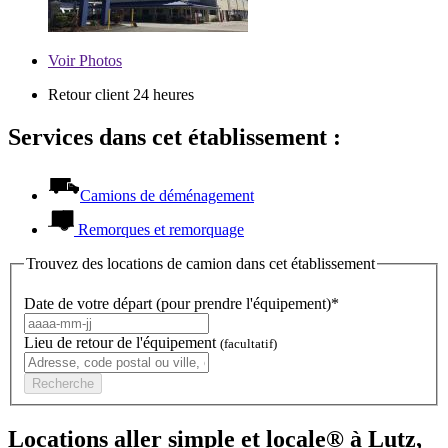
Voir
Photos
Retour client 24 heures
Services dans cet établissement :
Camions de déménagement
Remorques et remorquage
Trouvez des locations de camion dans cet établissement
Date de votre départ (pour prendre l'équipement)*
Lieu de retour de l'équipement
(facultatif)
Recherche
Locations aller simple et locale® à Lutz,