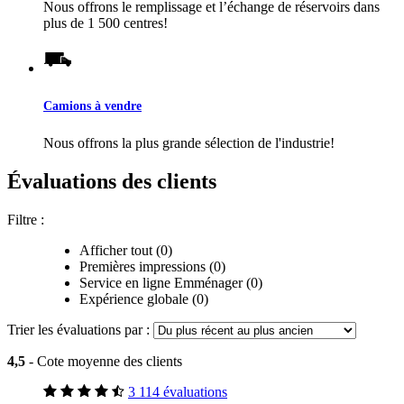
Nous offrons le remplissage et l’échange de réservoirs dans
plus de 1 500 centres!
Camions à vendre
Nous offrons la plus grande sélection de l'industrie!
Évaluations des clients
Filtre :
Afficher tout (0)
Premières impressions (0)
Service en ligne Emménager (0)
Expérience globale (0)
Trier les évaluations par :
4,5
- Cote moyenne des clients
3 114 évaluations