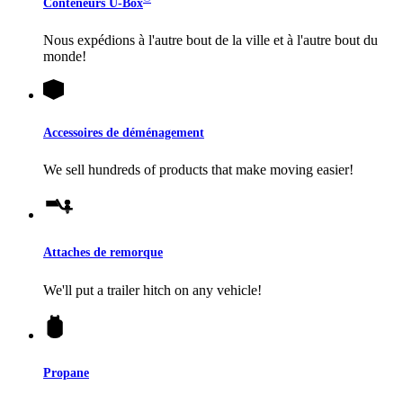
Conteneurs
U-Box
Nous expédions à l'autre bout de la ville et à l'autre bout du
monde!
Accessoires de déménagement
We sell hundreds of products that make moving easier!
Attaches de remorque
We'll put a trailer hitch on any vehicle!
Propane