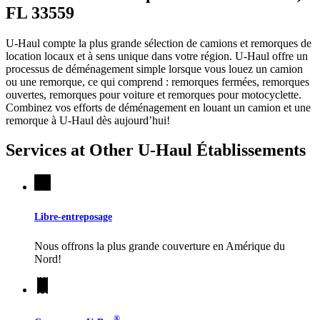
FL 33559
U-Haul compte la plus grande sélection de camions et remorques de
location locaux et à sens unique dans votre région.
U-Haul
offre un
processus de déménagement simple lorsque vous louez un camion
ou une remorque, ce qui comprend : remorques fermées, remorques
ouvertes, remorques pour voiture et remorques pour motocyclette.
Combinez vos efforts de déménagement en louant un camion et une
remorque à
U-Haul
dès aujourd’hui!
Services at Other
U-Haul
Établissements
Libre-entreposage
Nous offrons la plus grande couverture en Amérique du
Nord!
®