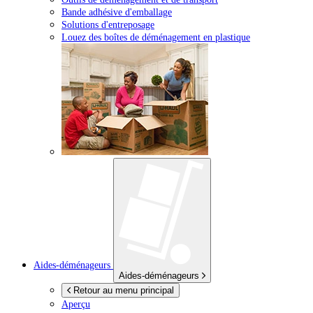
Bande adhésive d'emballage
Solutions d'entreposage
Louez des boîtes de déménagement en plastique
Aides-déménageurs
Aides-déménageurs
Retour au menu principal
Aperçu