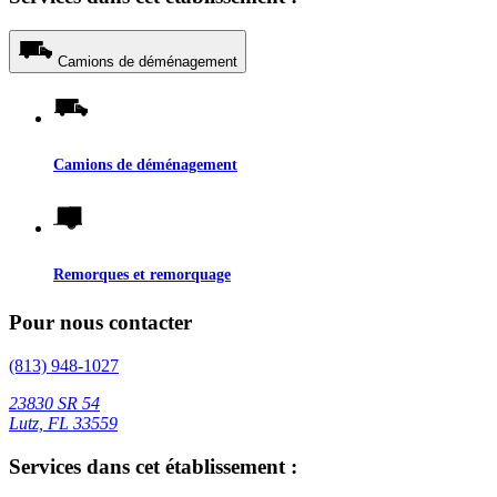
Camions de déménagement
Camions de déménagement
Remorques et remorquage
Pour nous contacter
(813) 948-1027
23830 SR 54
Lutz, FL 33559
Services dans cet établissement :