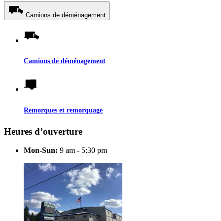
Camions de déménagement
Camions de déménagement
Remorques et remorquage
Heures d’ouverture
Mon-Sun:
9 am - 5:30 pm