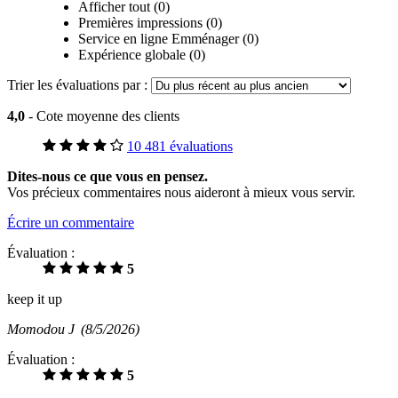
Afficher tout (0)
Premières impressions (0)
Service en ligne Emménager (0)
Expérience globale (0)
Trier les évaluations par :
4,0
- Cote moyenne des clients
10 481 évaluations
Dites-nous ce que vous en pensez.
Vos précieux commentaires nous aideront à mieux vous servir.
Écrire un commentaire
Évaluation :
5
keep it up
Momodou J
(8/5/2026)
Évaluation :
5