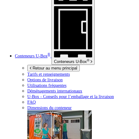
®
Conteneurs
U-Box
®
Conteneurs
U-Box
Retour au menu principal
Tarifs et renseignements
Options de livraison
Utilisations fréquentes
Déménagements internationaux
U-Box -
Conseils pour l’emballage et la livraison
FAQ
Dimensions du conteneur