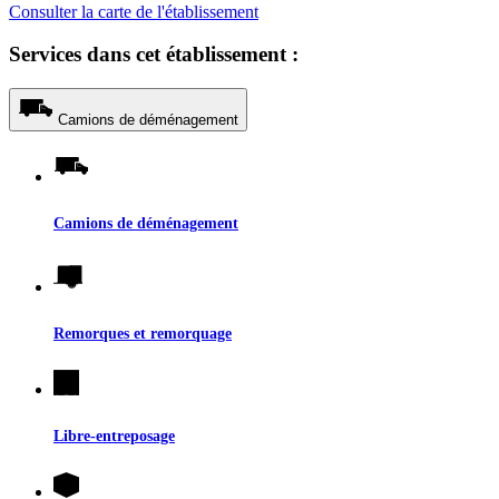
Consulter la carte de l'établissement
Services dans cet établissement :
Camions de déménagement
Camions de déménagement
Remorques et remorquage
Libre-entreposage