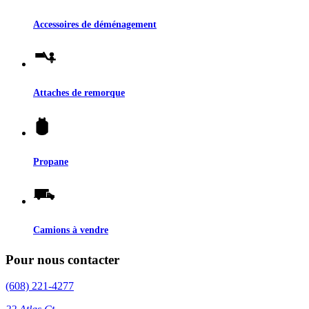
Accessoires de déménagement
Attaches de remorque
Propane
Camions à vendre
Pour nous contacter
(608) 221-4277