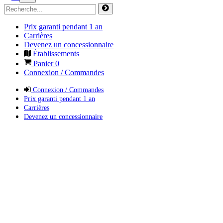
Prix garanti pendant 1 an
Carrières
Devenez un concessionnaire
Établissements
Panier
0
Connexion / Commandes
Connexion / Commandes
Prix garanti pendant 1 an
Carrières
Devenez un concessionnaire