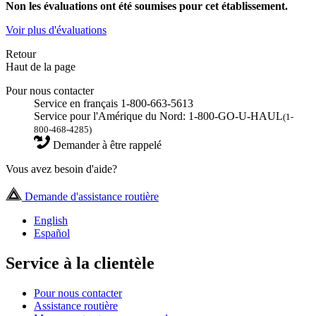
Non
les évaluations ont été soumises pour cet établissement.
Voir plus d'évaluations
Retour
Haut de la page
Pour nous contacter
Service en français 1-800-663-5613
Service pour l'Amérique du Nord: 1-800-GO-U-HAUL
(1-
800-468-4285)
Demander à être rappelé
Vous avez besoin d'aide?
Demande d'assistance routière
English
Español
Service à la clientèle
Pour nous contacter
Assistance routière