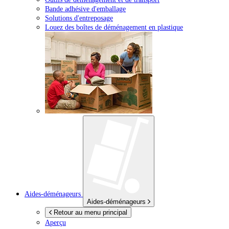
Bande adhésive d'emballage
Solutions d'entreposage
Louez des boîtes de déménagement en plastique
Aides-déménageurs
Aides-déménageurs
Retour au menu principal
Aperçu