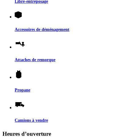
Libre-entreposage
Accessoires de déménagement
Attaches de remorque
Propane
Camions à vendre
Heures d’ouverture