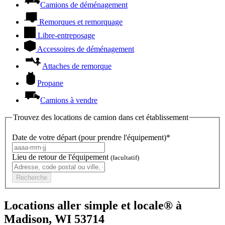
Camions de déménagement
Remorques et remorquage
Libre-entreposage
Accessoires de déménagement
Attaches de remorque
Propane
Camions à vendre
Trouvez des locations de camion dans cet établissement
Date de votre départ (pour prendre l'équipement)*
Lieu de retour de l'équipement
(facultatif)
Recherche
Locations aller simple et locale® à
Madison, WI 53714