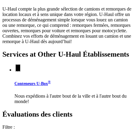
U-Haul compte la plus grande sélection de camions et remorques de
location locaux et à sens unique dans votre région.
U-Haul
offre un
processus de déménagement simple lorsque vous louez un camion
ou une remorque, ce qui comprend : remorques fermées, remorques
ouvertes, remorques pour voiture et remorques pour motocyclette.
Combinez vos efforts de déménagement en louant un camion et une
remorque à
U-Haul
dès aujourd’hui!
Services at Other
U-Haul
Établissements
®
Conteneurs
U-Box
Nous expédions à l'autre bout de la ville et à l'autre bout du
monde!
Évaluations des clients
Filtre :