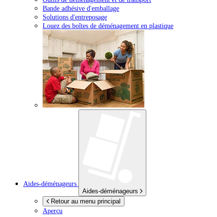
Bande adhésive d'emballage
Solutions d'entreposage
Louez des boîtes de déménagement en plastique
Aides-déménageurs
Aides-déménageurs
Retour au menu principal
Aperçu