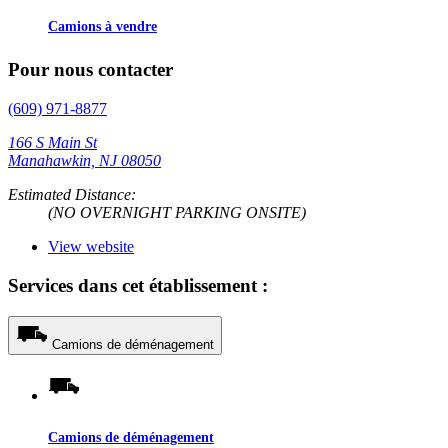
Camions à vendre
Pour nous contacter
(609) 971-8877
166 S Main St
Manahawkin, NJ 08050
Estimated Distance:
(NO OVERNIGHT PARKING ONSITE)
View website
Services dans cet établissement :
Camions de déménagement
Camions de déménagement