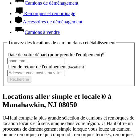
Camions de déménagement
Remorques et remorquage
Accessoires de déménagement
Camions à vendre
Trouvez des locations de camion dans cet établissement
Date de votre départ (pour prendre l'équipement)*
Lieu de retour de l'équipement
(facultatif)
Recherche
Locations aller simple et locale® à
Manahawkin, NJ 08050
U-Haul compte la plus grande sélection de camions et remorques de
location locaux et à sens unique dans votre région.
U-Haul
offre un
processus de déménagement simple lorsque vous louez un camion
ou une remorque, ce qui comprend : remorques fermées, remorques