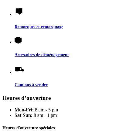
Remorques et remorquage
Accessoires de déménagement
Camions à vendre
Heures d’ouverture
Mon-Fri:
8 am - 5 pm
Sat-Sun:
8 am - 1 pm
Heures d'ouverture spéciales