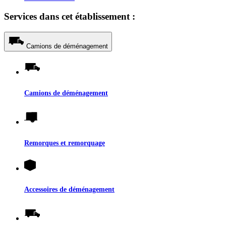
Services dans cet établissement :
Camions de déménagement
Camions de déménagement
Remorques et remorquage
Accessoires de déménagement