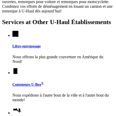
ouvertes, remorques pour voiture et remorques pour motocyclette.
Combinez vos efforts de déménagement en louant un camion et une
remorque à
U-Haul
dès aujourd’hui!
Services at Other
U-Haul
Établissements
Libre-entreposage
Nous offrons la plus grande couverture en Amérique du
Nord!
®
Conteneurs
U-Box
Nous expédions à l'autre bout de la ville et à l'autre bout du
monde!