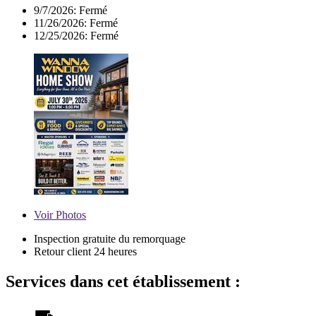
9/7/2026:
Fermé
11/26/2026:
Fermé
12/25/2026:
Fermé
Voir
Photos
Inspection gratuite du remorquage
Retour client 24 heures
Services dans cet établissement :