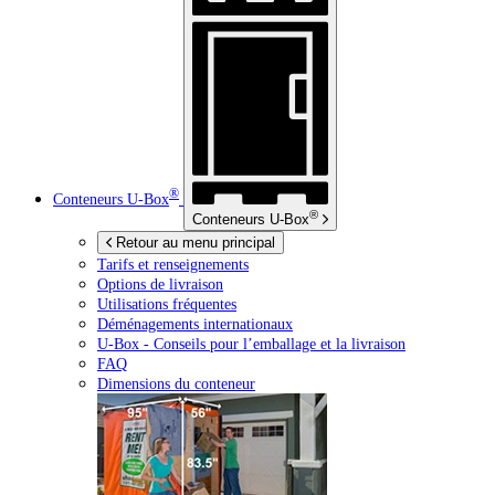
®
Conteneurs
U-Box
®
Conteneurs
U-Box
Retour au menu principal
Tarifs et renseignements
Options de livraison
Utilisations fréquentes
Déménagements internationaux
U-Box -
Conseils pour l’emballage et la livraison
FAQ
Dimensions du conteneur