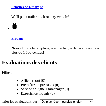
Attaches de remorque
We'll put a trailer hitch on any vehicle!
Propane
Nous offrons le remplissage et l’échange de réservoirs dans
plus de 1 500 centres!
Évaluations des clients
Filtre :
Afficher tout (0)
Premières impressions (0)
Service en ligne Emménager (0)
Expérience globale (0)
Trier les évaluations par :