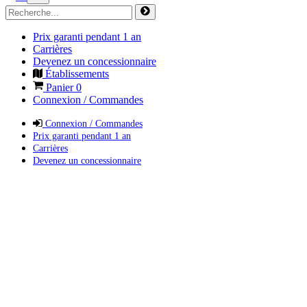
Prix garanti pendant 1 an
Carrières
Devenez un concessionnaire
Établissements
Panier
0
Connexion / Commandes
Connexion / Commandes
Prix garanti pendant 1 an
Carrières
Devenez un concessionnaire