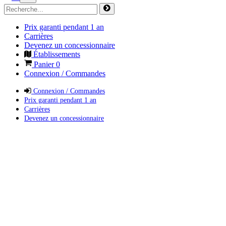
Prix garanti pendant 1 an
Carrières
Devenez un concessionnaire
Établissements
Panier
0
Connexion / Commandes
Connexion / Commandes
Prix garanti pendant 1 an
Carrières
Devenez un concessionnaire