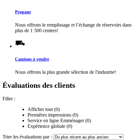
Propane
Nous offrons le remplissage et l’échange de réservoirs dans
plus de 1 500 centres!
Camions à vendre
Nous offrons la plus grande sélection de l'industrie!
Évaluations des clients
Filtre :
Afficher tout (0)
Premières impressions (0)
Service en ligne Emménager (0)
Expérience globale (0)
Trier les évaluations par :