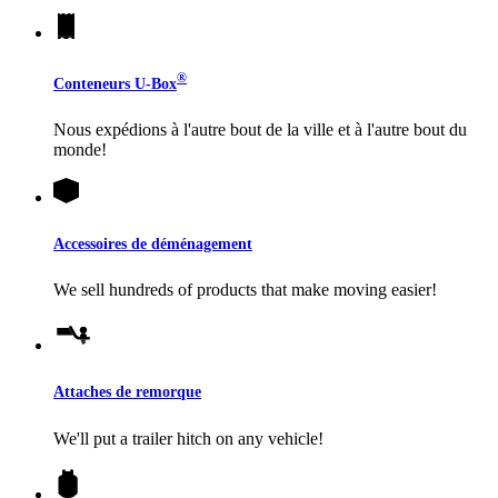
®
Conteneurs
U-Box
Nous expédions à l'autre bout de la ville et à l'autre bout du
monde!
Accessoires de déménagement
We sell hundreds of products that make moving easier!
Attaches de remorque
We'll put a trailer hitch on any vehicle!