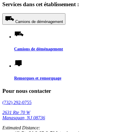
Services dans cet établissement :
Camions de déménagement
Camions de déménagement
Remorques et remorquage
Pour nous contacter
(732) 292-0755
2631 Rte 70 W
Manasquan, NJ 08736
Estimated Distance: