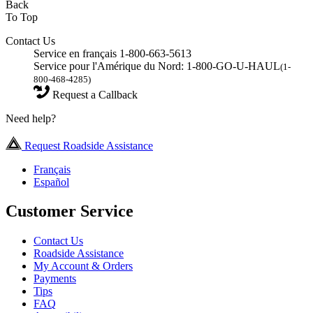
Back
To Top
Contact Us
Service en français 1-800-663-5613
Service pour l'Amérique du Nord: 1-800-GO-U-HAUL
(1-
800-468-4285)
Request a Callback
Need help?
Request Roadside Assistance
Français
Español
Customer Service
Contact Us
Roadside Assistance
My Account & Orders
Payments
Tips
FAQ