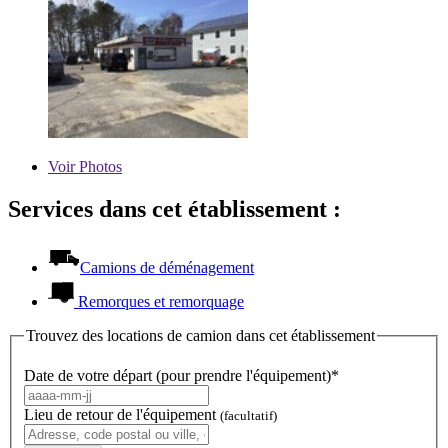
Voir
Photos
Services dans cet établissement :
Camions de déménagement
Remorques et remorquage
Trouvez des locations de camion dans cet établissement
Date de votre départ (pour prendre l'équipement)*
Lieu de retour de l'équipement
(facultatif)