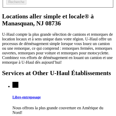
Recherche
Locations aller simple et locale® à
Manasquan, NJ 08736
U-Haul compte la plus grande sélection de camions et remorques de
location locaux et à sens unique dans votre région.
U-Haul
offre un
processus de déménagement simple lorsque vous louez un camion
ou une remorque, ce qui comprend : remorques fermées, remorques
ouvertes, remorques pour voiture et remorques pour motocyclette.
Combinez vos efforts de déménagement en louant un camion et une
remorque à
U-Haul
dès aujourd’hui!
Services at Other
U-Haul
Établissements
Libre-entreposage
Nous offrons la plus grande couverture en Amérique du
Nord!