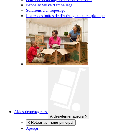
Bande adhésive d'emballage
Solutions d'entreposage
Louez des boîtes de déménagement en plastique
Aides-déménageurs
Aides-déménageurs
Retour au menu principal
Aperçu