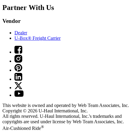
Partner With Us
Vendor
Dealer
U-Box® Freight Carrier
This website is owned and operated by Web Team Associates, Inc.
Copyright © 2026
U-Haul
International, Inc.
All rights reserved.
U-Haul
International, Inc.'s trademarks and
copyrights are used under license by Web Team Associates, Inc.
®
Air-Cushioned Ride