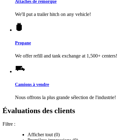
Attaches de remorque
We'll put a trailer hitch on any vehicle!
Propane
We offer refill and tank exchange at 1,500+ centers!
Camions à vendre
Nous offrons la plus grande sélection de l'industrie!
Évaluations des clients
Filtre :
Afficher tout (0)