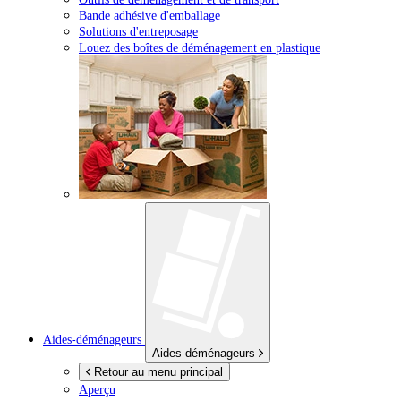
Bande adhésive d'emballage
Solutions d'entreposage
Louez des boîtes de déménagement en plastique
Aides-déménageurs
Aides-déménageurs
Retour au menu principal
Aperçu