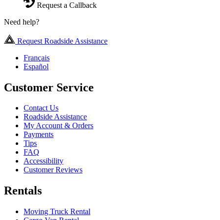
Request a Callback
Need help?
Request Roadside Assistance
Français
Español
Customer Service
Contact Us
Roadside Assistance
My Account & Orders
Payments
Tips
FAQ
Accessibility
Customer Reviews
Rentals
Moving Truck Rental