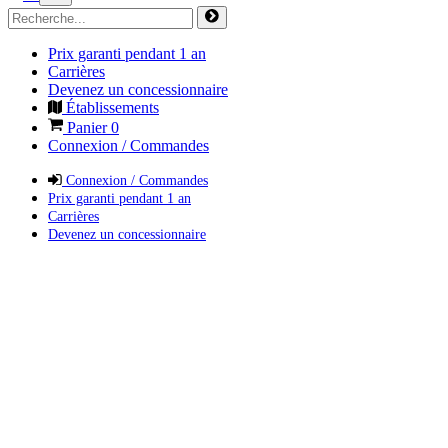
Prix garanti pendant 1 an
Carrières
Devenez un concessionnaire
Établissements
Panier
0
Connexion / Commandes
Connexion / Commandes
Prix garanti pendant 1 an
Carrières
Devenez un concessionnaire