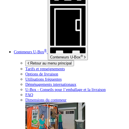
®
Conteneurs
U-Box
®
Conteneurs
U-Box
Retour au menu principal
Tarifs et renseignements
Options de livraison
Utilisations fréquentes
Déménagements internationaux
U-Box -
Conseils pour l’emballage et la livraison
FAQ
Dimensions du conteneur