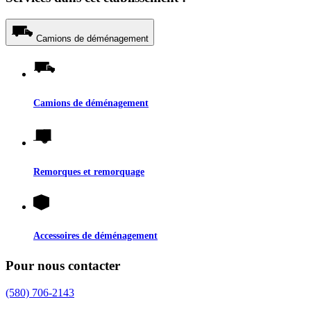
Camions de déménagement
Camions de déménagement
Remorques et remorquage
Accessoires de déménagement
Pour nous contacter
(580) 706-2143