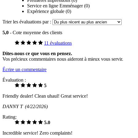
Premières impressions (0)
Service en ligne Emménager (0)
Expérience globale (0)
Trier les évaluations par :
5,0
- Cote moyenne des clients
11 évaluations
Dites-nous ce que vous en pensez.
Vos précieux commentaires nous aideront à mieux vous servir.
Écrire un commentaire
Évaluation :
5
Friendly dealer! Clean uhaul! Great service!
DANNY T
(4/22/2026)
Rating:
5.0
Incredible service! Zero complaints!