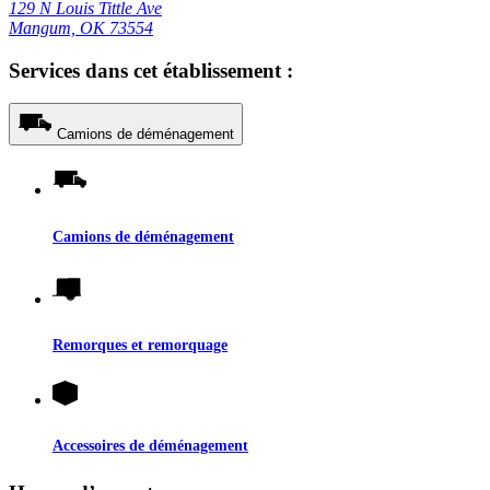
129 N Louis Tittle Ave
Mangum, OK 73554
Services dans cet établissement :
Camions de déménagement
Camions de déménagement
Remorques et remorquage
Accessoires de déménagement