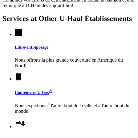
remorque à
U-Haul
dès aujourd’hui!
Services at Other
U-Haul
Établissements
Libre-entreposage
Nous offrons la plus grande couverture en Amérique du
Nord!
®
Conteneurs
U-Box
Nous expédions à l'autre bout de la ville et à l'autre bout du
monde!