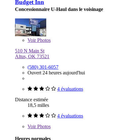
Budget Inn
Concessionnaire U-Haul dans le voisinage
Voir
Photos
510 N Main St
Altus, OK 73521
(580) 301-6057
Ouvert 24 heures aujourd'hui
4 évaluations
Distance estimée
18,5 milles
4 évaluations
Voir
Photos
Heures normales