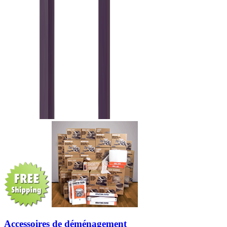
Accessoires de déménagement