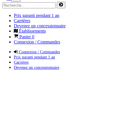
Prix garanti pendant 1 an
Carrières
Devenez un concessionnaire
Établissements
Panier
0
Connexion / Commandes
Connexion / Commandes
Prix garanti pendant 1 an
Carrières
Devenez un concessionnaire