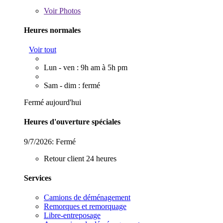
Voir
Photos
Heures normales
Voir tout
Lun - ven : 9h am à 5h pm
Sam - dim : fermé
Fermé aujourd'hui
Heures d'ouverture spéciales
9/7/2026:
Fermé
Retour client 24 heures
Services
Camions de déménagement
Remorques et remorquage
Libre-entreposage