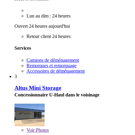
Lun au dim : 24 heures
Ouvert 24 heures aujourd'hui
Retour client 24 heures
Services
Camions de déménagement
Remorques et remorquage
Accessoires de déménagement
3
Altus Mini Storage
Concessionnaire U-Haul dans le voisinage
Voir
Photos