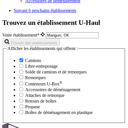
Accessoires de déménagement
Suivant
6 prochains établissements
Trouvez un établissement U-Haul
Votre établissement*
Trouvez des établissements
Afficher les établissements qui offrent :
Camions
Libre-entreposage
Solde de camions et de remorques
Remorques
®
Conteneurs
U-Box
Accessoires de déménagement
Attaches de remorque
Retours de boîtes
Propane
Boîtes de déménagement en plastique