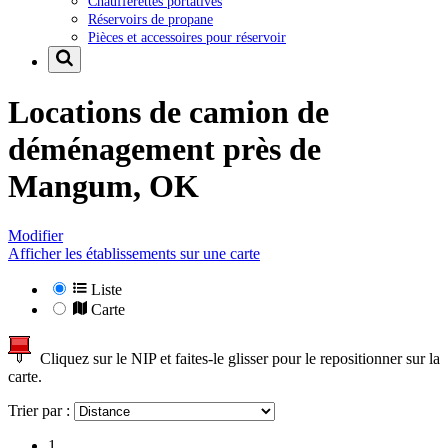
Chaufferettes portatives
Réservoirs de propane
Pièces et accessoires pour réservoir
Locations de camion de
déménagement près de
Mangum, OK
Modifier
Afficher les établissements sur une carte
Liste
Carte
Cliquez sur le NIP et faites-le glisser pour le repositionner sur la
carte.
Trier par :
1