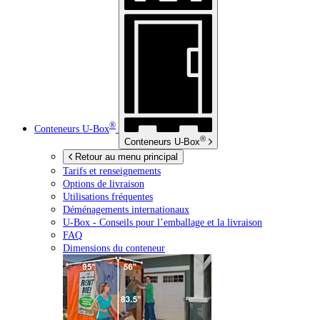
®
Conteneurs
U-Box
®
Conteneurs
U-Box
Retour au menu principal
Tarifs et renseignements
Options de livraison
Utilisations fréquentes
Déménagements internationaux
U-Box -
Conseils pour l’emballage et la livraison
FAQ
Dimensions du conteneur