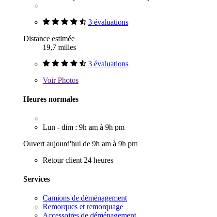
3 évaluations
Distance estimée
19,7 milles
3 évaluations
Voir
Photos
Heures normales
Lun - dim : 9h am à 9h pm
Ouvert aujourd'hui de 9h am à 9h pm
Retour client 24 heures
Services
Camions de déménagement
Remorques et remorquage
Accessoires de déménagement