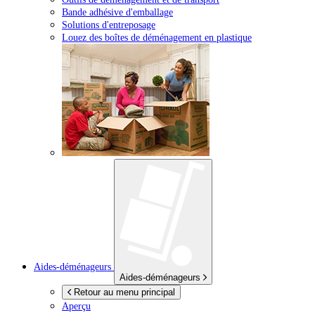
Bande adhésive d'emballage
Solutions d'entreposage
Louez des boîtes de déménagement en plastique
Aides-déménageurs
Aides-déménageurs
Retour au menu principal
Aperçu