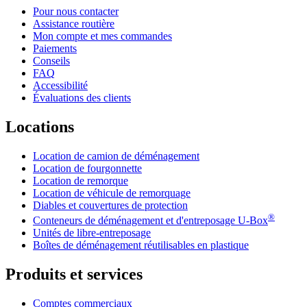
Pour nous contacter
Assistance routière
Mon compte et mes commandes
Paiements
Conseils
FAQ
Accessibilité
Évaluations des clients
Locations
Location de camion de déménagement
Location de fourgonnette
Location de remorque
Location de véhicule de remorquage
Diables et couvertures de protection
®
Conteneurs de déménagement et d'entreposage
U-Box
Unités de libre-entreposage
Boîtes de déménagement réutilisables en plastique
Produits et services
Comptes commerciaux