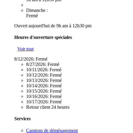
Dimanche :
Fermé
Ouvert aujourd'hui de 9h am à 12h30 pm
Heures d'ouverture spéciales
Voir tout
8/12/2026:
Fermé
8/27/2026:
Fermé
10/11/2026:
Fermé
10/12/2026:
Fermé
10/13/2026:
Fermé
10/14/2026:
Fermé
10/15/2026:
Fermé
10/16/2026:
Fermé
10/17/2026:
Fermé
Retour client 24 heures
Services
Camions de déménagement