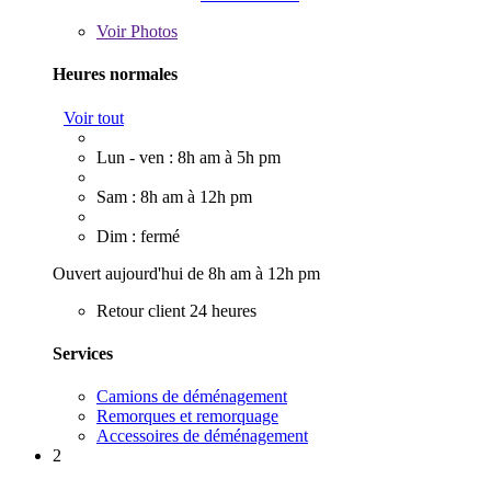
Voir
Photos
Heures normales
Voir tout
Lun - ven : 8h am à 5h pm
Sam : 8h am à 12h pm
Dim : fermé
Ouvert aujourd'hui de 8h am à 12h pm
Retour client 24 heures
Services
Camions de déménagement
Remorques et remorquage
Accessoires de déménagement
2