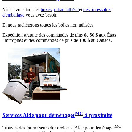
Nous avons tous les
boxes
,
ruban adhésif
et
des accessoires
d'emballage
vous avez besoin.
Et nous rachèterons toutes les boîtes non utilisées.
Expédition gratuite des commandes de plus de 50 $ aux États
limitrophes et des commandes de plus de 100 $ au Canada.
MC
Services Aide pour déménager
à proximité
MC
Trouvez des fournisseurs de services d'Aide pour déménager