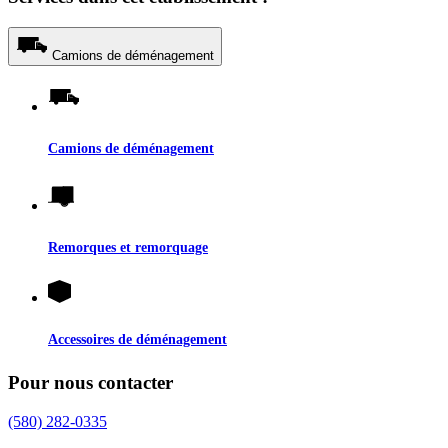
Camions de déménagement
Camions de déménagement
Remorques et remorquage
Accessoires de déménagement
Pour nous contacter
(580) 282-0335