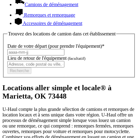
Camions de déménagement
Remorques et remorquage
Accessoires de déménagement
Trouvez des locations de camion dans cet établissement
Date de votre départ (pour prendre l'équipement)*
Lieu de retour de l'équipement
(facultatif)
Recherche
Locations aller simple et locale® à
Marietta, OK 73448
U-Haul compte la plus grande sélection de camions et remorques de
location locaux et à sens unique dans votre région.
U-Haul
offre un
processus de déménagement simple lorsque vous louez un camion
ou une remorque, ce qui comprend : remorques fermées, remorques
ouvertes, remorques pour voiture et remorques pour motocyclette.
Combinez vos efforts de déménagement en louant un camion et une