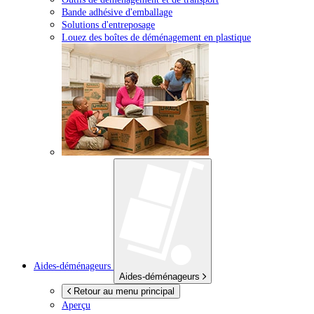
Bande adhésive d'emballage
Solutions d'entreposage
Louez des boîtes de déménagement en plastique
Aides-déménageurs
Aides-déménageurs
Retour au menu principal
Aperçu