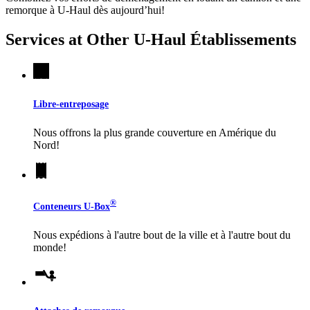
remorque à
U-Haul
dès aujourd’hui!
Services at Other
U-Haul
Établissements
Libre-entreposage
Nous offrons la plus grande couverture en Amérique du
Nord!
®
Conteneurs
U-Box
Nous expédions à l'autre bout de la ville et à l'autre bout du
monde!