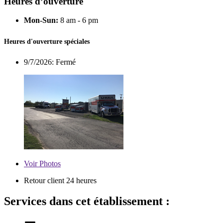
Heures d’ouverture
Mon-Sun:
8 am - 6 pm
Heures d'ouverture spéciales
9/7/2026:
Fermé
Voir
Photos
Retour client 24 heures
Services dans cet établissement :