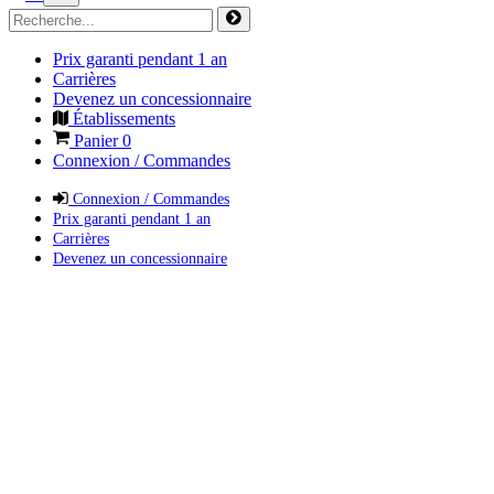
Prix garanti pendant 1 an
Carrières
Devenez un concessionnaire
Établissements
Panier
0
Connexion / Commandes
Connexion / Commandes
Prix garanti pendant 1 an
Carrières
Devenez un concessionnaire