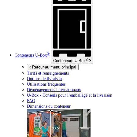
®
Conteneurs
U-Box
®
Conteneurs
U-Box
Retour au menu principal
Tarifs et renseignements
Options de livraison
Utilisations fréquentes
Déménagements internationaux
U-Box -
Conseils pour l’emballage et la livraison
FAQ
Dimensions du conteneur