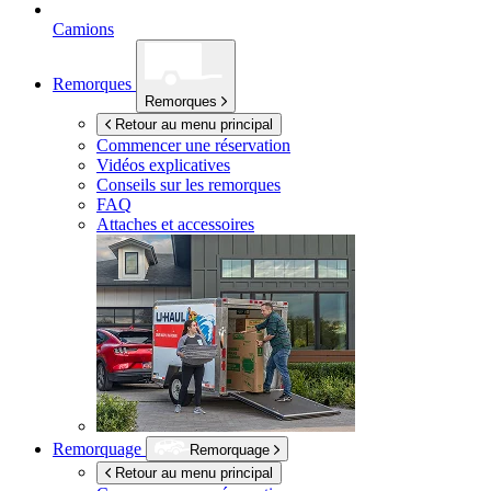
Camions
Remorques
Remorques
Retour au menu principal
Commencer une réservation
Vidéos explicatives
Conseils sur les remorques
FAQ
Attaches et accessoires
Remorquage
Remorquage
Retour au menu principal