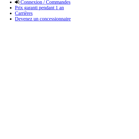
Connexion / Commandes
Prix garanti pendant 1 an
Carrières
Devenez un concessionnaire