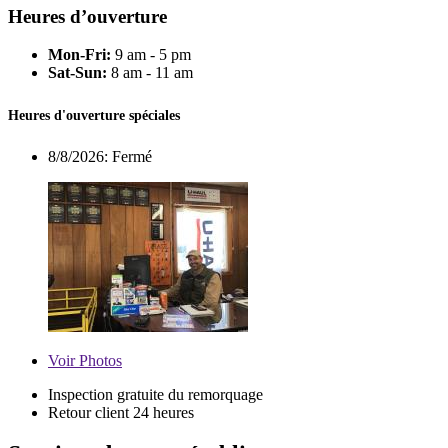
Heures d’ouverture
Mon-Fri:
9 am - 5 pm
Sat-Sun:
8 am - 11 am
Heures d'ouverture spéciales
8/8/2026:
Fermé
Voir
Photos
Inspection gratuite du remorquage
Retour client 24 heures