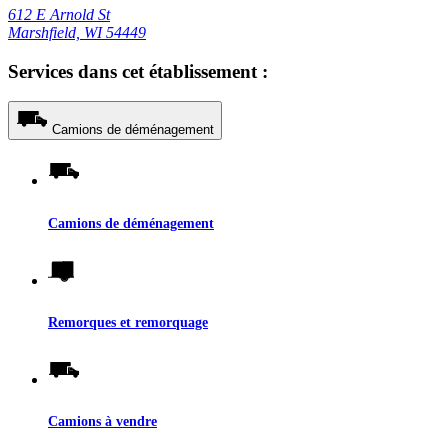
612 E Arnold St
Marshfield, WI 54449
Services dans cet établissement :
Camions de déménagement
Camions de déménagement
Remorques et remorquage
Camions à vendre