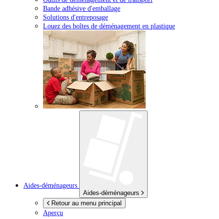
Bande adhésive d'emballage
Solutions d'entreposage
Louez des boîtes de déménagement en plastique
Aides-déménageurs
Aides-déménageurs
Retour au menu principal
Aperçu