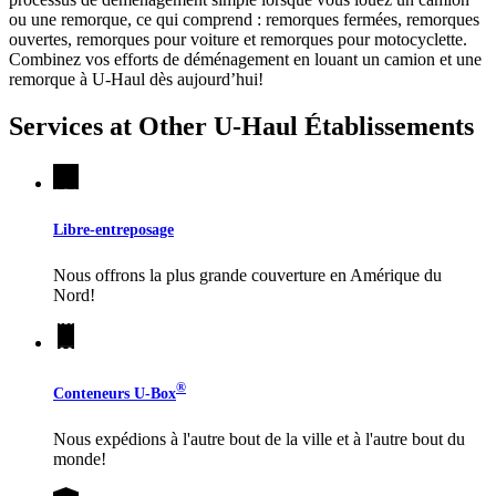
ou une remorque, ce qui comprend : remorques fermées, remorques
ouvertes, remorques pour voiture et remorques pour motocyclette.
Combinez vos efforts de déménagement en louant un camion et une
remorque à
U-Haul
dès aujourd’hui!
Services at Other
U-Haul
Établissements
Libre-entreposage
Nous offrons la plus grande couverture en Amérique du
Nord!
®
Conteneurs
U-Box
Nous expédions à l'autre bout de la ville et à l'autre bout du
monde!