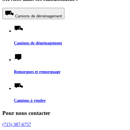
Camions de déménagement
Camions de déménagement
Remorques et remorquage
Camions à vendre
Pour nous contacter
(715) 387-6757