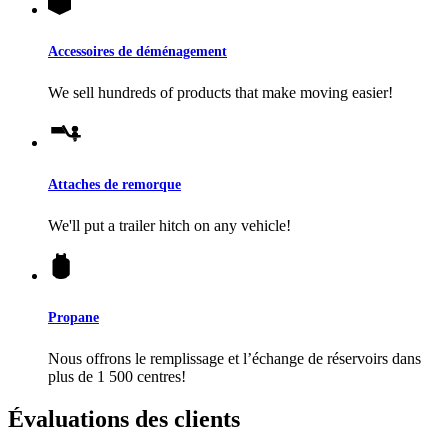
Accessoires de déménagement
We sell hundreds of products that make moving easier!
Attaches de remorque
We'll put a trailer hitch on any vehicle!
Propane
Nous offrons le remplissage et l’échange de réservoirs dans
plus de 1 500 centres!
Évaluations des clients