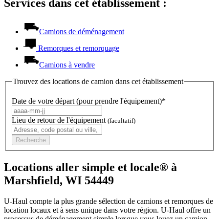
Services dans cet établissement :
Camions de déménagement
Remorques et remorquage
Camions à vendre
Trouvez des locations de camion dans cet établissement
Date de votre départ (pour prendre l'équipement)*
Lieu de retour de l'équipement
(facultatif)
Recherche
Locations aller simple et locale® à
Marshfield, WI 54449
U-Haul compte la plus grande sélection de camions et remorques de
location locaux et à sens unique dans votre région.
U-Haul
offre un
processus de déménagement simple lorsque vous louez un camion