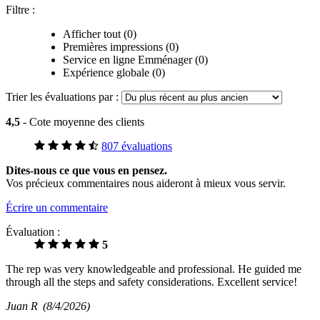
Filtre :
Afficher tout (0)
Premières impressions (0)
Service en ligne Emménager (0)
Expérience globale (0)
Trier les évaluations par :
4,5
- Cote moyenne des clients
807 évaluations
Dites-nous ce que vous en pensez.
Vos précieux commentaires nous aideront à mieux vous servir.
Écrire un commentaire
Évaluation :
5
The rep was very knowledgeable and professional. He guided me
through all the steps and safety considerations. Excellent service!
Juan R
(8/4/2026)