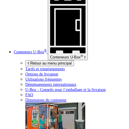
®
Conteneurs
U-Box
®
Conteneurs
U-Box
Retour au menu principal
Tarifs et renseignements
Options de livraison
Utilisations fréquentes
Déménagements internationaux
U-Box -
Conseils pour l’emballage et la livraison
FAQ
Dimensions du conteneur