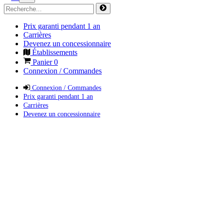
Prix garanti pendant 1 an
Carrières
Devenez un concessionnaire
Établissements
Panier
0
Connexion / Commandes
Connexion / Commandes
Prix garanti pendant 1 an
Carrières
Devenez un concessionnaire