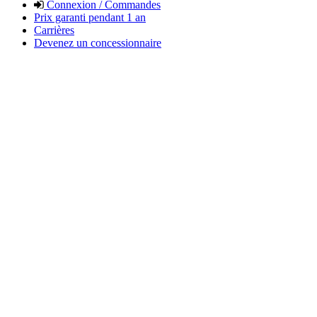
Connexion / Commandes
Prix garanti pendant 1 an
Carrières
Devenez un concessionnaire