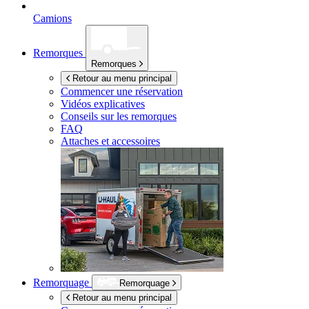
Camions
Remorques
Remorques
Retour au menu principal
Commencer une réservation
Vidéos explicatives
Conseils sur les remorques
FAQ
Attaches et accessoires
Remorquage
Remorquage
Retour au menu principal