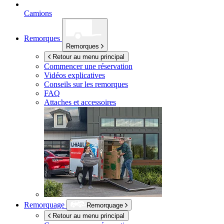
Camions
Remorques
Remorques
Retour au menu principal
Commencer une réservation
Vidéos explicatives
Conseils sur les remorques
FAQ
Attaches et accessoires
Remorquage
Remorquage
Retour au menu principal