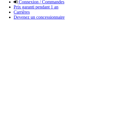
Connexion / Commandes
Prix garanti pendant 1 an
Carrières
Devenez un concessionnaire