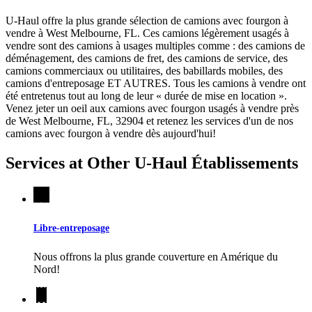
U-Haul offre la plus grande sélection de camions avec fourgon à
vendre à West Melbourne, FL. Ces camions légèrement usagés à
vendre sont des camions à usages multiples comme : des camions de
déménagement, des camions de fret, des camions de service, des
camions commerciaux ou utilitaires, des babillards mobiles, des
camions d'entreposage ET AUTRES. Tous les camions à vendre ont
été entretenus tout au long de leur « durée de mise en location ».
Venez jeter un oeil aux camions avec fourgon usagés à vendre près
de West Melbourne, FL, 32904 et retenez les services d'un de nos
camions avec fourgon à vendre dès aujourd'hui!
Services at Other
U-Haul
Établissements
Libre-entreposage
Nous offrons la plus grande couverture en Amérique du
Nord!