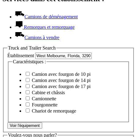
Camions de déménagement
Remorques et remorquage
Camions à vendre
Truck and Trailer Search
Établissement
Caractéristiques :
Camion avec fourgon de 10 pi
Camion avec fourgon de 14 pi
Camion avec fourgon de 17 pi
Cabine et châssis
Camionnette
Fourgonnette
Chariot de remorquage
Voir l'équipement
Voulez-vous nous parler?