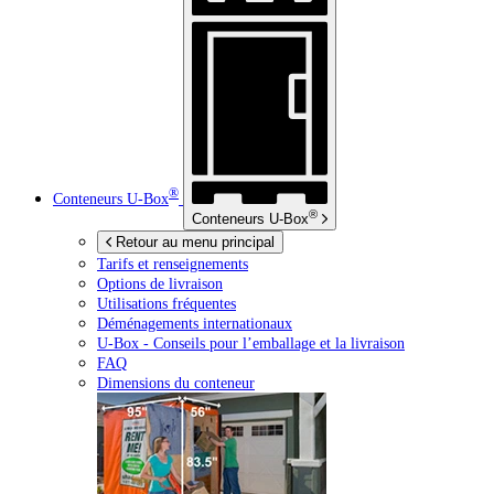
®
Conteneurs
U-Box
®
Conteneurs
U-Box
Retour au menu principal
Tarifs et renseignements
Options de livraison
Utilisations fréquentes
Déménagements internationaux
U-Box -
Conseils pour l’emballage et la livraison
FAQ
Dimensions du conteneur