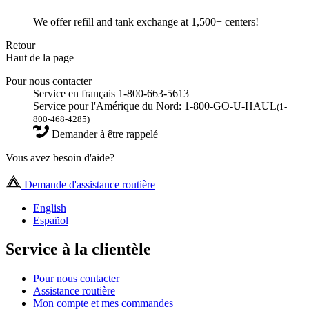
We offer refill and tank exchange at 1,500+ centers!
Retour
Haut de la page
Pour nous contacter
Service en français 1-800-663-5613
Service pour l'Amérique du Nord: 1-800-GO-U-HAUL
(1-
800-468-4285)
Demander à être rappelé
Vous avez besoin d'aide?
Demande d'assistance routière
English
Español
Service à la clientèle
Pour nous contacter
Assistance routière
Mon compte et mes commandes