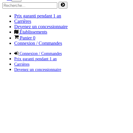
Prix garanti pendant 1 an
Carrières
Devenez un concessionnaire
Établissements
Panier
0
Connexion / Commandes
Connexion / Commandes
Prix garanti pendant 1 an
Carrières
Devenez un concessionnaire