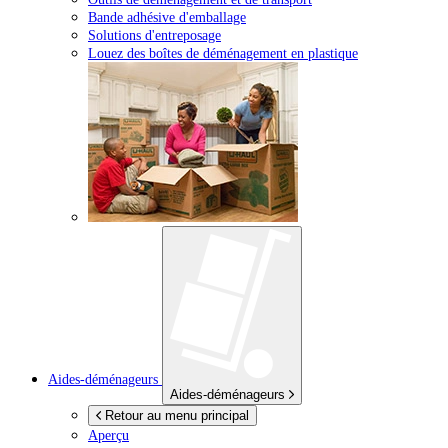
Bande adhésive d'emballage
Solutions d'entreposage
Louez des boîtes de déménagement en plastique
Aides-déménageurs
Aides-déménageurs
Retour au menu principal
Aperçu