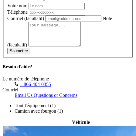
Votre nom
Téléphone
Courriel
(facultatif)
Note
(facultatif)
Soumettre
Besoin d'aide?
Le numéro de téléphone
1-866-404-0355
Courriel
Email Us Questions or Concerns
Tout l'équipement (1)
Camion avec fourgon (1)
Véhicule