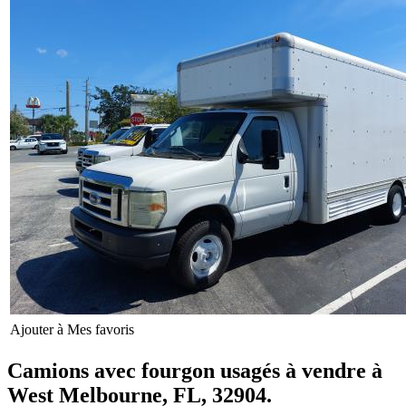
Ajouter à Mes favoris
Camions avec fourgon usagés à vendre à
West Melbourne, FL, 32904.