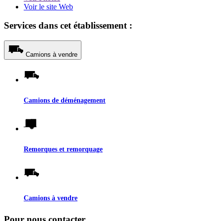
Voir le site Web
Services dans cet établissement :
Camions à vendre
Camions de déménagement
Remorques et remorquage
Camions à vendre
Pour nous contacter