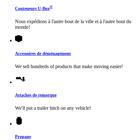
®
Conteneurs
U-Box
Nous expédions à l'autre bout de la ville et à l'autre bout du
monde!
Accessoires de déménagement
We sell hundreds of products that make moving easier!
Attaches de remorque
We'll put a trailer hitch on any vehicle!
Propane