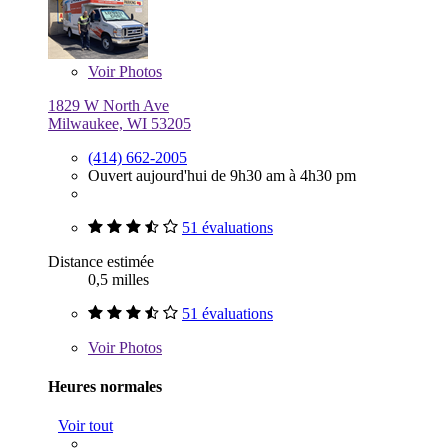
Voir
Photos
1829 W North Ave
Milwaukee, WI 53205
(414) 662-2005
Ouvert aujourd'hui de 9h30 am à 4h30 pm
51 évaluations
Distance estimée
0,5 milles
51 évaluations
Voir
Photos
Heures normales
Voir tout