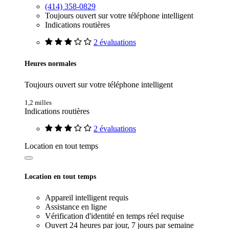
(414) 358-0829
Toujours ouvert sur votre téléphone intelligent
Indications routières
2 évaluations
Heures normales
Toujours ouvert sur votre téléphone intelligent
1,2 milles
Indications routières
2 évaluations
Location en tout temps
Location en tout temps
Appareil intelligent requis
Assistance en ligne
Vérification d'identité en temps réel requise
Ouvert 24 heures par jour, 7 jours par semaine