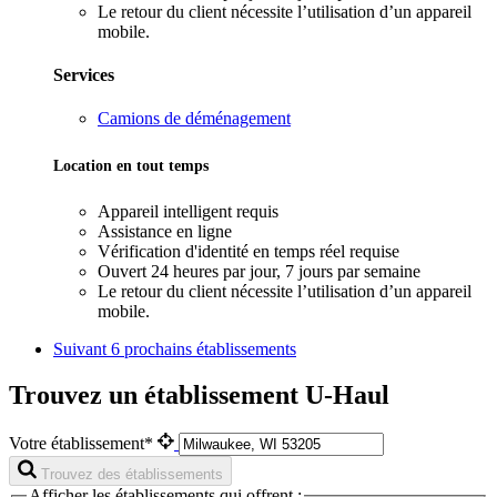
Le retour du client nécessite l’utilisation d’un appareil
mobile.
Services
Camions de déménagement
Location en tout temps
Appareil intelligent requis
Assistance en ligne
Vérification d'identité en temps réel requise
Ouvert 24 heures par jour, 7 jours par semaine
Le retour du client nécessite l’utilisation d’un appareil
mobile.
Suivant
6 prochains établissements
Trouvez un établissement U-Haul
Votre établissement*
Trouvez des établissements
Afficher les établissements qui offrent :