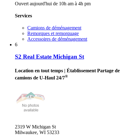
Ouvert aujourd'hui de 10h am à 4h pm
Services
Camions de déménagement
Remorques et remorquage
Accessoires de déménagement
6
S2 Real Estate Michigan St
Location en tout temps
| Établissement Partage de
®
camions de U-Haul 24/7
2319 W Michigan St
Milwaukee, WI 53233