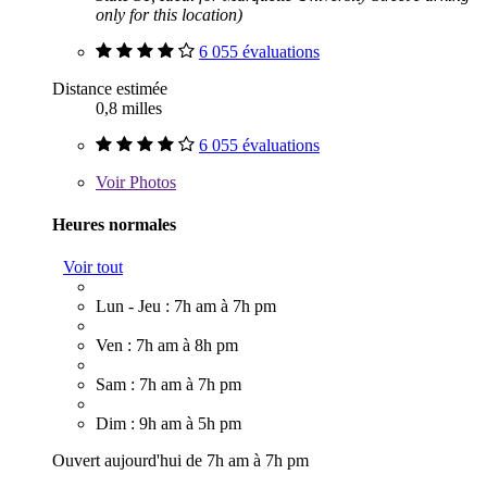
only for this location)
6 055 évaluations
Distance estimée
0,8 milles
6 055 évaluations
Voir
Photos
Heures normales
Voir tout
Lun - Jeu : 7h am à 7h pm
Ven : 7h am à 8h pm
Sam : 7h am à 7h pm
Dim : 9h am à 5h pm
Ouvert aujourd'hui de 7h am à 7h pm