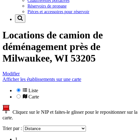
Chaufferettes portatives
Réservoirs de propane
Pièces et accessoires pour réservoir
Locations de camion de
déménagement près de
Milwaukee, WI 53205
Modifier
Afficher les établissements sur une carte
Liste
Carte
Cliquez sur le NIP et faites-le glisser pour le repositionner sur la
carte.
Trier par :
1