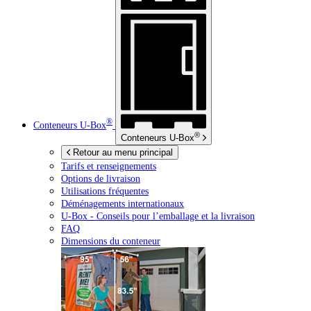
®
Conteneurs
U-Box
®
Conteneurs
U-Box
Retour au menu principal
Tarifs et renseignements
Options de livraison
Utilisations fréquentes
Déménagements internationaux
U-Box -
Conseils pour l’emballage et la livraison
FAQ
Dimensions du conteneur