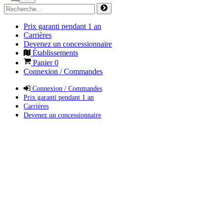
Prix garanti pendant 1 an
Carrières
Devenez un concessionnaire
Établissements
Panier
0
Connexion / Commandes
Connexion / Commandes
Prix garanti pendant 1 an
Carrières
Devenez un concessionnaire