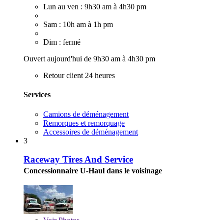
Lun au ven : 9h30 am à 4h30 pm
Sam : 10h am à 1h pm
Dim : fermé
Ouvert aujourd'hui de 9h30 am à 4h30 pm
Retour client 24 heures
Services
Camions de déménagement
Remorques et remorquage
Accessoires de déménagement
3
Raceway Tires And Service
Concessionnaire U-Haul dans le voisinage