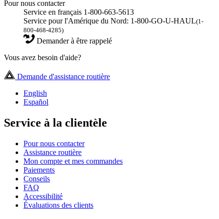
Pour nous contacter
Service en français 1-800-663-5613
Service pour l'Amérique du Nord: 1-800-GO-U-HAUL
(1-
800-468-4285)
Demander à être rappelé
Vous avez besoin d'aide?
Demande d'assistance routière
English
Español
Service à la clientèle
Pour nous contacter
Assistance routière
Mon compte et mes commandes
Paiements
Conseils
FAQ
Accessibilité
Évaluations des clients