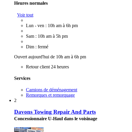
Heures normales
Voir tout
Lun - ven : 10h am à 6h pm
Sam : 10h am à 5h pm
Dim : fermé
Ouvert aujourd'hui de 10h am à 6h pm
Retour client 24 heures
Services
Camions de déménagement
Remorques et remorquage
2
Davons Towing Repair And Parts
Concessionnaire U-Haul dans le voisinage