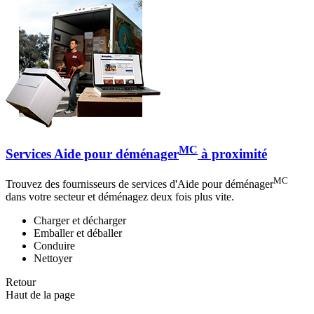
MC
Services Aide pour déménager
à proximité
MC
Trouvez des fournisseurs de services d'Aide pour déménager
dans votre secteur et déménagez deux fois plus vite.
Charger et décharger
Emballer et déballer
Conduire
Nettoyer
Retour
Haut de la page