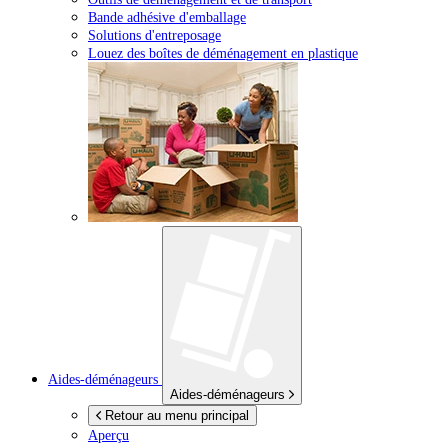
Bande adhésive d'emballage
Solutions d'entreposage
Louez des boîtes de déménagement en plastique
Aides-déménageurs
Aides-déménageurs
Retour au menu principal
Aperçu