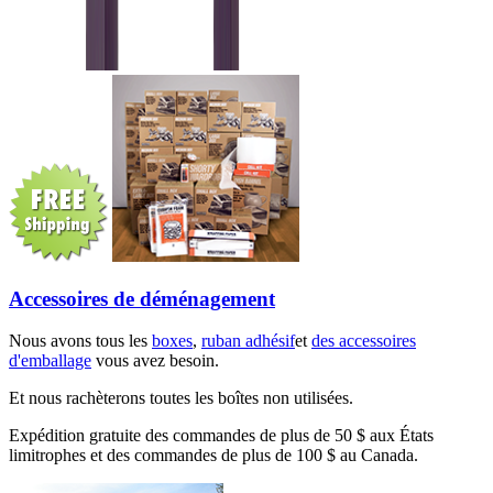
Accessoires de déménagement
Nous avons tous les
boxes
,
ruban adhésif
et
des accessoires
d'emballage
vous avez besoin.
Et nous rachèterons toutes les boîtes non utilisées.
Expédition gratuite des commandes de plus de 50 $ aux États
limitrophes et des commandes de plus de 100 $ au Canada.