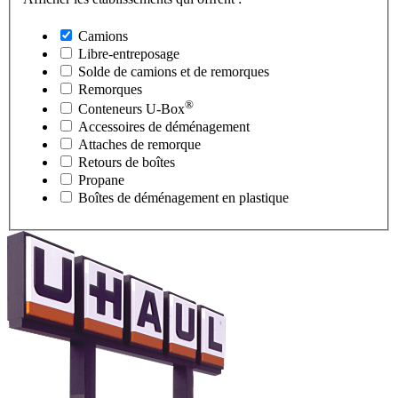
Camions
Libre-entreposage
Solde de camions et de remorques
Remorques
®
Conteneurs
U-Box
Accessoires de déménagement
Attaches de remorque
Retours de boîtes
Propane
Boîtes de déménagement en plastique