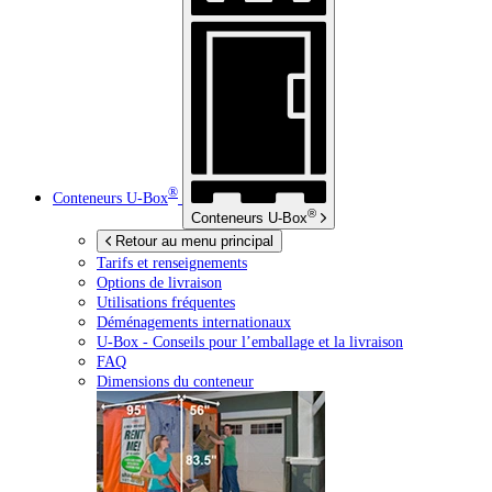
®
Conteneurs
U-Box
®
Conteneurs
U-Box
Retour au menu principal
Tarifs et renseignements
Options de livraison
Utilisations fréquentes
Déménagements internationaux
U-Box -
Conseils pour l’emballage et la livraison
FAQ
Dimensions du conteneur