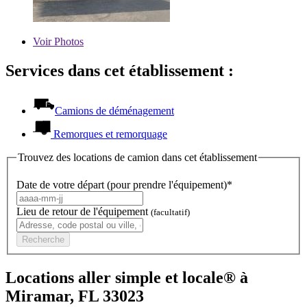
Voir
Photos
Services dans cet établissement :
Camions de déménagement
Remorques et remorquage
Trouvez des locations de camion dans cet établissement
Date de votre départ (pour prendre l'équipement)*
Lieu de retour de l'équipement
(facultatif)
Recherche
Locations aller simple et locale® à
Miramar, FL 33023