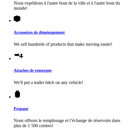
Nous expédions à l'autre bout de la ville et à l'autre bout du
monde!
Accessoires de déménagement
We sell hundreds of products that make moving easier!
Attaches de remorque
We'll put a trailer hitch on any vehicle!
Propane
Nous offrons le remplissage et l’échange de réservoirs dans
plus de 1 500 centres!