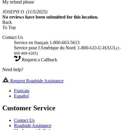
My refund please
JOSEPH O
(11/5/2025)
No
reviews have been submitted for this location.
Back
To Top
Contact Us
Service en français 1-800-663-5613
Service pour l'Amérique du Nord: 1-800-GO-U-HAUL
(1-
800-468-4285)
Request a Callback
Need help?
Request Roadside Assistance
Français
Español
Customer Service
Contact Us
Roadside Assistance