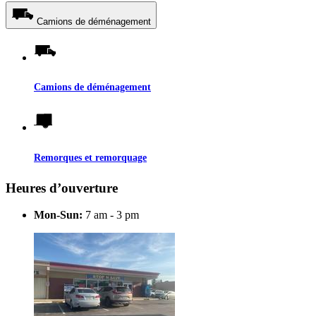
Camions de déménagement
Camions de déménagement
Remorques et remorquage
Heures d’ouverture
Mon-Sun:
7 am - 3 pm