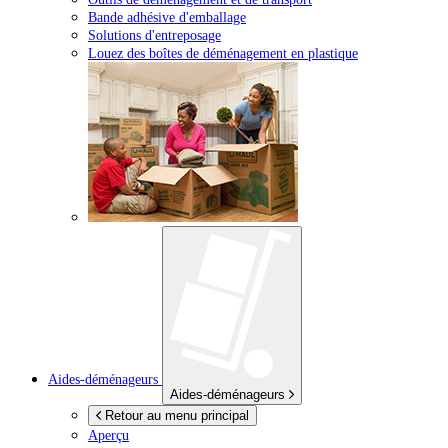
Bande adhésive d'emballage
Solutions d'entreposage
Louez des boîtes de déménagement en plastique
Aides-déménageurs
Aides-déménageurs
Retour au menu principal
Aperçu