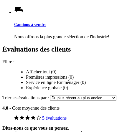
Camions à vendre
Nous offrons la plus grande sélection de l'industrie!
Évaluations des clients
Filtre :
Afficher tout (0)
Premières impressions (0)
Service en ligne Emménager (0)
Expérience globale (0)
Trier les évaluations par :
4,0
- Cote moyenne des clients
5 évaluations
Dites-nous ce que vous en pensez.