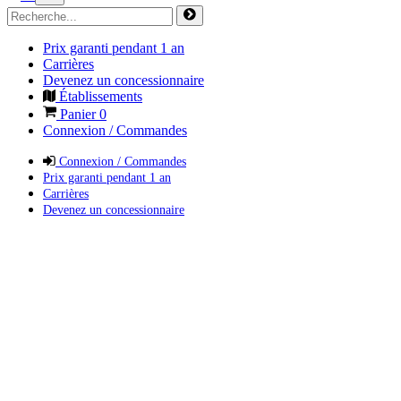
Prix garanti pendant 1 an
Carrières
Devenez un concessionnaire
Établissements
Panier
0
Connexion / Commandes
Connexion / Commandes
Prix garanti pendant 1 an
Carrières
Devenez un concessionnaire