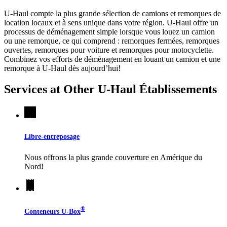
U-Haul compte la plus grande sélection de camions et remorques de
location locaux et à sens unique dans votre région.
U-Haul
offre un
processus de déménagement simple lorsque vous louez un camion
ou une remorque, ce qui comprend : remorques fermées, remorques
ouvertes, remorques pour voiture et remorques pour motocyclette.
Combinez vos efforts de déménagement en louant un camion et une
remorque à
U-Haul
dès aujourd’hui!
Services at Other
U-Haul
Établissements
Libre-entreposage
Nous offrons la plus grande couverture en Amérique du
Nord!
®
Conteneurs
U-Box