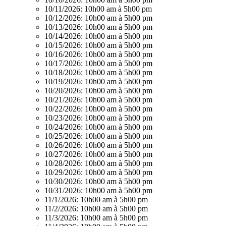
10/11/2026:
10h00 am à 5h00 pm
10/12/2026:
10h00 am à 5h00 pm
10/13/2026:
10h00 am à 5h00 pm
10/14/2026:
10h00 am à 5h00 pm
10/15/2026:
10h00 am à 5h00 pm
10/16/2026:
10h00 am à 5h00 pm
10/17/2026:
10h00 am à 5h00 pm
10/18/2026:
10h00 am à 5h00 pm
10/19/2026:
10h00 am à 5h00 pm
10/20/2026:
10h00 am à 5h00 pm
10/21/2026:
10h00 am à 5h00 pm
10/22/2026:
10h00 am à 5h00 pm
10/23/2026:
10h00 am à 5h00 pm
10/24/2026:
10h00 am à 5h00 pm
10/25/2026:
10h00 am à 5h00 pm
10/26/2026:
10h00 am à 5h00 pm
10/27/2026:
10h00 am à 5h00 pm
10/28/2026:
10h00 am à 5h00 pm
10/29/2026:
10h00 am à 5h00 pm
10/30/2026:
10h00 am à 5h00 pm
10/31/2026:
10h00 am à 5h00 pm
11/1/2026:
10h00 am à 5h00 pm
11/2/2026:
10h00 am à 5h00 pm
11/3/2026:
10h00 am à 5h00 pm