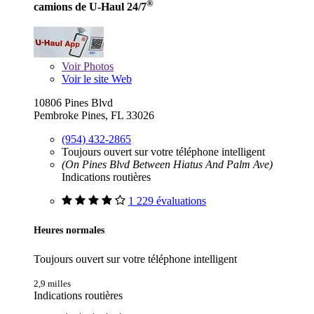
®
camions de U-Haul 24/7
Voir
Photos
Voir le site Web
10806 Pines Blvd
Pembroke Pines, FL 33026
(954) 432-2865
Toujours ouvert sur votre téléphone intelligent
(On Pines Blvd Between Hiatus And Palm Ave)
Indications routières
1 229 évaluations
Heures normales
Toujours ouvert sur votre téléphone intelligent
2,9 milles
Indications routières