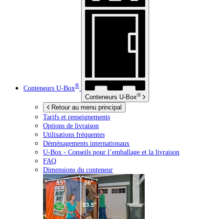
®
Conteneurs
U-Box
®
Conteneurs
U-Box
Retour au menu principal
Tarifs et renseignements
Options de livraison
Utilisations fréquentes
Déménagements internationaux
U-Box -
Conseils pour l’emballage et la livraison
FAQ
Dimensions du conteneur