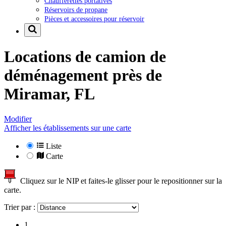
Chaufferettes portatives
Réservoirs de propane
Pièces et accessoires pour réservoir
Locations de camion de
déménagement près de
Miramar, FL
Modifier
Afficher les établissements sur une carte
Liste
Carte
Cliquez sur le NIP et faites-le glisser pour le repositionner sur la
carte.
Trier par :
1