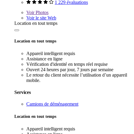
1 229 évaluations
Voir
Photos
Voir le site Web
Location en tout temps
Location en tout temps
Appareil intelligent requis
Assistance en ligne
Vérification d'identité en temps réel requise
Ouvert 24 heures par jour, 7 jours par semaine
Le retour du client nécessite l’utilisation d’un appareil
mobile.
Services
Camions de déménagement
Location en tout temps
Appareil intelligent requis