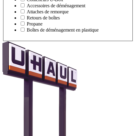
Accessoires de déménagement
Attaches de remorque
Retours de boîtes
Propane
Boîtes de déménagement en plastique