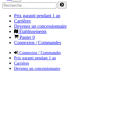
Prix garanti pendant 1 an
Carrières
Devenez un concessionnaire
Établissements
Panier
0
Connexion / Commandes
Connexion / Commandes
Prix garanti pendant 1 an
Carrières
Devenez un concessionnaire