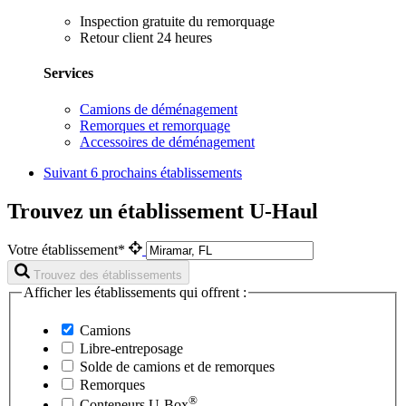
Inspection gratuite du remorquage
Retour client 24 heures
Services
Camions de déménagement
Remorques et remorquage
Accessoires de déménagement
Suivant
6 prochains établissements
Trouvez un établissement U-Haul
Votre établissement*
Trouvez des établissements
Afficher les établissements qui offrent :
Camions
Libre-entreposage
Solde de camions et de remorques
Remorques
®
Conteneurs
U-Box