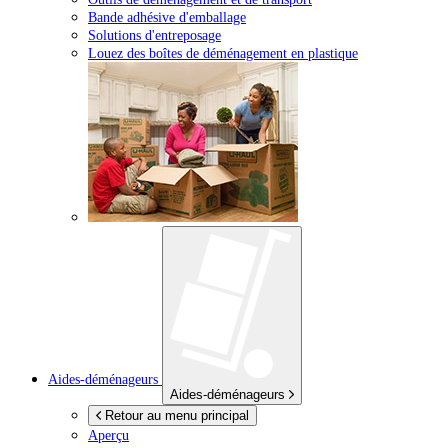
Bande adhésive d'emballage
Solutions d'entreposage
Louez des boîtes de déménagement en plastique
Aides-déménageurs
Aides-déménageurs
Retour au menu principal
Aperçu