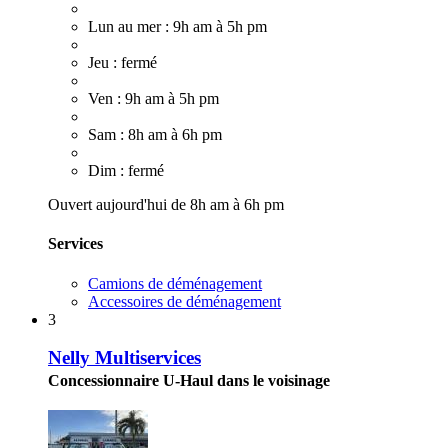
Lun au mer : 9h am à 5h pm
Jeu : fermé
Ven : 9h am à 5h pm
Sam : 8h am à 6h pm
Dim : fermé
Ouvert aujourd'hui de 8h am à 6h pm
Services
Camions de déménagement
Accessoires de déménagement
3
Nelly Multiservices
Concessionnaire U-Haul dans le voisinage