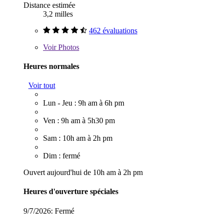
Distance estimée
3,2 milles
462 évaluations
Voir
Photos
Heures normales
Voir tout
Lun - Jeu : 9h am à 6h pm
Ven : 9h am à 5h30 pm
Sam : 10h am à 2h pm
Dim : fermé
Ouvert aujourd'hui de 10h am à 2h pm
Heures d'ouverture spéciales
9/7/2026:
Fermé