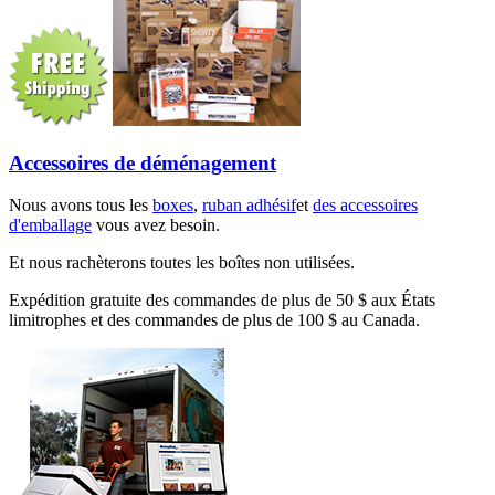
Accessoires de déménagement
Nous avons tous les
boxes
,
ruban adhésif
et
des accessoires
d'emballage
vous avez besoin.
Et nous rachèterons toutes les boîtes non utilisées.
Expédition gratuite des commandes de plus de 50 $ aux États
limitrophes et des commandes de plus de 100 $ au Canada.