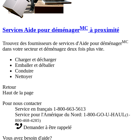
MC
Services Aide pour déménager
à proximité
MC
Trouvez des fournisseurs de services d'Aide pour déménager
dans votre secteur et déménagez deux fois plus vite.
Charger et décharger
Emballer et déballer
Conduire
Nettoyer
Retour
Haut de la page
Pour nous contacter
Service en français 1-800-663-5613
Service pour l'Amérique du Nord: 1-800-GO-U-HAUL
(1-
800-468-4285)
Demander à être rappelé
Vous avez besoin d'aide?