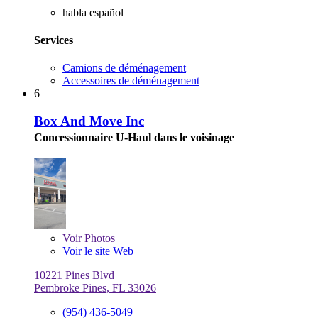
habla español
Services
Camions de déménagement
Accessoires de déménagement
6
Box And Move Inc
Concessionnaire U-Haul dans le voisinage
Voir
Photos
Voir le site Web
10221 Pines Blvd
Pembroke Pines, FL 33026
(954) 436-5049