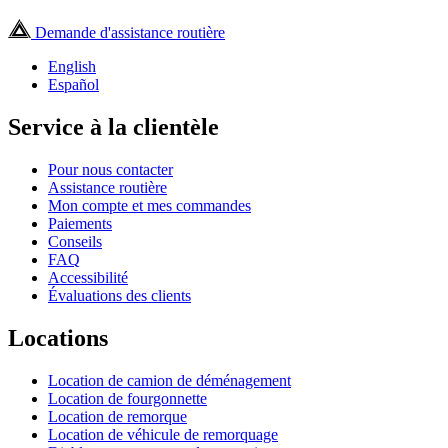
Demande d'assistance routière
English
Español
Service à la clientèle
Pour nous contacter
Assistance routière
Mon compte et mes commandes
Paiements
Conseils
FAQ
Accessibilité
Évaluations des clients
Locations
Location de camion de déménagement
Location de fourgonnette
Location de remorque
Location de véhicule de remorquage