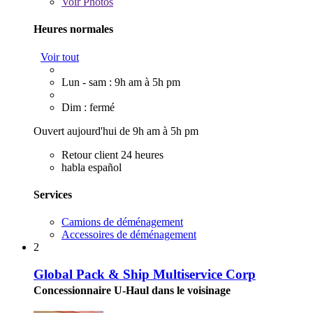
Voir
Photos
Heures normales
Voir tout
Lun - sam : 9h am à 5h pm
Dim : fermé
Ouvert aujourd'hui de 9h am à 5h pm
Retour client 24 heures
habla español
Services
Camions de déménagement
Accessoires de déménagement
2
Global Pack & Ship Multiservice Corp
Concessionnaire U-Haul dans le voisinage