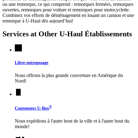
ou une remorque, ce qui comprend : remorques fermées, remorques
ouvertes, remorques pour voiture et remorques pour motocyclette.
Combinez vos efforts de déménagement en louant un camion et une
remorque à
U-Haul
dès aujourd’hui!
Services at Other
U-Haul
Établissements
Libre-entreposage
Nous offrons la plus grande couverture en Amérique du
Nord!
®
Conteneurs
U-Box
Nous expédions à l'autre bout de la ville et à l'autre bout du
monde!