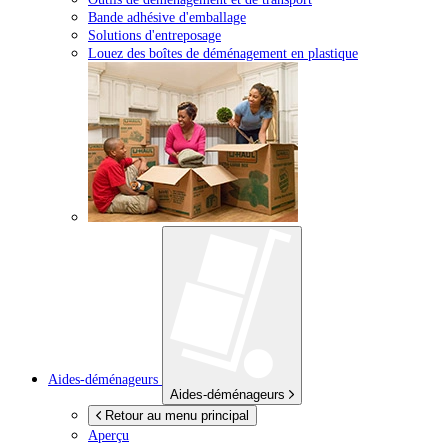
Bande adhésive d'emballage
Solutions d'entreposage
Louez des boîtes de déménagement en plastique
Aides-déménageurs
Aides-déménageurs
Retour au menu principal
Aperçu