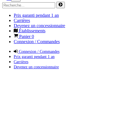
Prix garanti pendant 1 an
Carrières
Devenez un concessionnaire
Établissements
Panier
0
Connexion / Commandes
Connexion / Commandes
Prix garanti pendant 1 an
Carrières
Devenez un concessionnaire