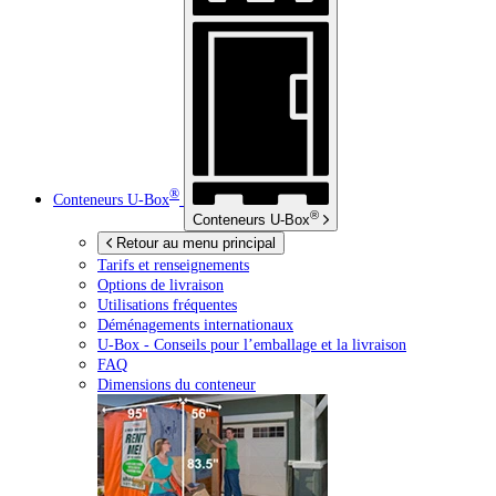
®
Conteneurs
U-Box
®
Conteneurs
U-Box
Retour au menu principal
Tarifs et renseignements
Options de livraison
Utilisations fréquentes
Déménagements internationaux
U-Box -
Conseils pour l’emballage et la livraison
FAQ
Dimensions du conteneur