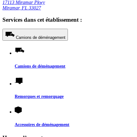
17113 Miramar Pkwy
Miramar, FL 33027
Services dans cet établissement :
Camions de déménagement
Camions de déménagement
Remorques et remorquage
Accessoires de déménagement