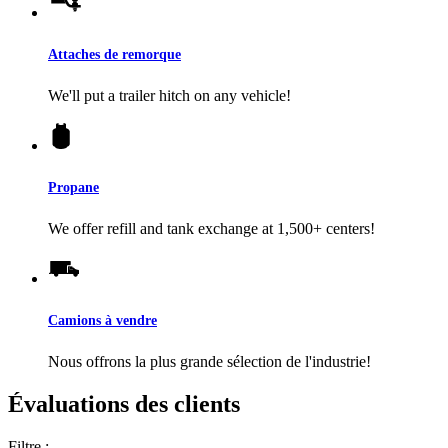
Attaches de remorque
We'll put a trailer hitch on any vehicle!
Propane
We offer refill and tank exchange at 1,500+ centers!
Camions à vendre
Nous offrons la plus grande sélection de l'industrie!
Évaluations des clients
Filtre :