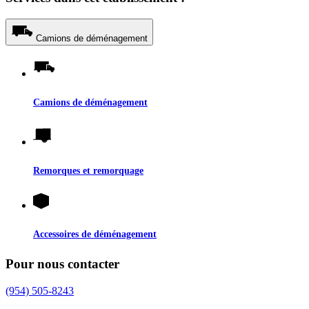
Camions de déménagement
Camions de déménagement
Remorques et remorquage
Accessoires de déménagement
Pour nous contacter
(954) 505-8243