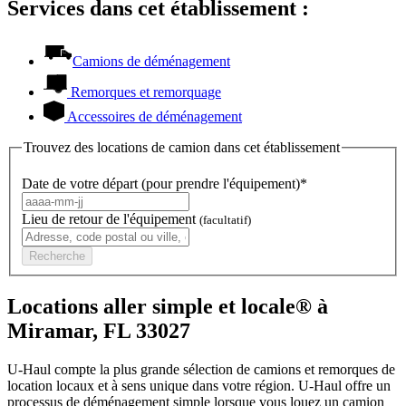
Services dans cet établissement :
Camions de déménagement
Remorques et remorquage
Accessoires de déménagement
Trouvez des locations de camion dans cet établissement
Date de votre départ (pour prendre l'équipement)*
Lieu de retour de l'équipement
(facultatif)
Recherche
Locations aller simple et locale® à
Miramar, FL 33027
U-Haul compte la plus grande sélection de camions et remorques de
location locaux et à sens unique dans votre région.
U-Haul
offre un
processus de déménagement simple lorsque vous louez un camion