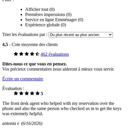
Afficher tout (0)
Premières impressions (0)
Service en ligne Emménager (0)
Expérience globale (0)
Trier les évaluations par :
4,5
- Cote moyenne des clients
462 évaluations
Dites-nous ce que vous en pensez.
Vos précieux commentaires nous aideront à mieux vous servir.
Écrire un commentaire
Évaluation :
5
The front desk agent who helped with my reservation over the
phone and also the same person who checked us in to get the keys
was extremely helpful.
antonia e
(6/16/2026)