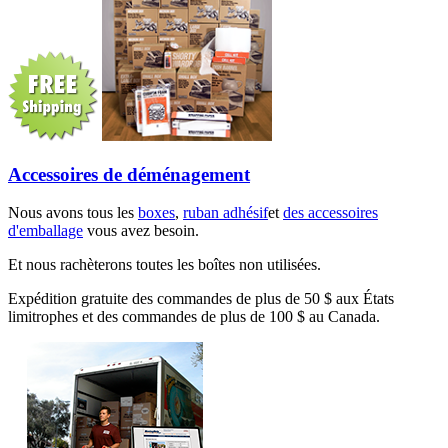
Accessoires de déménagement
Nous avons tous les
boxes
,
ruban adhésif
et
des accessoires
d'emballage
vous avez besoin.
Et nous rachèterons toutes les boîtes non utilisées.
Expédition gratuite des commandes de plus de 50 $ aux États
limitrophes et des commandes de plus de 100 $ au Canada.