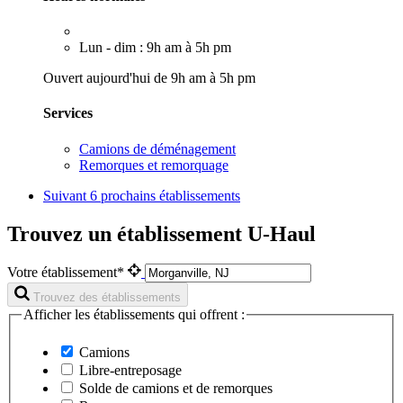
Lun - dim : 9h am à 5h pm
Ouvert aujourd'hui de 9h am à 5h pm
Services
Camions de déménagement
Remorques et remorquage
Suivant
6 prochains établissements
Trouvez un établissement U-Haul
Votre établissement*
Trouvez des établissements
Afficher les établissements qui offrent :
Camions
Libre-entreposage
Solde de camions et de remorques