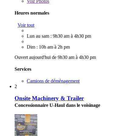
Voir
Photos
Heures normales
Voir tout
Lun au sam : 9h30 am à 4h30 pm
Dim : 10h am à 2h pm
Ouvert aujourd'hui de 9h30 am à 4h30 pm
Services
Camions de déménagement
2
Onsite Machinery & Trailer
Concessionnaire U-Haul dans le voisinage