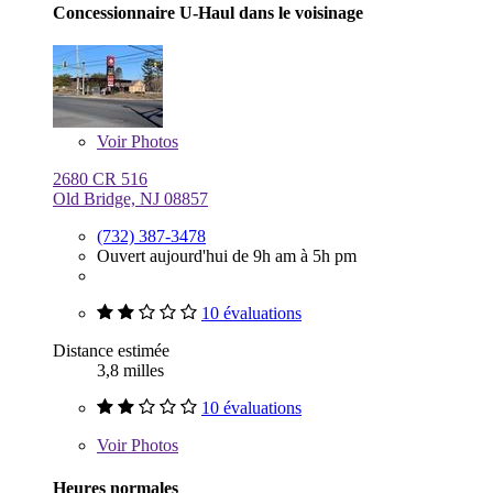
Concessionnaire U-Haul dans le voisinage
Voir
Photos
2680 CR 516
Old Bridge, NJ 08857
(732) 387-3478
Ouvert aujourd'hui de 9h am à 5h pm
10 évaluations
Distance estimée
3,8 milles
10 évaluations
Voir
Photos
Heures normales