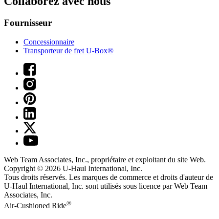
Collaborez avec nous
Fournisseur
Concessionnaire
Transporteur de fret U-Box®
Web Team Associates, Inc., propriétaire et exploitant du site Web.
Copyright © 2026
U-Haul
International, Inc.
Tous droits réservés.
Les marques de commerce et droits d'auteur de
U-Haul International, Inc. sont utilisés sous licence par Web Team
Associates, Inc.
®
Air-Cushioned Ride