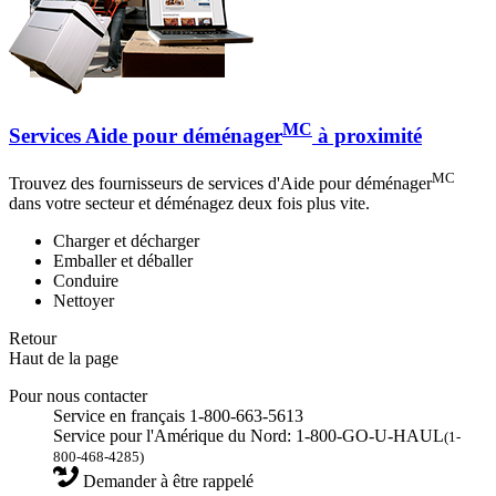
MC
Services Aide pour déménager
à proximité
MC
Trouvez des fournisseurs de services d'Aide pour déménager
dans votre secteur et déménagez deux fois plus vite.
Charger et décharger
Emballer et déballer
Conduire
Nettoyer
Retour
Haut de la page
Pour nous contacter
Service en français 1-800-663-5613
Service pour l'Amérique du Nord: 1-800-GO-U-HAUL
(1-
800-468-4285)
Demander à être rappelé