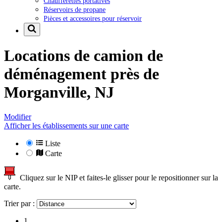
Chaufferettes portatives
Réservoirs de propane
Pièces et accessoires pour réservoir
Locations de camion de
déménagement près de
Morganville, NJ
Modifier
Afficher les établissements sur une carte
Liste
Carte
Cliquez sur le NIP et faites-le glisser pour le repositionner sur la
carte.
Trier par :
1