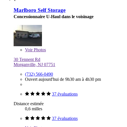
Marlboro Self Storage
Concessionnaire U-Haul dans le voisinage
Voir
Photos
30 Tennent Rd
Morganville, NJ 07751
(732) 566-0490
Ouvert aujourd'hui de 9h30 am à 4h30 pm
37 évaluations
Distance estimée
0,6 milles
37 évaluations