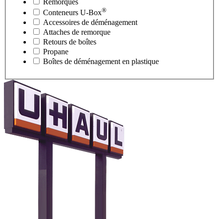
Remorques
®
Conteneurs
U-Box
Accessoires de déménagement
Attaches de remorque
Retours de boîtes
Propane
Boîtes de déménagement en plastique