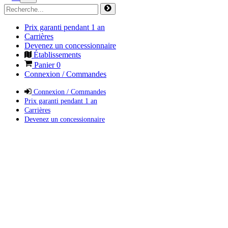
Prix garanti pendant 1 an
Carrières
Devenez un concessionnaire
Établissements
Panier
0
Connexion / Commandes
Connexion / Commandes
Prix garanti pendant 1 an
Carrières
Devenez un concessionnaire