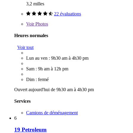
3,2 milles
22 évaluations
Voir
Photos
Heures normales
Voir tout
Lun au ven : 9h30 am à 4h30 pm
Sam : 9h am à 12h pm
Dim : fermé
Ouvert aujourd'hui de 9h30 am à 4h30 pm
Services
Camions de déménagement
6
19 Petroleum