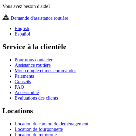
Vous avez besoin d'aide?
Demande d'assistance routière
English
Español
Service à la clientèle
Pour nous contacter
Assistance routière
Mon compte et mes commandes
Paiements
Conseils
FAQ
Accessibilité
Évaluations des clients
Locations
Location de camion de déménagement
Location de fourgonnette
Location de remorque