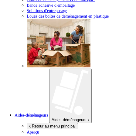
Bande adhésive d'emballage
Solutions d'entreposage
Louez des boîtes de déménagement en plastique
Aides-déménageurs
Aides-déménageurs
Retour au menu principal
Aperçu