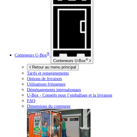
®
Conteneurs
U-Box
®
Conteneurs
U-Box
Retour au menu principal
Tarifs et renseignements
Options de livraison
Utilisations fréquentes
Déménagements internationaux
U-Box -
Conseils pour l’emballage et la livraison
FAQ
Dimensions du conteneur