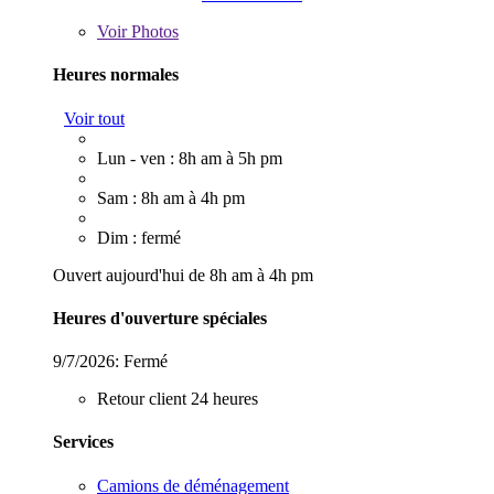
Voir
Photos
Heures normales
Voir tout
Lun - ven : 8h am à 5h pm
Sam : 8h am à 4h pm
Dim : fermé
Ouvert aujourd'hui de 8h am à 4h pm
Heures d'ouverture spéciales
9/7/2026:
Fermé
Retour client 24 heures
Services
Camions de déménagement