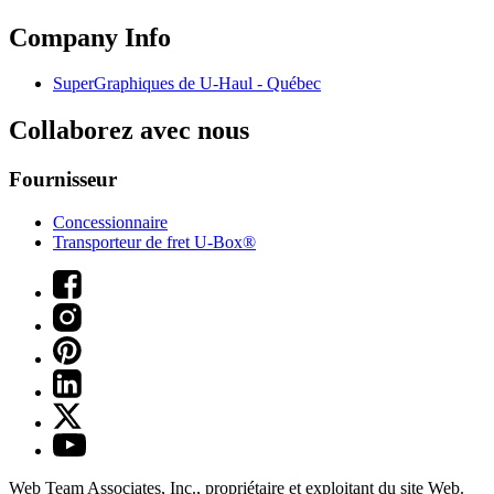
Company Info
SuperGraphiques de
U-Haul
- Québec
Collaborez avec nous
Fournisseur
Concessionnaire
Transporteur de fret U-Box®
Web Team Associates, Inc., propriétaire et exploitant du site Web.