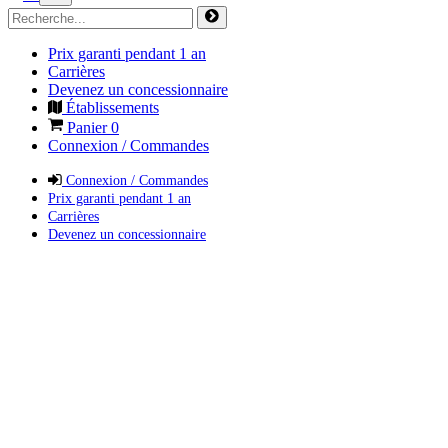
Prix garanti pendant 1 an
Carrières
Devenez un concessionnaire
Établissements
Panier
0
Connexion / Commandes
Connexion / Commandes
Prix garanti pendant 1 an
Carrières
Devenez un concessionnaire