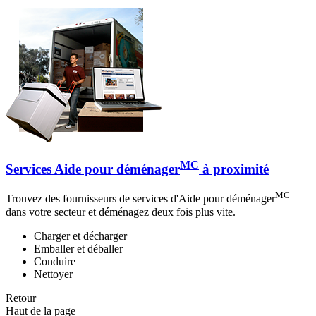
MC
Services Aide pour déménager
à proximité
MC
Trouvez des fournisseurs de services d'Aide pour déménager
dans votre secteur et déménagez deux fois plus vite.
Charger et décharger
Emballer et déballer
Conduire
Nettoyer
Retour
Haut de la page