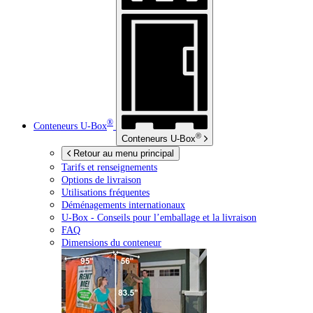
®
Conteneurs
U-Box
®
Conteneurs
U-Box
Retour au menu principal
Tarifs et renseignements
Options de livraison
Utilisations fréquentes
Déménagements internationaux
U-Box -
Conseils pour l’emballage et la livraison
FAQ
Dimensions du conteneur