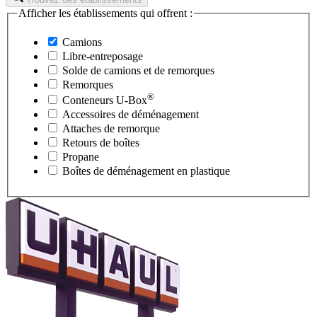
Afficher les établissements qui offrent :
Camions
Libre-entreposage
Solde de camions et de remorques
Remorques
®
Conteneurs
U-Box
Accessoires de déménagement
Attaches de remorque
Retours de boîtes
Propane
Boîtes de déménagement en plastique