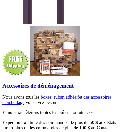
Accessoires de déménagement
Nous avons tous les
boxes
,
ruban adhésif
et
des accessoires
d'emballage
vous avez besoin.
Et nous rachèterons toutes les boîtes non utilisées.
Expédition gratuite des commandes de plus de 50 $ aux États
limitrophes et des commandes de plus de 100 $ au Canada.