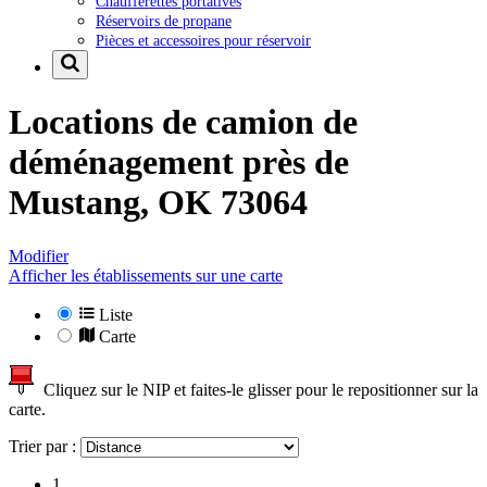
Chaufferettes portatives
Réservoirs de propane
Pièces et accessoires pour réservoir
Locations de camion de
déménagement près de
Mustang, OK 73064
Modifier
Afficher les établissements sur une carte
Liste
Carte
Cliquez sur le NIP et faites-le glisser pour le repositionner sur la
carte.
Trier par :
1