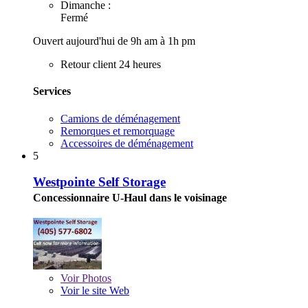
Dimanche :
Fermé
Ouvert aujourd'hui de 9h am à 1h pm
Retour client 24 heures
Services
Camions de déménagement
Remorques et remorquage
Accessoires de déménagement
5
Westpointe Self Storage
Concessionnaire U-Haul dans le voisinage
Voir
Photos
Voir le site Web