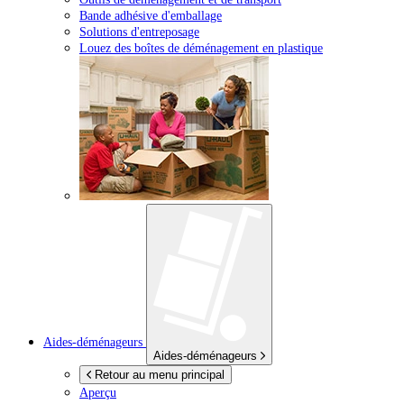
Bande adhésive d'emballage
Solutions d'entreposage
Louez des boîtes de déménagement en plastique
Aides-déménageurs
Aides-déménageurs
Retour au menu principal
Aperçu