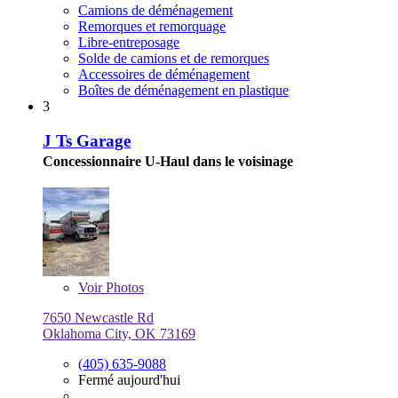
Camions de déménagement
Remorques et remorquage
Libre-entreposage
Solde de camions et de remorques
Accessoires de déménagement
Boîtes de déménagement en plastique
3
J Ts Garage
Concessionnaire U-Haul dans le voisinage
Voir
Photos
7650 Newcastle Rd
Oklahoma City, OK 73169
(405) 635-9088
Fermé aujourd'hui