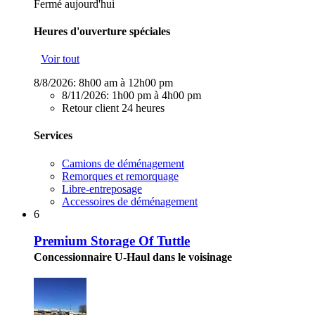
Fermé aujourd'hui
Heures d'ouverture spéciales
Voir tout
8/8/2026:
8h00 am à 12h00 pm
8/11/2026:
1h00 pm à 4h00 pm
Retour client 24 heures
Services
Camions de déménagement
Remorques et remorquage
Libre-entreposage
Accessoires de déménagement
6
Premium Storage Of Tuttle
Concessionnaire U-Haul dans le voisinage