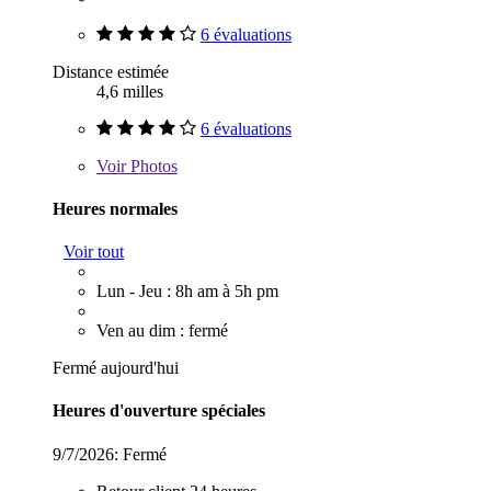
6 évaluations
Distance estimée
4,6 milles
6 évaluations
Voir
Photos
Heures normales
Voir tout
Lun - Jeu : 8h am à 5h pm
Ven au dim : fermé
Fermé aujourd'hui
Heures d'ouverture spéciales
9/7/2026:
Fermé