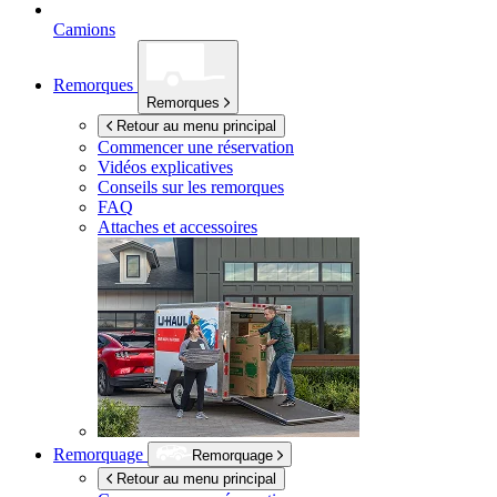
Camions
Remorques
Remorques
Retour au menu principal
Commencer une réservation
Vidéos explicatives
Conseils sur les remorques
FAQ
Attaches et accessoires
Remorquage
Remorquage
Retour au menu principal