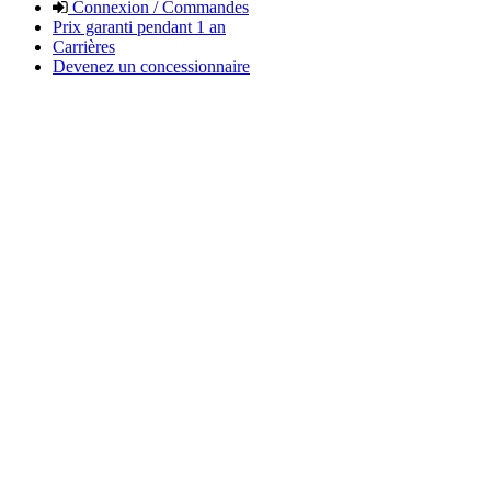
Connexion / Commandes
Prix garanti pendant 1 an
Carrières
Devenez un concessionnaire