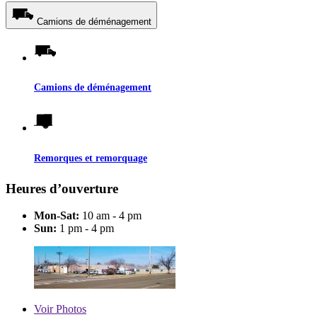
Camions de déménagement
Camions de déménagement
Remorques et remorquage
Heures d’ouverture
Mon-Sat:
10 am - 4 pm
Sun:
1 pm - 4 pm
Voir
Photos