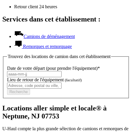
Retour client 24 heures
Services dans cet établissement :
Camions de déménagement
Remorques et remorquage
Trouvez des locations de camion dans cet établissement
Date de votre départ (pour prendre l'équipement)*
Lieu de retour de l'équipement
(facultatif)
Recherche
Locations aller simple et locale® à
Neptune, NJ 07753
U-Haul compte la plus grande sélection de camions et remorques de