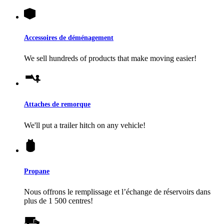
Accessoires de déménagement
We sell hundreds of products that make moving easier!
Attaches de remorque
We'll put a trailer hitch on any vehicle!
Propane
Nous offrons le remplissage et l’échange de réservoirs dans
plus de 1 500 centres!