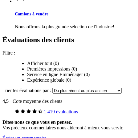
Camions à vendre
Nous offrons la plus grande sélection de l'industrie!
Évaluations des clients
Filtre :
Afficher tout (0)
Premières impressions (0)
Service en ligne Emménager (0)
Expérience globale (0)
Trier les évaluations par :
4,5
- Cote moyenne des clients
1 419 évaluations
Dites-nous ce que vous en pensez.
Vos précieux commentaires nous aideront à mieux vous servir.