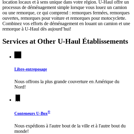
location locaux et à sens unique dans votre région.
U-Haul
offre un
processus de déménagement simple lorsque vous louez un camion
ou une remorque, ce qui comprend : remorques fermées, remorques
ouvertes, remorques pour voiture et remorques pour motocyclette.
Combinez vos efforts de déménagement en louant un camion et une
remorque à
U-Haul
dès aujourd’hui!
Services at Other
U-Haul
Établissements
Libre-entreposage
Nous offrons la plus grande couverture en Amérique du
Nord!
®
Conteneurs
U-Box
Nous expédions à l'autre bout de la ville et à l'autre bout du
monde!