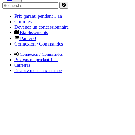
Prix garanti pendant 1 an
Carrières
Devenez un concessionnaire
Établissements
Panier
0
Connexion / Commandes
Connexion / Commandes
Prix garanti pendant 1 an
Carrières
Devenez un concessionnaire