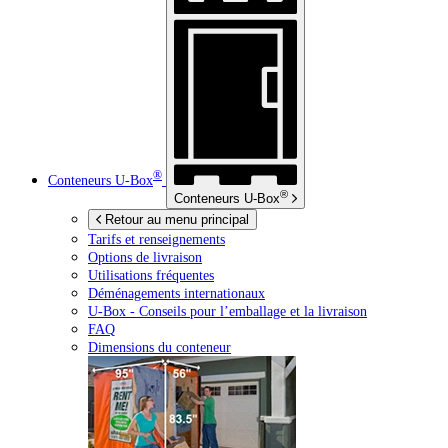
®
Conteneurs
U-Box
®
Conteneurs
U-Box
Retour au menu principal
Tarifs et renseignements
Options de livraison
Utilisations fréquentes
Déménagements internationaux
U-Box -
Conseils pour l’emballage et la livraison
FAQ
Dimensions du conteneur