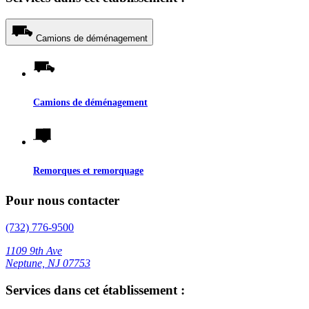
Camions de déménagement
Camions de déménagement
Remorques et remorquage
Pour nous contacter
(732) 776-9500
1109 9th Ave
Neptune, NJ 07753
Services dans cet établissement :