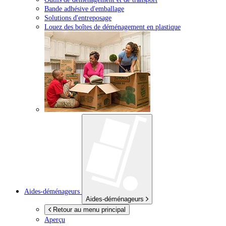
Bande adhésive d'emballage
Solutions d'entreposage
Louez des boîtes de déménagement en plastique
Aides-déménageurs
Aides-déménageurs
Retour au menu principal
Aperçu