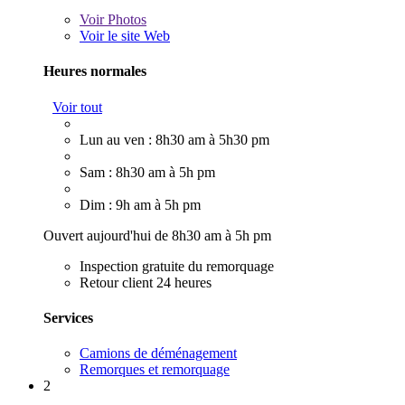
Voir
Photos
Voir le site Web
Heures normales
Voir tout
Lun au ven : 8h30 am à 5h30 pm
Sam : 8h30 am à 5h pm
Dim : 9h am à 5h pm
Ouvert aujourd'hui de 8h30 am à 5h pm
Inspection gratuite du remorquage
Retour client 24 heures
Services
Camions de déménagement
Remorques et remorquage
2