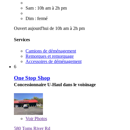
Sam : 10h am à 2h pm
Dim : fermé
Ouvert aujourd'hui de 10h am à 2h pm
Services
Camions de déménagement
Remorques et remorquage
Accessoires de déménagement
6
One Stop Shop
Concessionnaire U-Haul dans le voisinage
Voir
Photos
580 Toms River Rd