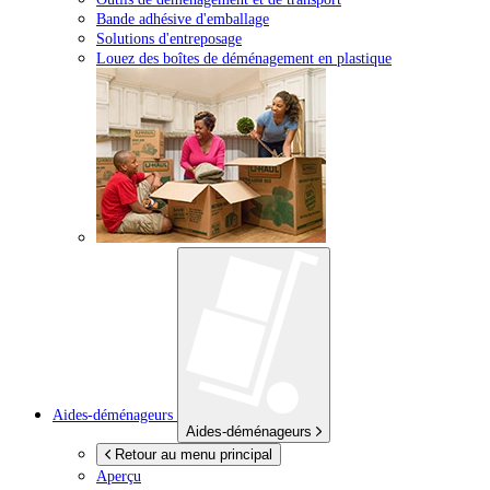
Bande adhésive d'emballage
Solutions d'entreposage
Louez des boîtes de déménagement en plastique
Aides-déménageurs
Aides-déménageurs
Retour au menu principal
Aperçu