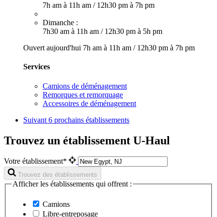
7h am à 11h am
/
12h30 pm à 7h pm
Dimanche :
7h30 am à 11h am
/
12h30 pm à 5h pm
Ouvert aujourd'hui
7h am à 11h am
/
12h30 pm à 7h pm
Services
Camions de déménagement
Remorques et remorquage
Accessoires de déménagement
Suivant
6 prochains établissements
Trouvez un établissement U-Haul
Votre établissement*
Trouvez des établissements
Afficher les établissements qui offrent :
Camions
Libre-entreposage