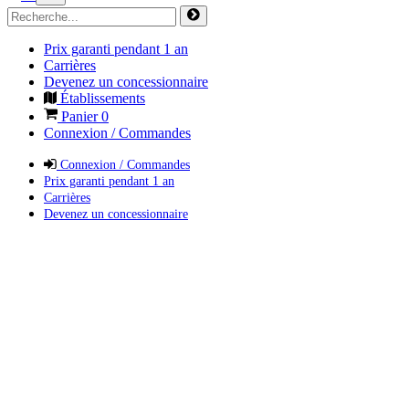
Prix garanti pendant 1 an
Carrières
Devenez un concessionnaire
Établissements
Panier
0
Connexion / Commandes
Connexion / Commandes
Prix garanti pendant 1 an
Carrières
Devenez un concessionnaire