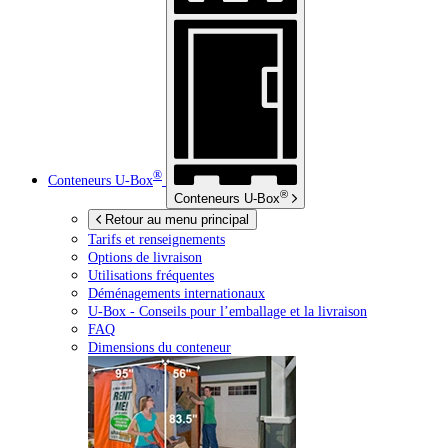
®
Conteneurs
U-Box
®
Conteneurs
U-Box
Retour au menu principal
Tarifs et renseignements
Options de livraison
Utilisations fréquentes
Déménagements internationaux
U-Box -
Conseils pour l’emballage et la livraison
FAQ
Dimensions du conteneur