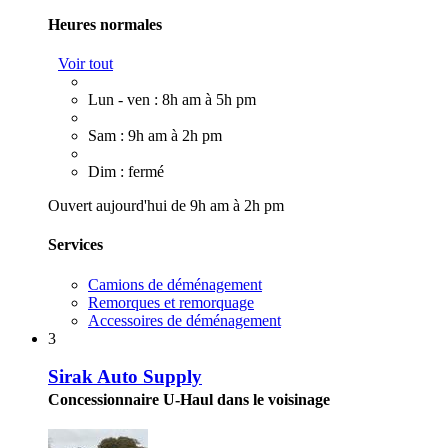
Heures normales
Voir tout
Lun - ven : 8h am à 5h pm
Sam : 9h am à 2h pm
Dim : fermé
Ouvert aujourd'hui de 9h am à 2h pm
Services
Camions de déménagement
Remorques et remorquage
Accessoires de déménagement
3
Sirak Auto Supply
Concessionnaire U-Haul dans le voisinage