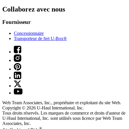
Collaborez avec nous
Fournisseur
Concessionnaire
Transporteur de fret U-Box®
Web Team Associates, Inc., propriétaire et exploitant du site Web.
Copyright © 2026
U-Haul
International, Inc.
Tous droits réservés.
Les marques de commerce et droits d'auteur de
U-Haul International, Inc. sont utilisés sous licence par Web Team
Associates, Inc.
®