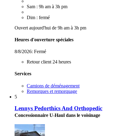
Sam : 9h am à 3h pm
Dim : fermé
Ouvert aujourd'hui de 9h am à 3h pm
Heures d'ouverture spéciales
8/8/2026:
Fermé
Retour client 24 heures
Services
Camions de déménagement
Remorques et remorquage
5
Lennys Pedorthics And Orthopedic
Concessionnaire U-Haul dans le voisinage