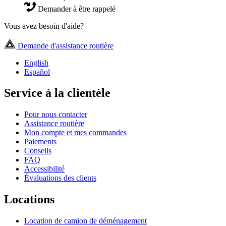
Demander à être rappelé
Vous avez besoin d'aide?
Demande d'assistance routière
English
Español
Service à la clientèle
Pour nous contacter
Assistance routière
Mon compte et mes commandes
Paiements
Conseils
FAQ
Accessibilité
Évaluations des clients
Locations
Location de camion de déménagement