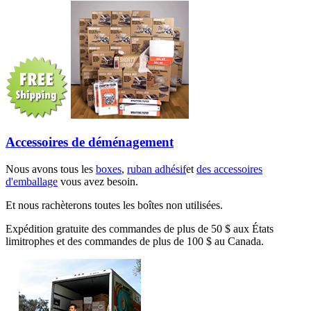
Accessoires de déménagement
Nous avons tous les
boxes
,
ruban adhésif
et
des accessoires
d'emballage
vous avez besoin.
Et nous rachèterons toutes les boîtes non utilisées.
Expédition gratuite des commandes de plus de 50 $ aux États
limitrophes et des commandes de plus de 100 $ au Canada.