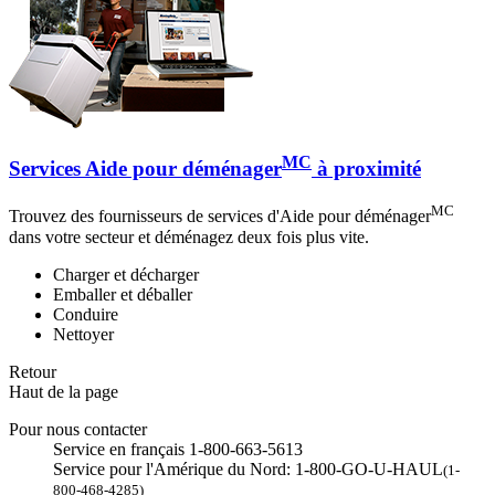
MC
Services Aide pour déménager
à proximité
MC
Trouvez des fournisseurs de services d'Aide pour déménager
dans votre secteur et déménagez deux fois plus vite.
Charger et décharger
Emballer et déballer
Conduire
Nettoyer
Retour
Haut de la page
Pour nous contacter
Service en français 1-800-663-5613
Service pour l'Amérique du Nord: 1-800-GO-U-HAUL
(1-
800-468-4285)