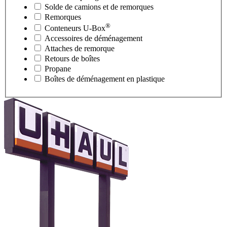
Solde de camions et de remorques
Remorques
®
Conteneurs
U-Box
Accessoires de déménagement
Attaches de remorque
Retours de boîtes
Propane
Boîtes de déménagement en plastique