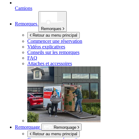
Camions
Remorques
Remorques
Retour au menu principal
Commencer une réservation
Vidéos explicatives
Conseils sur les remorques
FAQ
Attaches et accessoires
Remorquage
Remorquage
Retour au menu principal