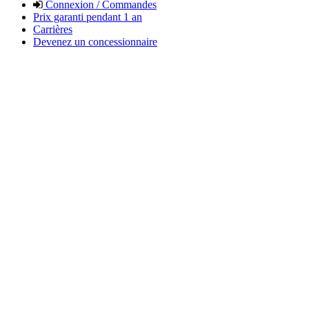
Connexion / Commandes
Prix garanti pendant 1 an
Carrières
Devenez un concessionnaire