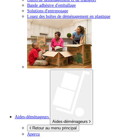
Bande adhésive d'emballage
Solutions d'entreposage
Louez des boîtes de déménagement en plastique
Aides-déménageurs
Aides-déménageurs
Retour au menu principal
Aperçu