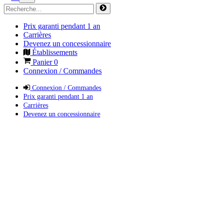
Prix garanti pendant 1 an
Carrières
Devenez un concessionnaire
Établissements
Panier
0
Connexion / Commandes
Connexion / Commandes
Prix garanti pendant 1 an
Carrières
Devenez un concessionnaire