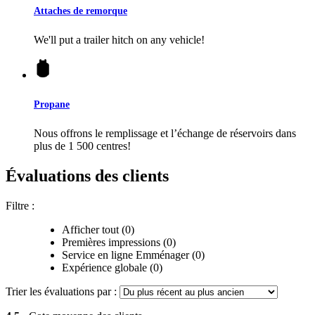
Attaches de remorque
We'll put a trailer hitch on any vehicle!
Propane
Nous offrons le remplissage et l’échange de réservoirs dans
plus de 1 500 centres!
Évaluations des clients
Filtre :
Afficher tout (0)
Premières impressions (0)
Service en ligne Emménager (0)
Expérience globale (0)
Trier les évaluations par :