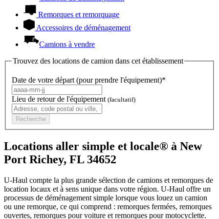
Remorques et remorquage
Accessoires de déménagement
Camions à vendre
Trouvez des locations de camion dans cet établissement
Date de votre départ (pour prendre l'équipement)*
Lieu de retour de l'équipement
(facultatif)
Recherche
Locations aller simple et locale® à New
Port Richey, FL 34652
U-Haul compte la plus grande sélection de camions et remorques de
location locaux et à sens unique dans votre région.
U-Haul
offre un
processus de déménagement simple lorsque vous louez un camion
ou une remorque, ce qui comprend : remorques fermées, remorques
ouvertes, remorques pour voiture et remorques pour motocyclette.