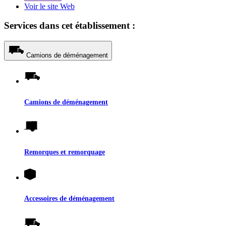
Voir le site Web
Services dans cet établissement :
Camions de déménagement
Camions de déménagement
Remorques et remorquage
Accessoires de déménagement