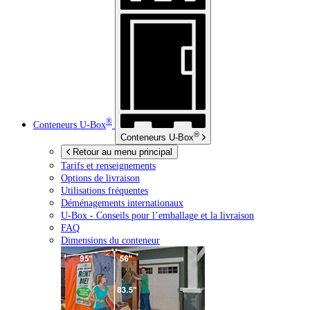
®
Conteneurs
U-Box
®
Conteneurs
U-Box
Retour au menu principal
Tarifs et renseignements
Options de livraison
Utilisations fréquentes
Déménagements internationaux
U-Box -
Conseils pour l’emballage et la livraison
FAQ
Dimensions du conteneur