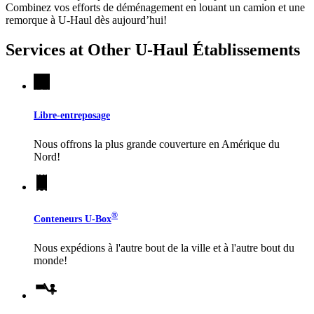
Combinez vos efforts de déménagement en louant un camion et une
remorque à
U-Haul
dès aujourd’hui!
Services at Other
U-Haul
Établissements
Libre-entreposage
Nous offrons la plus grande couverture en Amérique du
Nord!
®
Conteneurs
U-Box
Nous expédions à l'autre bout de la ville et à l'autre bout du
monde!