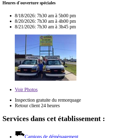
Heures d'ouverture spéciales
8/18/2026:
7h30 am à 5h00 pm
8/20/2026:
7h30 am à 4h00 pm
8/21/2026:
7h30 am à 3h45 pm
Voir
Photos
Inspection gratuite du remorquage
Retour client 24 heures
Services dans cet établissement :
Camions de déménagement