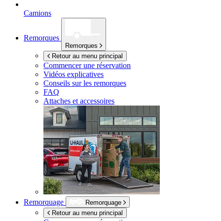
Camions
Remorques
Remorques
Retour au menu principal
Commencer une réservation
Vidéos explicatives
Conseils sur les remorques
FAQ
Attaches et accessoires
Remorquage
Remorquage
Retour au menu principal