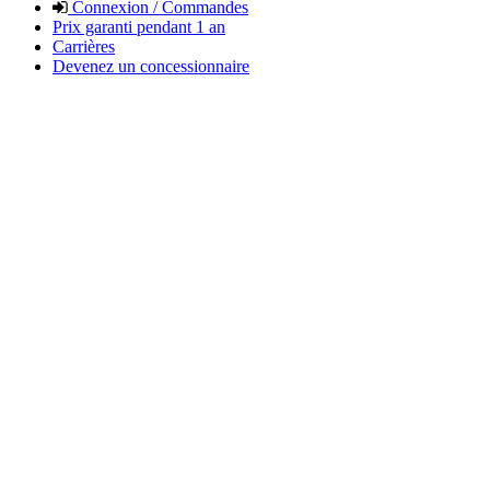
Connexion / Commandes
Prix garanti pendant 1 an
Carrières
Devenez un concessionnaire