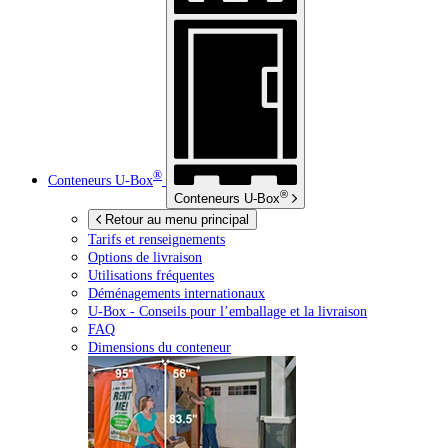
®
Conteneurs
U-Box
®
Conteneurs
U-Box
Retour au menu principal
Tarifs et renseignements
Options de livraison
Utilisations fréquentes
Déménagements internationaux
U-Box -
Conseils pour l’emballage et la livraison
FAQ
Dimensions du conteneur