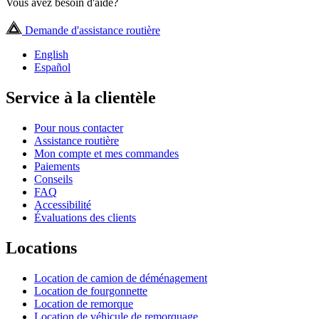
Vous avez besoin d'aide?
Demande d'assistance routière
English
Español
Service à la clientèle
Pour nous contacter
Assistance routière
Mon compte et mes commandes
Paiements
Conseils
FAQ
Accessibilité
Évaluations des clients
Locations
Location de camion de déménagement
Location de fourgonnette
Location de remorque
Location de véhicule de remorquage