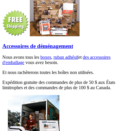
Accessoires de déménagement
Nous avons tous les
boxes
,
ruban adhésif
et
des accessoires
d'emballage
vous avez besoin.
Et nous rachèterons toutes les boîtes non utilisées.
Expédition gratuite des commandes de plus de 50 $ aux États
limitrophes et des commandes de plus de 100 $ au Canada.