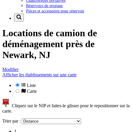
Chaufferettes portatives
Réservoirs de propane
Pièces et accessoires pour réservoir
Locations de camion de
déménagement près de
Newark, NJ
Modifier
Afficher les établissements sur une carte
Liste
Carte
Cliquez sur le NIP et faites-le glisser pour le repositionner sur la
carte.
Trier par :
1