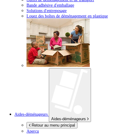
Bande adhésive d'emballage
Solutions d'entreposage
Louez des boîtes de déménagement en plastique
Aides-déménageurs
Aides-déménageurs
Retour au menu principal
Aperçu