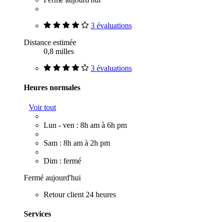
3 évaluations
Distance estimée
0,8 milles
3 évaluations
Heures normales
Voir tout
Lun - ven : 8h am à 6h pm
Sam : 8h am à 2h pm
Dim : fermé
Fermé aujourd'hui
Retour client 24 heures
Services