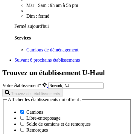
Mar - Sam : 9h am à 5h pm
Dim : fermé
Fermé aujourd'hui
Services
Camions de déménagement
Suivant
6 prochains établissements
Trouvez un établissement U-Haul
Votre établissement*
Trouvez des établissements
Afficher les établissements qui offrent :
Camions
Libre-entreposage
Solde de camions et de remorques
Remorques