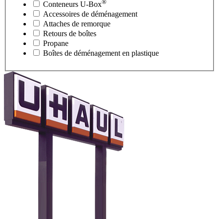
®
Conteneurs
U-Box
Accessoires de déménagement
Attaches de remorque
Retours de boîtes
Propane
Boîtes de déménagement en plastique