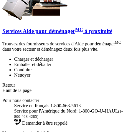
MC
Services Aide pour déménager
à proximité
MC
Trouvez des fournisseurs de services d'Aide pour déménager
dans votre secteur et déménagez deux fois plus vite.
Charger et décharger
Emballer et déballer
Conduire
Nettoyer
Retour
Haut de la page
Pour nous contacter
Service en français 1-800-663-5613
Service pour l'Amérique du Nord: 1-800-GO-U-HAUL
(1-
800-468-4285)
Demander à être rappelé