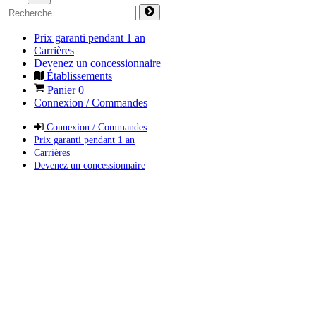
Prix garanti pendant 1 an
Carrières
Devenez un concessionnaire
Établissements
Panier
0
Connexion / Commandes
Connexion / Commandes
Prix garanti pendant 1 an
Carrières
Devenez un concessionnaire