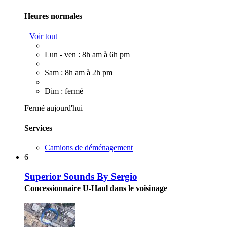
Heures normales
Voir tout
Lun - ven : 8h am à 6h pm
Sam : 8h am à 2h pm
Dim : fermé
Fermé aujourd'hui
Services
Camions de déménagement
6
Superior Sounds By Sergio
Concessionnaire U-Haul dans le voisinage