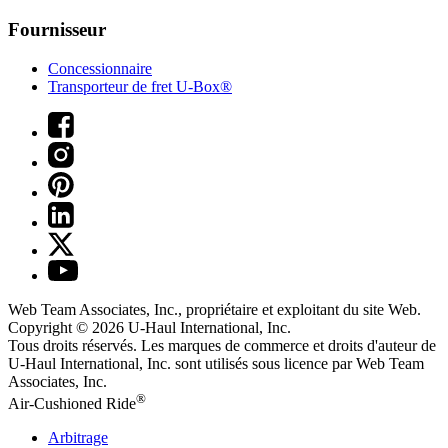
Fournisseur
Concessionnaire
Transporteur de fret U-Box®
Web Team Associates, Inc., propriétaire et exploitant du site Web.
Copyright © 2026
U-Haul
International, Inc.
Tous droits réservés.
Les marques de commerce et droits d'auteur de
U-Haul International, Inc. sont utilisés sous licence par Web Team
Associates, Inc.
®
Air-Cushioned Ride
Arbitrage