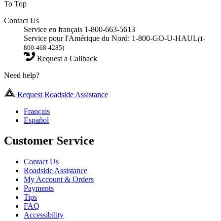
To Top
Contact Us
Service en français 1-800-663-5613
Service pour l'Amérique du Nord: 1-800-GO-U-HAUL
(1-
800-468-4285)
Request a Callback
Need help?
Request Roadside Assistance
Français
Español
Customer Service
Contact Us
Roadside Assistance
My Account & Orders
Payments
Tips
FAQ
Accessibility