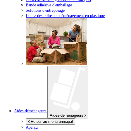
Bande adhésive d'emballage
Solutions d'entreposage
Louez des boîtes de déménagement en plastique
Aides-déménageurs
Aides-déménageurs
Retour au menu principal
Aperçu