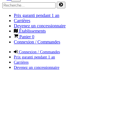
Prix garanti pendant 1 an
Carrières
Devenez un concessionnaire
Établissements
Panier
0
Connexion / Commandes
Connexion / Commandes
Prix garanti pendant 1 an
Carrières
Devenez un concessionnaire