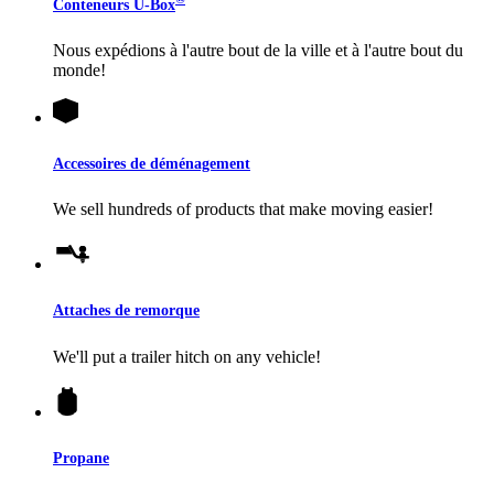
Conteneurs
U-Box
Nous expédions à l'autre bout de la ville et à l'autre bout du
monde!
Accessoires de déménagement
We sell hundreds of products that make moving easier!
Attaches de remorque
We'll put a trailer hitch on any vehicle!
Propane