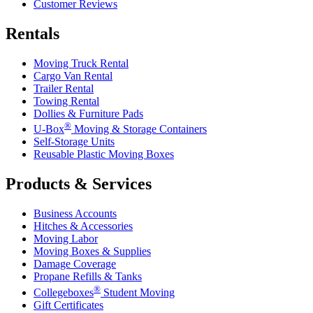
Customer Reviews
Rentals
Moving Truck Rental
Cargo Van Rental
Trailer Rental
Towing Rental
Dollies & Furniture Pads
®
U-Box
Moving & Storage Containers
Self-Storage Units
Reusable Plastic Moving Boxes
Products & Services
Business Accounts
Hitches & Accessories
Moving Labor
Moving Boxes & Supplies
Damage Coverage
Propane Refills & Tanks
®
Collegeboxes
Student Moving
Gift Certificates