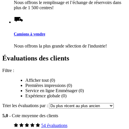
Nous offrons le remplissage et l’échange de réservoirs dans
plus de 1 500 centres!
Camions à vendre
Nous offrons la plus grande sélection de l'industrie!
Évaluations des clients
Filtre :
Afficher tout (0)
Premières impressions (0)
Service en ligne Emménager (0)
Expérience globale (0)
Trier les évaluations par :
5,0
- Cote moyenne des clients
54 évaluations