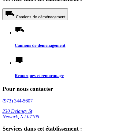
Camions de déménagement
Camions de déménagement
Remorques et remorquage
Pour nous contacter
(973) 344-5607
230 Delancy St
Newark, NJ 07105
Services dans cet établissement :