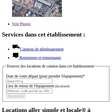
Voir
Photos
Services dans cet établissement :
Camions de déménagement
Remorques et remorquage
Trouvez des locations de camion dans cet établissement
Date de votre départ (pour prendre l'équipement)*
Lieu de retour de l'équipement
(facultatif)
Recherche
Locations aller simple et locale® à