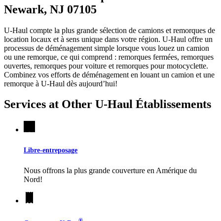
Newark, NJ 07105
U-Haul compte la plus grande sélection de camions et remorques de
location locaux et à sens unique dans votre région.
U-Haul
offre un
processus de déménagement simple lorsque vous louez un camion
ou une remorque, ce qui comprend : remorques fermées, remorques
ouvertes, remorques pour voiture et remorques pour motocyclette.
Combinez vos efforts de déménagement en louant un camion et une
remorque à
U-Haul
dès aujourd’hui!
Services at Other
U-Haul
Établissements
Libre-entreposage
Nous offrons la plus grande couverture en Amérique du
Nord!
®