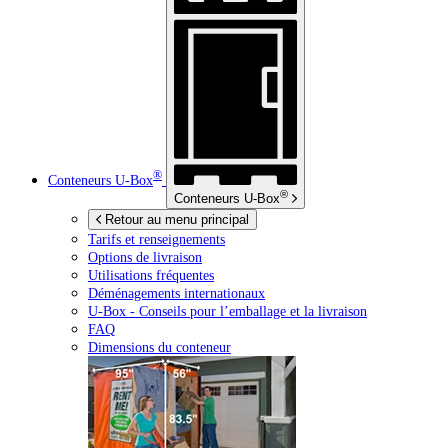
®
Conteneurs
U-Box
®
Conteneurs
U-Box
Retour au menu principal
Tarifs et renseignements
Options de livraison
Utilisations fréquentes
Déménagements internationaux
U-Box -
Conseils pour l’emballage et la livraison
FAQ
Dimensions du conteneur