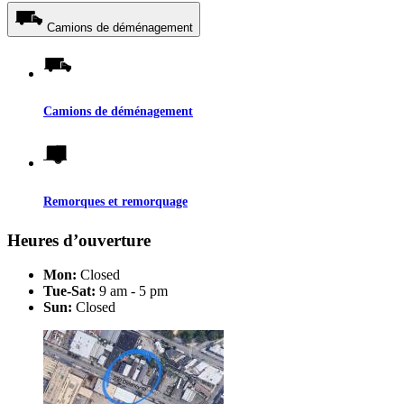
Camions de déménagement
Camions de déménagement
Remorques et remorquage
Heures d’ouverture
Mon:
Closed
Tue-Sat:
9 am - 5 pm
Sun:
Closed