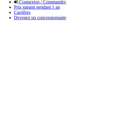
Connexion / Commandes
Prix garanti pendant 1 an
Carrières
Devenez un concessionnaire