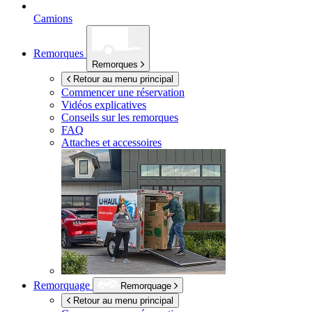
Camions
Remorques
Remorques
Retour au menu principal
Commencer une réservation
Vidéos explicatives
Conseils sur les remorques
FAQ
Attaches et accessoires
Remorquage
Remorquage
Retour au menu principal