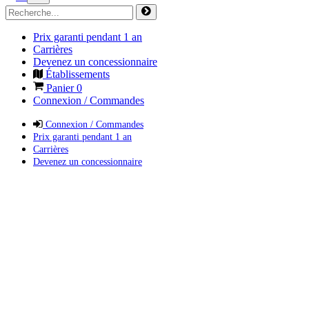
Prix garanti pendant 1 an
Carrières
Devenez un concessionnaire
Établissements
Panier
0
Connexion / Commandes
Connexion / Commandes
Prix garanti pendant 1 an
Carrières
Devenez un concessionnaire