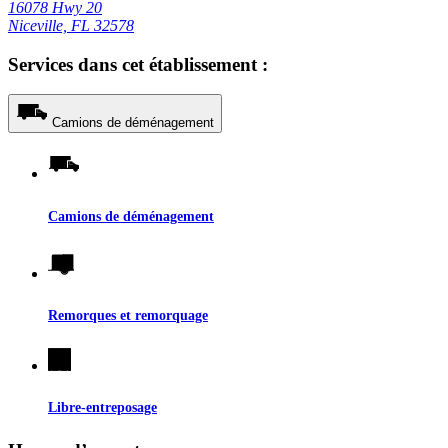
16078 Hwy 20
Niceville, FL 32578
Services dans cet établissement :
Camions de déménagement
Camions de déménagement
Remorques et remorquage
Libre-entreposage