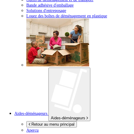
Bande adhésive d'emballage
Solutions d'entreposage
Louez des boîtes de déménagement en plastique
Aides-déménageurs
Aides-déménageurs
Retour au menu principal
Aperçu