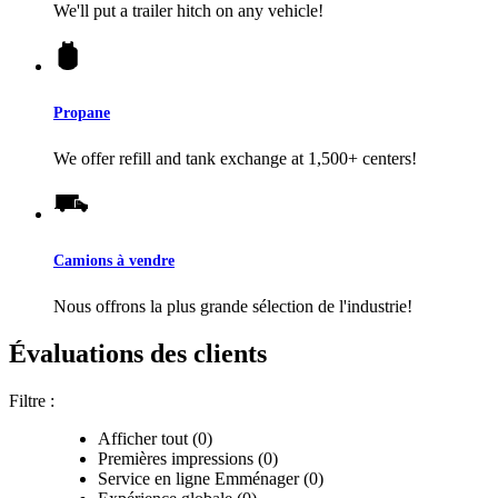
We'll put a trailer hitch on any vehicle!
Propane
We offer refill and tank exchange at 1,500+ centers!
Camions à vendre
Nous offrons la plus grande sélection de l'industrie!
Évaluations des clients
Filtre :
Afficher tout (0)
Premières impressions (0)
Service en ligne Emménager (0)