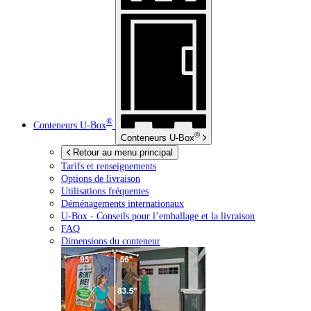
®
Conteneurs
U-Box
®
Conteneurs
U-Box
Retour au menu principal
Tarifs et renseignements
Options de livraison
Utilisations fréquentes
Déménagements internationaux
U-Box -
Conseils pour l’emballage et la livraison
FAQ
Dimensions du conteneur