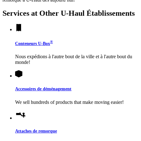
Services at Other
U-Haul
Établissements
®
Conteneurs
U-Box
Nous expédions à l'autre bout de la ville et à l'autre bout du
monde!
Accessoires de déménagement
We sell hundreds of products that make moving easier!
Attaches de remorque