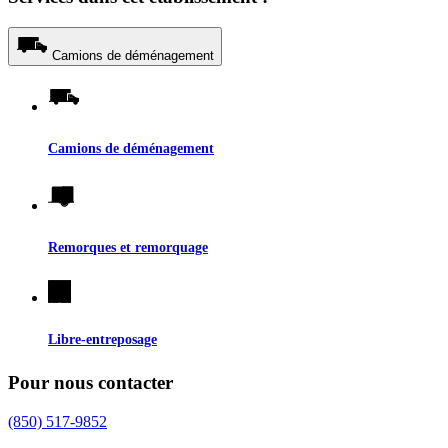
Camions de déménagement
Camions de déménagement
Remorques et remorquage
Libre-entreposage
Pour nous contacter
(850) 517-9852