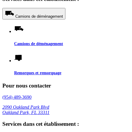
Camions de déménagement
Camions de déménagement
Remorques et remorquage
Pour nous contacter
(954) 489-3690
2090 Oakland Park Blvd
Oakland Park, FL 33311
Services dans cet établissement :