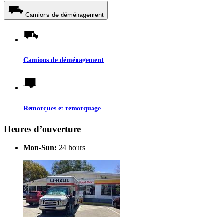
Camions de déménagement
Camions de déménagement
Remorques et remorquage
Heures d’ouverture
Mon-Sun:
24 hours