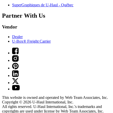
SuperGraphiques de
U-Haul
- Québec
Partner With Us
Vendor
Dealer
U-Box® Freight Carrier
This website is owned and operated by Web Team Associates, Inc.
Copyright © 2026
U-Haul
International, Inc.
All rights reserved.
U-Haul
International, Inc.'s trademarks and
copyrights are used under license by Web Team Associates, Inc.