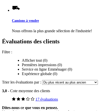
Camions à vendre
Nous offrons la plus grande sélection de l'industrie!
Évaluations des clients
Filtre :
Afficher tout (0)
Premières impressions (0)
Service en ligne Emménager (0)
Expérience globale (0)
Trier les évaluations par :
3,0
- Cote moyenne des clients
17 évaluations
Dites-nous ce que vous en pensez.