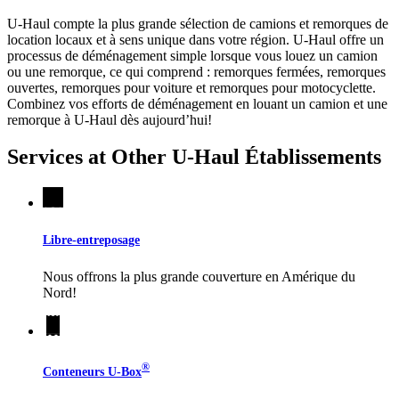
U-Haul compte la plus grande sélection de camions et remorques de
location locaux et à sens unique dans votre région.
U-Haul
offre un
processus de déménagement simple lorsque vous louez un camion
ou une remorque, ce qui comprend : remorques fermées, remorques
ouvertes, remorques pour voiture et remorques pour motocyclette.
Combinez vos efforts de déménagement en louant un camion et une
remorque à
U-Haul
dès aujourd’hui!
Services at Other
U-Haul
Établissements
Libre-entreposage
Nous offrons la plus grande couverture en Amérique du
Nord!
®
Conteneurs
U-Box