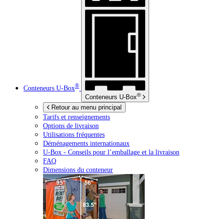
®
Conteneurs
U-Box
®
Conteneurs
U-Box
Retour au menu principal
Tarifs et renseignements
Options de livraison
Utilisations fréquentes
Déménagements internationaux
U-Box -
Conseils pour l’emballage et la livraison
FAQ
Dimensions du conteneur