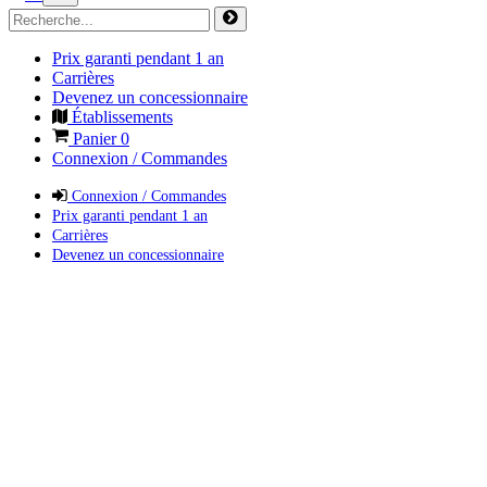
Prix garanti pendant 1 an
Carrières
Devenez un concessionnaire
Établissements
Panier
0
Connexion / Commandes
Connexion / Commandes
Prix garanti pendant 1 an
Carrières
Devenez un concessionnaire