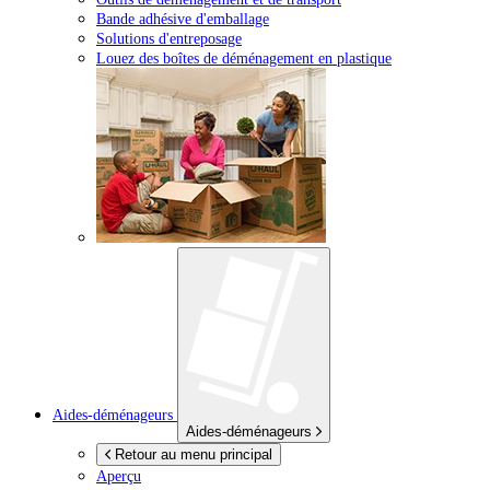
Bande adhésive d'emballage
Solutions d'entreposage
Louez des boîtes de déménagement en plastique
Aides-déménageurs
Aides-déménageurs
Retour au menu principal
Aperçu