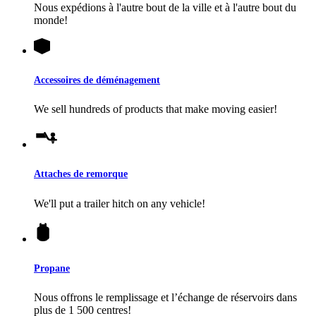
Nous expédions à l'autre bout de la ville et à l'autre bout du
monde!
Accessoires de déménagement
We sell hundreds of products that make moving easier!
Attaches de remorque
We'll put a trailer hitch on any vehicle!
Propane
Nous offrons le remplissage et l’échange de réservoirs dans
plus de 1 500 centres!