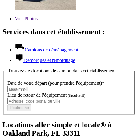
Voir
Photos
Services dans cet établissement :
Camions de déménagement
Remorques et remorquage
Trouvez des locations de camion dans cet établissement
Date de votre départ (pour prendre l'équipement)*
Lieu de retour de l'équipement
(facultatif)
Recherche
Locations aller simple et locale® à
Oakland Park, FL 33311