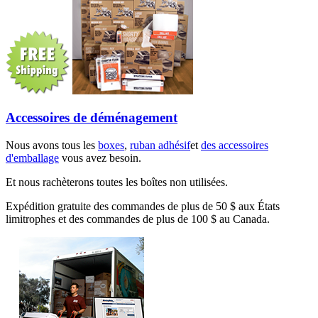
Accessoires de déménagement
Nous avons tous les
boxes
,
ruban adhésif
et
des accessoires
d'emballage
vous avez besoin.
Et nous rachèterons toutes les boîtes non utilisées.
Expédition gratuite des commandes de plus de 50 $ aux États
limitrophes et des commandes de plus de 100 $ au Canada.