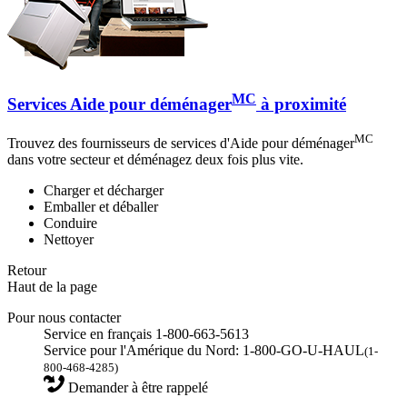
MC
Services Aide pour déménager
à proximité
MC
Trouvez des fournisseurs de services d'Aide pour déménager
dans votre secteur et déménagez deux fois plus vite.
Charger et décharger
Emballer et déballer
Conduire
Nettoyer
Retour
Haut de la page
Pour nous contacter
Service en français 1-800-663-5613
Service pour l'Amérique du Nord: 1-800-GO-U-HAUL
(1-
800-468-4285)
Demander à être rappelé