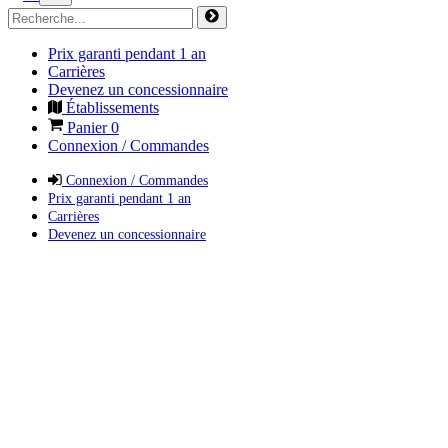
Prix garanti pendant 1 an
Carrières
Devenez un concessionnaire
Établissements
Panier
0
Connexion / Commandes
Connexion / Commandes
Prix garanti pendant 1 an
Carrières
Devenez un concessionnaire