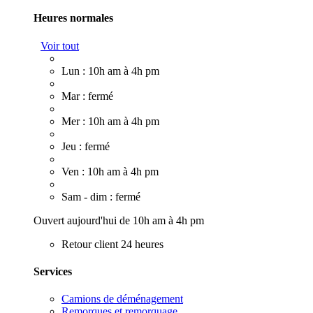
Heures normales
Voir tout
Lun : 10h am à 4h pm
Mar : fermé
Mer : 10h am à 4h pm
Jeu : fermé
Ven : 10h am à 4h pm
Sam - dim : fermé
Ouvert aujourd'hui de 10h am à 4h pm
Retour client 24 heures
Services
Camions de déménagement
Remorques et remorquage