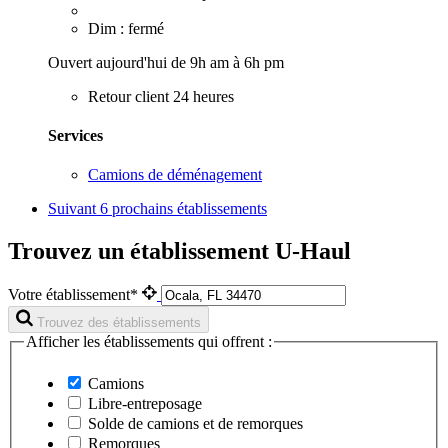
Dim : fermé
Ouvert aujourd'hui de 9h am à 6h pm
Retour client 24 heures
Services
Camions de déménagement
Suivant
6 prochains établissements
Trouvez un établissement U-Haul
Votre établissement*
Trouvez des établissements
Afficher les établissements qui offrent :
Camions
Libre-entreposage
Solde de camions et de remorques
Remorques