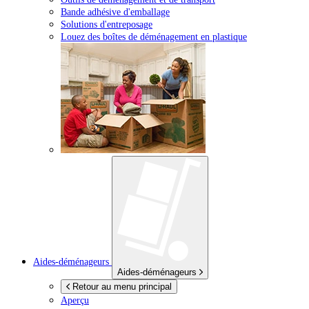
Bande adhésive d'emballage
Solutions d'entreposage
Louez des boîtes de déménagement en plastique
Aides-déménageurs
Aides-déménageurs
Retour au menu principal
Aperçu