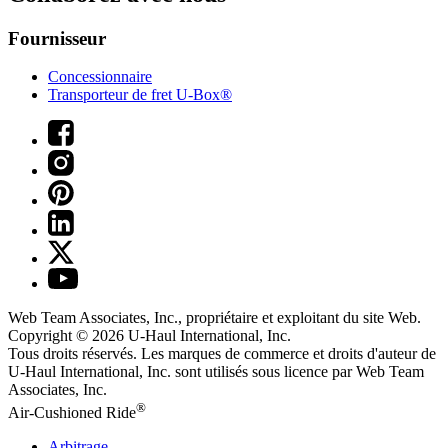
Fournisseur
Concessionnaire
Transporteur de fret U-Box®
Web Team Associates, Inc., propriétaire et exploitant du site Web.
Copyright © 2026
U-Haul
International, Inc.
Tous droits réservés.
Les marques de commerce et droits d'auteur de
U-Haul International, Inc. sont utilisés sous licence par Web Team
Associates, Inc.
®
Air-Cushioned Ride
Arbitrage