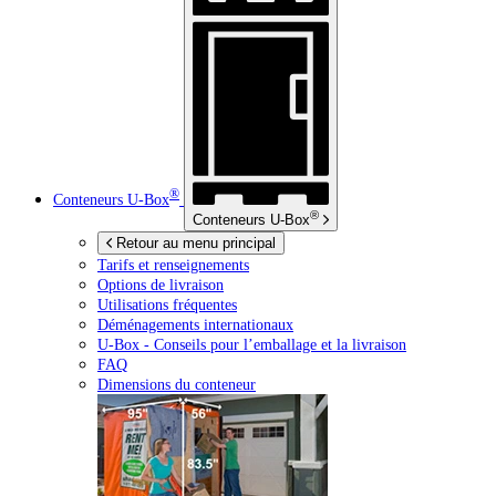
®
Conteneurs
U-Box
®
Conteneurs
U-Box
Retour au menu principal
Tarifs et renseignements
Options de livraison
Utilisations fréquentes
Déménagements internationaux
U-Box -
Conseils pour l’emballage et la livraison
FAQ
Dimensions du conteneur