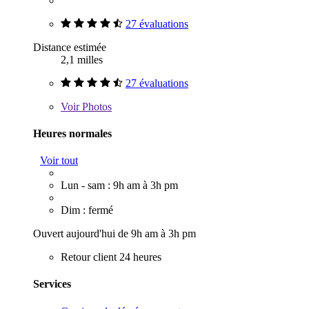
27 évaluations
Distance estimée
2,1 milles
27 évaluations
Voir
Photos
Heures normales
Voir tout
Lun - sam : 9h am à 3h pm
Dim : fermé
Ouvert aujourd'hui de 9h am à 3h pm
Retour client 24 heures
Services