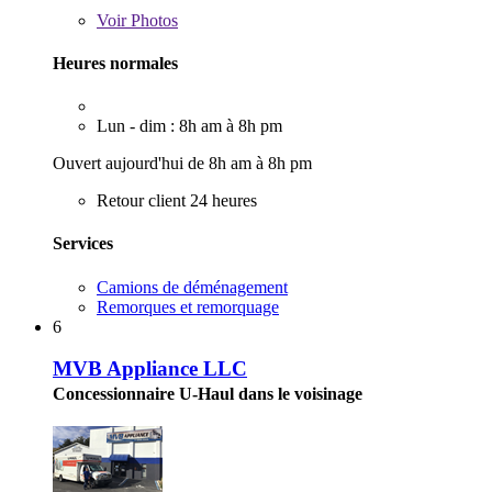
Voir
Photos
Heures normales
Lun - dim : 8h am à 8h pm
Ouvert aujourd'hui de 8h am à 8h pm
Retour client 24 heures
Services
Camions de déménagement
Remorques et remorquage
6
MVB Appliance LLC
Concessionnaire U-Haul dans le voisinage