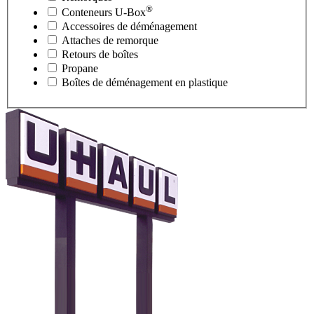
®
Conteneurs
U-Box
Accessoires de déménagement
Attaches de remorque
Retours de boîtes
Propane
Boîtes de déménagement en plastique