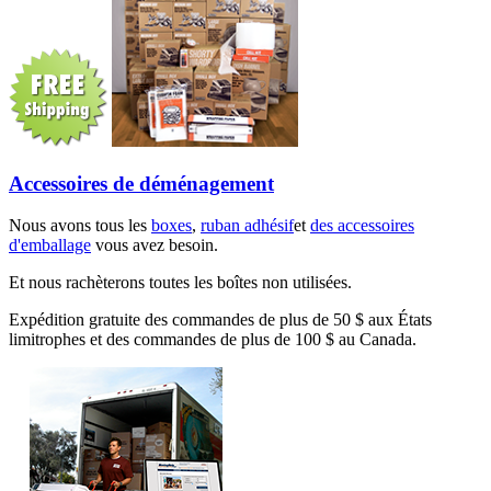
Accessoires de déménagement
Nous avons tous les
boxes
,
ruban adhésif
et
des accessoires
d'emballage
vous avez besoin.
Et nous rachèterons toutes les boîtes non utilisées.
Expédition gratuite des commandes de plus de 50 $ aux États
limitrophes et des commandes de plus de 100 $ au Canada.