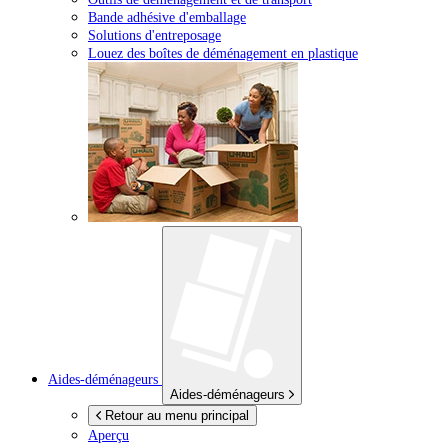
Bande adhésive d'emballage
Solutions d'entreposage
Louez des boîtes de déménagement en plastique
Aides-déménageurs
Aides-déménageurs
Retour au menu principal
Aperçu