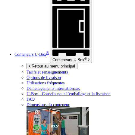
®
Conteneurs
U-Box
®
Conteneurs
U-Box
Retour au menu principal
Tarifs et renseignements
Options de livraison
Utilisations fréquentes
Déménagements internationaux
U-Box -
Conseils pour l’emballage et la livraison
FAQ
Dimensions du conteneur