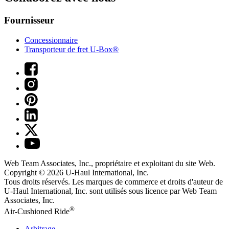
Fournisseur
Concessionnaire
Transporteur de fret U-Box®
Web Team Associates, Inc., propriétaire et exploitant du site Web.
Copyright © 2026
U-Haul
International, Inc.
Tous droits réservés.
Les marques de commerce et droits d'auteur de
U-Haul International, Inc. sont utilisés sous licence par Web Team
Associates, Inc.
®
Air-Cushioned Ride
Arbitrage