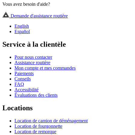
Vous avez besoin d'aide?
Demande d'assistance routière
English
Español
Service à la clientèle
Pour nous contacter
Assistance routière
Mon compte et mes commandes
Paiements
Conseils
FAQ
Accessibilité
Évaluations des clients
Locations
Location de camion de déménagement
Location de fourgonnette
Location de remorque