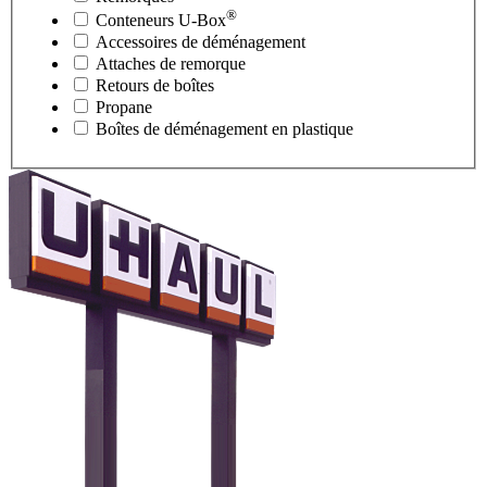
®
Conteneurs
U-Box
Accessoires de déménagement
Attaches de remorque
Retours de boîtes
Propane
Boîtes de déménagement en plastique