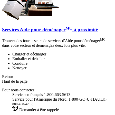
MC
Services Aide pour déménager
à proximité
MC
Trouvez des fournisseurs de services d'Aide pour déménager
dans votre secteur et déménagez deux fois plus vite.
Charger et décharger
Emballer et déballer
Conduire
Nettoyer
Retour
Haut de la page
Pour nous contacter
Service en français 1-800-663-5613
Service pour l'Amérique du Nord: 1-800-GO-U-HAUL
(1-
800-468-4285)
Demander à être rappelé