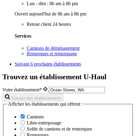
Lun - dim : 8h am à 8h pm
Ouvert aujourd'hui de 8h am à 8h pm
Retour client 24 heures
Services
Camions de déménagement
Remorques et remorquage
Suivant
6 prochains établissements
Trouvez un établissement U-Haul
Votre établissement*
Trouvez des établissements
Afficher les établissements qui offrent :
Camions
Libre-entreposage
Solde de camions et de remorques
Remorques