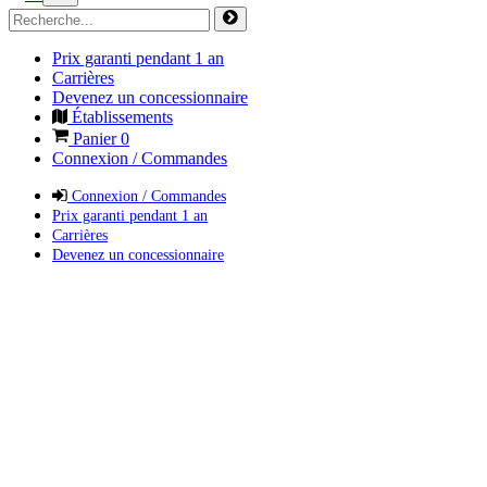
Prix garanti pendant 1 an
Carrières
Devenez un concessionnaire
Établissements
Panier
0
Connexion / Commandes
Connexion / Commandes
Prix garanti pendant 1 an
Carrières
Devenez un concessionnaire