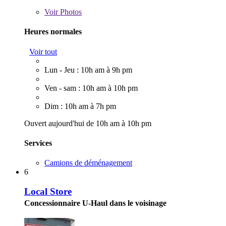
Voir
Photos
Heures normales
Voir tout
Lun - Jeu : 10h am à 9h pm
Ven - sam : 10h am à 10h pm
Dim : 10h am à 7h pm
Ouvert aujourd'hui de 10h am à 10h pm
Services
Camions de déménagement
6
Local Store
Concessionnaire U-Haul dans le voisinage