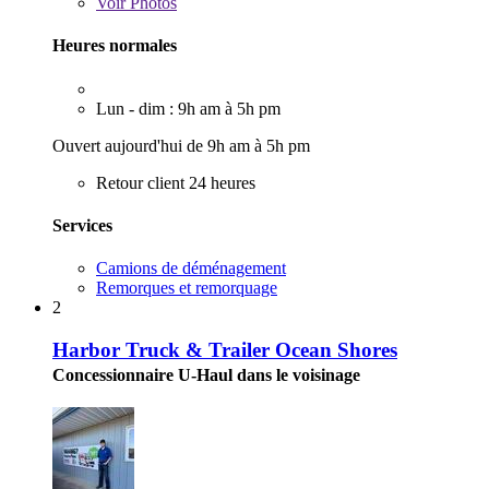
Voir
Photos
Heures normales
Lun - dim : 9h am à 5h pm
Ouvert aujourd'hui de 9h am à 5h pm
Retour client 24 heures
Services
Camions de déménagement
Remorques et remorquage
2
Harbor Truck & Trailer Ocean Shores
Concessionnaire U-Haul dans le voisinage