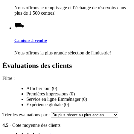
Nous offrons le remplissage et l’échange de réservoirs dans
plus de 1 500 centres!
Camions à vendre
Nous offrons la plus grande sélection de l'industrie!
Évaluations des clients
Filtre :
Afficher tout (0)
Premières impressions (0)
Service en ligne Emménager (0)
Expérience globale (0)
Trier les évaluations par :
4,5
- Cote moyenne des clients