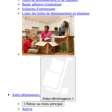
Bande adhésive d'emballage
Solutions d'entreposage
Louez des boîtes de déménagement en plastique
Aides-déménageurs
Aides-déménageurs
Retour au menu principal
Aperçu