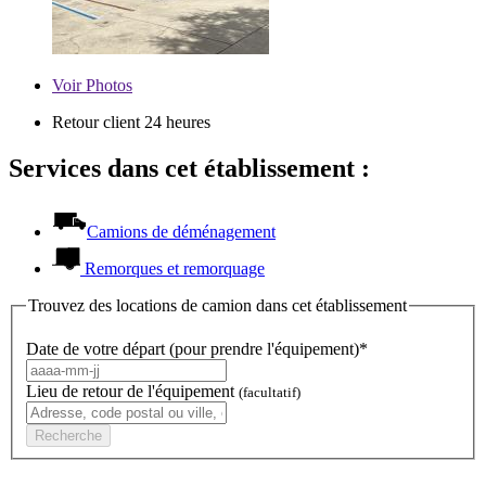
Voir
Photos
Retour client 24 heures
Services dans cet établissement :
Camions de déménagement
Remorques et remorquage
Trouvez des locations de camion dans cet établissement
Date de votre départ (pour prendre l'équipement)*
Lieu de retour de l'équipement
(facultatif)
Recherche