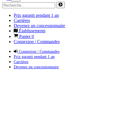
Prix garanti pendant 1 an
Carrières
Devenez un concessionnaire
Établissements
Panier
0
Connexion / Commandes
Connexion / Commandes
Prix garanti pendant 1 an
Carrières
Devenez un concessionnaire