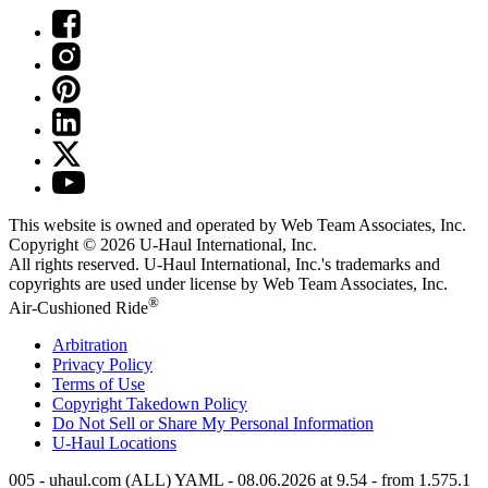
This website is owned and operated by Web Team Associates, Inc.
Copyright © 2026
U-Haul
International, Inc.
All rights reserved.
U-Haul
International, Inc.'s trademarks and
copyrights are used under license by Web Team Associates, Inc.
®
Air-Cushioned Ride
Arbitration
Privacy Policy
Terms of Use
Copyright Takedown Policy
Do Not Sell or Share My Personal Information
U-Haul
Locations
005 - uhaul.com (ALL) YAML - 08.06.2026 at 9.54 - from 1.575.1