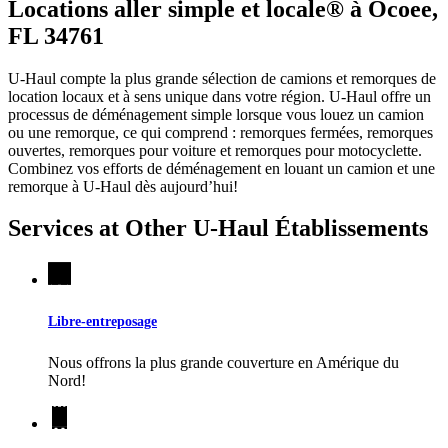
Locations aller simple et locale® à Ocoee,
FL 34761
U-Haul compte la plus grande sélection de camions et remorques de
location locaux et à sens unique dans votre région.
U-Haul
offre un
processus de déménagement simple lorsque vous louez un camion
ou une remorque, ce qui comprend : remorques fermées, remorques
ouvertes, remorques pour voiture et remorques pour motocyclette.
Combinez vos efforts de déménagement en louant un camion et une
remorque à
U-Haul
dès aujourd’hui!
Services at Other
U-Haul
Établissements
Libre-entreposage
Nous offrons la plus grande couverture en Amérique du
Nord!