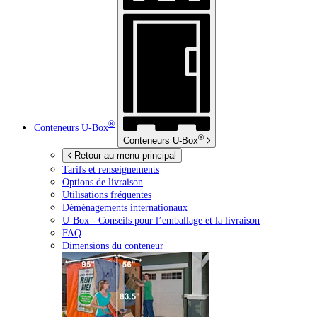
®
Conteneurs
U-Box
®
Conteneurs
U-Box
Retour au menu principal
Tarifs et renseignements
Options de livraison
Utilisations fréquentes
Déménagements internationaux
U-Box -
Conseils pour l’emballage et la livraison
FAQ
Dimensions du conteneur