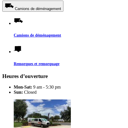
Camions de déménagement
Camions de déménagement
Remorques et remorquage
Heures d’ouverture
Mon-Sat:
9 am - 5:30 pm
Sun:
Closed