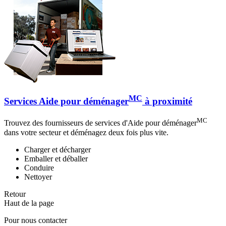
MC
Services Aide pour déménager
à proximité
MC
Trouvez des fournisseurs de services d'Aide pour déménager
dans votre secteur et déménagez deux fois plus vite.
Charger et décharger
Emballer et déballer
Conduire
Nettoyer
Retour
Haut de la page
Pour nous contacter