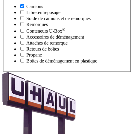
Camions
Libre-entreposage
Solde de camions et de remorques
Remorques
®
Conteneurs
U-Box
Accessoires de déménagement
Attaches de remorque
Retours de boîtes
Propane
Boîtes de déménagement en plastique