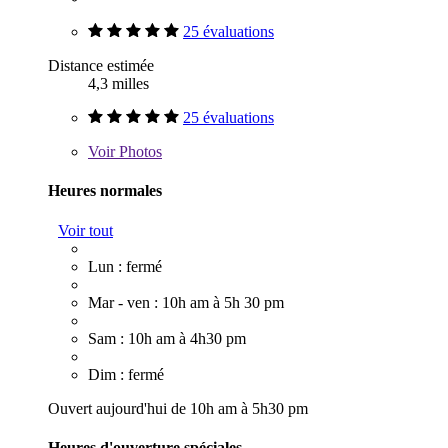
25 évaluations
Distance estimée
4,3 milles
25 évaluations
Voir
Photos
Heures normales
Voir tout
Lun : fermé
Mar - ven : 10h am à 5h 30 pm
Sam : 10h am à 4h30 pm
Dim : fermé
Ouvert aujourd'hui de 10h am à 5h30 pm
Heures d'ouverture spéciales