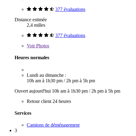
377 évaluations
Distance estimée
2,4 milles
377 évaluations
Voir
Photos
Heures normales
Lundi au dimanche :
10h am à 1h30 pm
/
2h pm à 5h pm
Ouvert aujourd'hui
10h am à 1h30 pm
/
2h pm à 5h pm
Retour client 24 heures
Services
Camions de déménagement
3