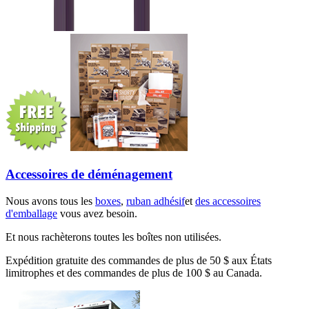
Accessoires de déménagement
Nous avons tous les
boxes
,
ruban adhésif
et
des accessoires
d'emballage
vous avez besoin.
Et nous rachèterons toutes les boîtes non utilisées.
Expédition gratuite des commandes de plus de 50 $ aux États
limitrophes et des commandes de plus de 100 $ au Canada.