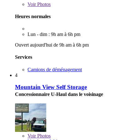
Voir
Photos
Heures normales
Lun - dim : 9h am à 6h pm
Ouvert aujourd'hui de 9h am à 6h pm
Services
Camions de déménagement
4
Mountain View Self Storage
Concessionnaire U-Haul dans le voisinage
Voir
Photos