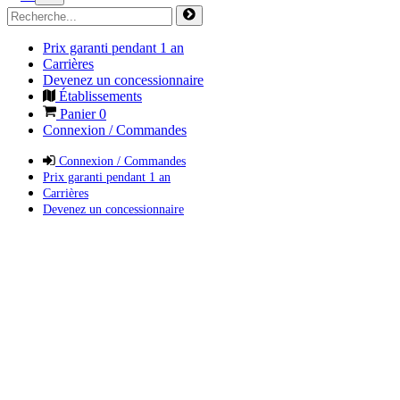
Prix garanti pendant 1 an
Carrières
Devenez un concessionnaire
Établissements
Panier
0
Connexion / Commandes
Connexion / Commandes
Prix garanti pendant 1 an
Carrières
Devenez un concessionnaire