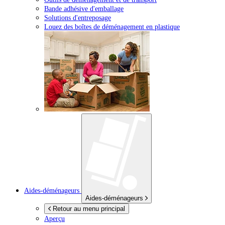
Bande adhésive d'emballage
Solutions d'entreposage
Louez des boîtes de déménagement en plastique
Aides-déménageurs
Aides-déménageurs
Retour au menu principal
Aperçu