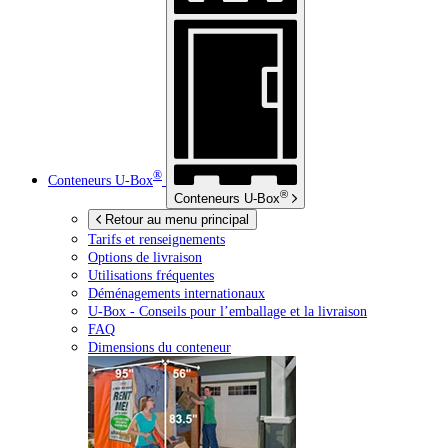
®
Conteneurs
U-Box
®
Conteneurs
U-Box
Retour au menu principal
Tarifs et renseignements
Options de livraison
Utilisations fréquentes
Déménagements internationaux
U-Box -
Conseils pour l’emballage et la livraison
FAQ
Dimensions du conteneur