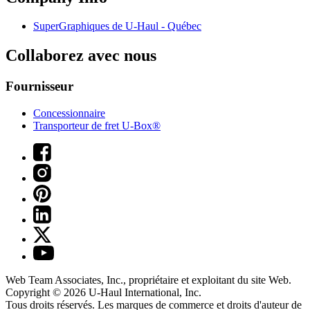
SuperGraphiques de
U-Haul
- Québec
Collaborez avec nous
Fournisseur
Concessionnaire
Transporteur de fret U-Box®
Web Team Associates, Inc., propriétaire et exploitant du site Web.
Copyright © 2026
U-Haul
International, Inc.
Tous droits réservés.
Les marques de commerce et droits d'auteur de