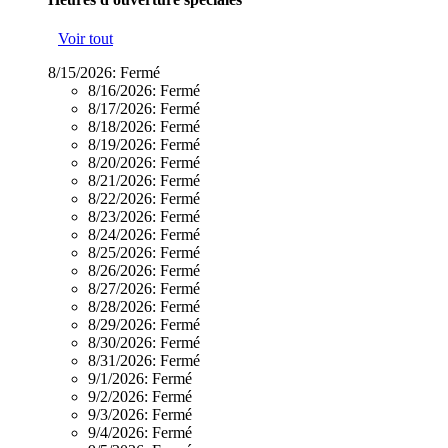
Voir tout
8/15/2026:
Fermé
8/16/2026:
Fermé
8/17/2026:
Fermé
8/18/2026:
Fermé
8/19/2026:
Fermé
8/20/2026:
Fermé
8/21/2026:
Fermé
8/22/2026:
Fermé
8/23/2026:
Fermé
8/24/2026:
Fermé
8/25/2026:
Fermé
8/26/2026:
Fermé
8/27/2026:
Fermé
8/28/2026:
Fermé
8/29/2026:
Fermé
8/30/2026:
Fermé
8/31/2026:
Fermé
9/1/2026:
Fermé
9/2/2026:
Fermé
9/3/2026:
Fermé
9/4/2026:
Fermé