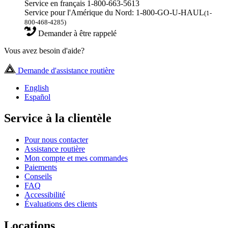
Service en français 1-800-663-5613
Service pour l'Amérique du Nord: 1-800-GO-U-HAUL
(1-
800-468-4285)
Demander à être rappelé
Vous avez besoin d'aide?
Demande d'assistance routière
English
Español
Service à la clientèle
Pour nous contacter
Assistance routière
Mon compte et mes commandes
Paiements
Conseils
FAQ
Accessibilité
Évaluations des clients
Locations