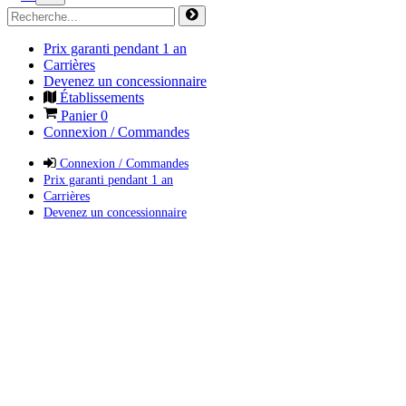
Prix garanti pendant 1 an
Carrières
Devenez un concessionnaire
Établissements
Panier
0
Connexion / Commandes
Connexion / Commandes
Prix garanti pendant 1 an
Carrières
Devenez un concessionnaire