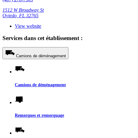
1512 W Broadway St
Oviedo, FL 32765
View website
Services dans cet établissement :
Camions de déménagement
Camions de déménagement
Remorques et remorquage