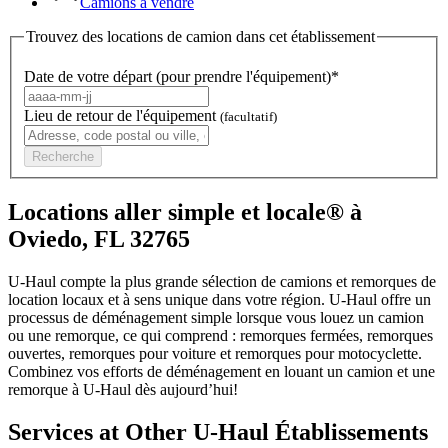
Camions à vendre
Trouvez des locations de camion dans cet établissement
Date de votre départ (pour prendre l'équipement)*
Lieu de retour de l'équipement
(facultatif)
Recherche
Locations aller simple et locale® à
Oviedo, FL 32765
U-Haul compte la plus grande sélection de camions et remorques de
location locaux et à sens unique dans votre région.
U-Haul
offre un
processus de déménagement simple lorsque vous louez un camion
ou une remorque, ce qui comprend : remorques fermées, remorques
ouvertes, remorques pour voiture et remorques pour motocyclette.
Combinez vos efforts de déménagement en louant un camion et une
remorque à
U-Haul
dès aujourd’hui!
Services at Other
U-Haul
Établissements