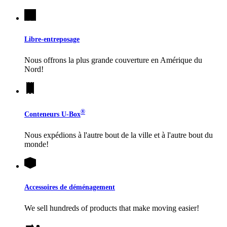
Libre-entreposage
Nous offrons la plus grande couverture en Amérique du
Nord!
®
Conteneurs
U-Box
Nous expédions à l'autre bout de la ville et à l'autre bout du
monde!
Accessoires de déménagement
We sell hundreds of products that make moving easier!