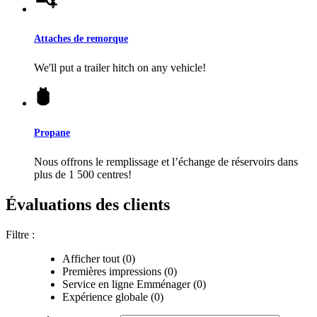
Attaches de remorque
We'll put a trailer hitch on any vehicle!
Propane
Nous offrons le remplissage et l’échange de réservoirs dans
plus de 1 500 centres!
Évaluations des clients
Filtre :
Afficher tout (0)
Premières impressions (0)
Service en ligne Emménager (0)
Expérience globale (0)