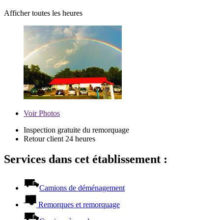
Afficher toutes les heures
Voir
Photos
Inspection gratuite du remorquage
Retour client 24 heures
Services dans cet établissement :
Camions de déménagement
Remorques et remorquage