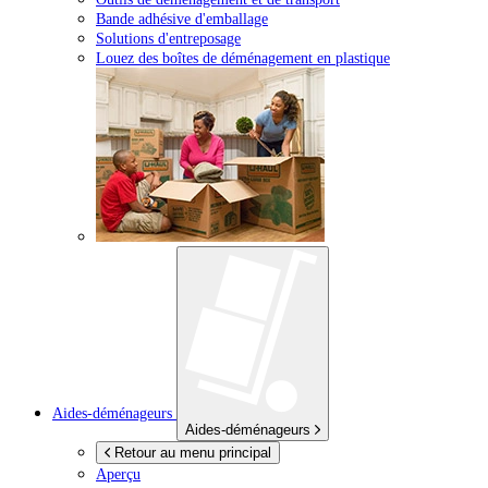
Bande adhésive d'emballage
Solutions d'entreposage
Louez des boîtes de déménagement en plastique
Aides-déménageurs
Aides-déménageurs
Retour au menu principal
Aperçu