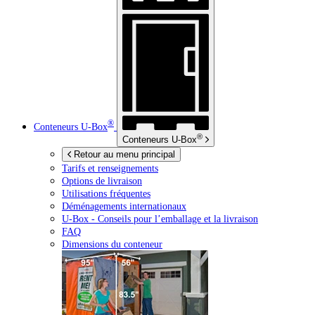
®
Conteneurs
U-Box
®
Conteneurs
U-Box
Retour au menu principal
Tarifs et renseignements
Options de livraison
Utilisations fréquentes
Déménagements internationaux
U-Box -
Conseils pour l’emballage et la livraison
FAQ
Dimensions du conteneur