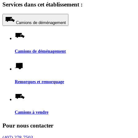
Services dans cet établissement :
Camions de déménagement
Camions de déménagement
Remorques et remorquage
Camions à vendre
Pour nous contacter
(407) 278-7503