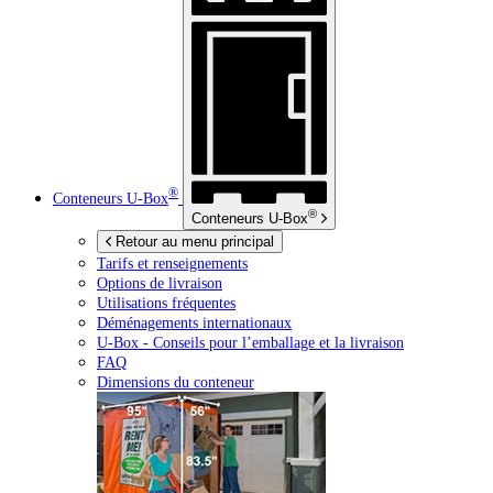
®
Conteneurs
U-Box
®
Conteneurs
U-Box
Retour au menu principal
Tarifs et renseignements
Options de livraison
Utilisations fréquentes
Déménagements internationaux
U-Box -
Conseils pour l’emballage et la livraison
FAQ
Dimensions du conteneur