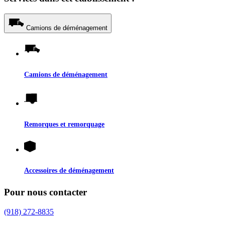
Camions de déménagement
Camions de déménagement
Remorques et remorquage
Accessoires de déménagement
Pour nous contacter
(918) 272-8835