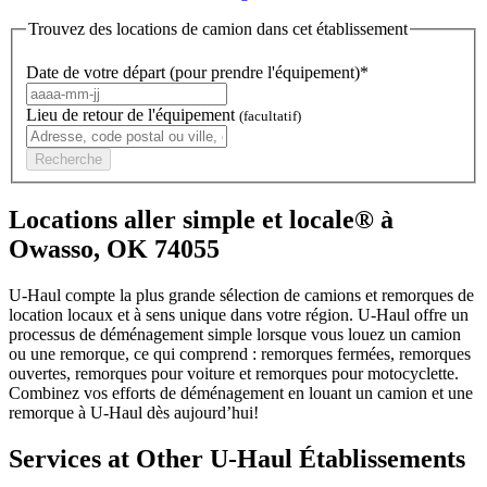
Trouvez des locations de camion dans cet établissement
Date de votre départ (pour prendre l'équipement)*
Lieu de retour de l'équipement
(facultatif)
Recherche
Locations aller simple et locale® à
Owasso, OK 74055
U-Haul compte la plus grande sélection de camions et remorques de
location locaux et à sens unique dans votre région.
U-Haul
offre un
processus de déménagement simple lorsque vous louez un camion
ou une remorque, ce qui comprend : remorques fermées, remorques
ouvertes, remorques pour voiture et remorques pour motocyclette.
Combinez vos efforts de déménagement en louant un camion et une
remorque à
U-Haul
dès aujourd’hui!
Services at Other
U-Haul
Établissements