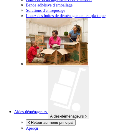
Bande adhésive d'emballage
Solutions d'entreposage
Louez des boîtes de déménagement en plastique
Aides-déménageurs
Aides-déménageurs
Retour au menu principal
Aperçu