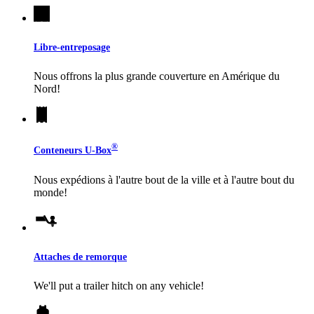
Libre-entreposage
Nous offrons la plus grande couverture en Amérique du
Nord!
®
Conteneurs
U-Box
Nous expédions à l'autre bout de la ville et à l'autre bout du
monde!
Attaches de remorque
We'll put a trailer hitch on any vehicle!