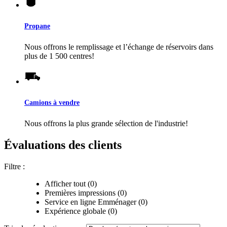
Propane
Nous offrons le remplissage et l’échange de réservoirs dans
plus de 1 500 centres!
Camions à vendre
Nous offrons la plus grande sélection de l'industrie!
Évaluations des clients
Filtre :
Afficher tout (0)
Premières impressions (0)
Service en ligne Emménager (0)
Expérience globale (0)