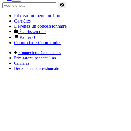
Prix garanti pendant 1 an
Carrières
Devenez un concessionnaire
Établissements
Panier
0
Connexion / Commandes
Connexion / Commandes
Prix garanti pendant 1 an
Carrières
Devenez un concessionnaire