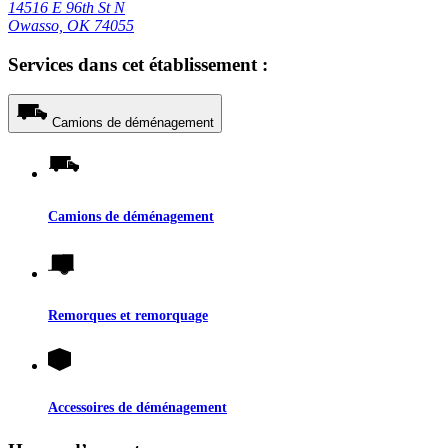
14516 E 96th St N
Owasso, OK 74055
Services dans cet établissement :
Camions de déménagement
Camions de déménagement
Remorques et remorquage
Accessoires de déménagement