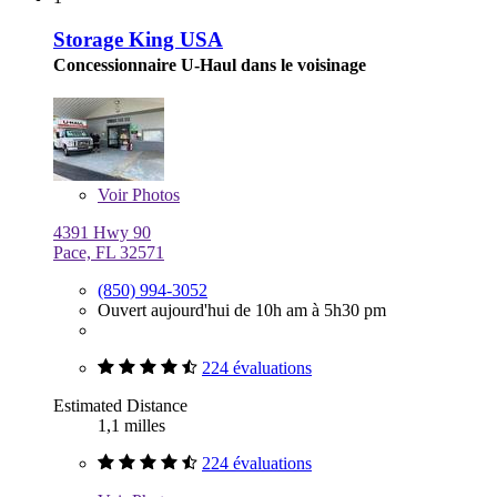
Storage King USA
Concessionnaire U-Haul dans le voisinage
Voir
Photos
4391 Hwy 90
Pace, FL 32571
(850) 994-3052
Ouvert aujourd'hui de 10h am à 5h30 pm
224 évaluations
Estimated Distance
1,1 milles
224 évaluations