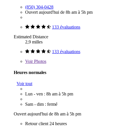
(850) 304-0428
Ouvert aujourd'hui de 8h am à 5h pm
133 évaluations
Estimated Distance
2,9 milles
133 évaluations
Voir
Photos
Heures normales
Voir tout
Lun - ven : 8h am à 5h pm
Sam - dim : fermé
Ouvert aujourd'hui de 8h am à 5h pm
Retour client 24 heures