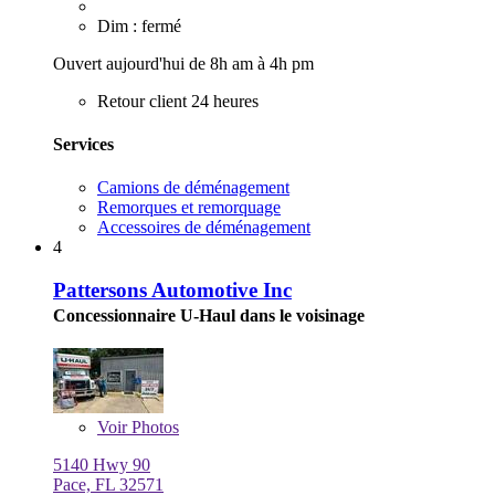
Dim : fermé
Ouvert aujourd'hui de 8h am à 4h pm
Retour client 24 heures
Services
Camions de déménagement
Remorques et remorquage
Accessoires de déménagement
4
Pattersons Automotive Inc
Concessionnaire U-Haul dans le voisinage
Voir
Photos
5140 Hwy 90
Pace, FL 32571