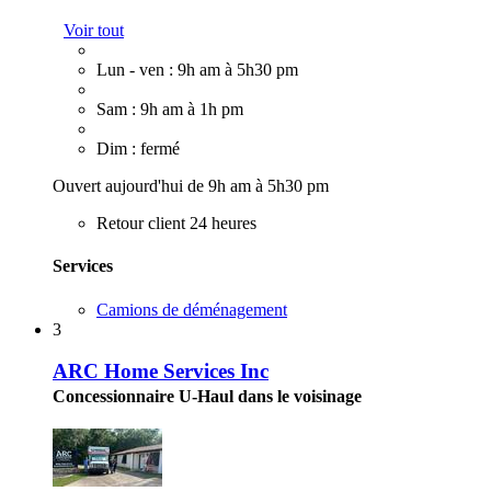
Voir tout
Lun - ven : 9h am à 5h30 pm
Sam : 9h am à 1h pm
Dim : fermé
Ouvert aujourd'hui de 9h am à 5h30 pm
Retour client 24 heures
Services
Camions de déménagement
3
ARC Home Services Inc
Concessionnaire U-Haul dans le voisinage