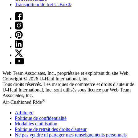
Transporteur de fret U-Box®
Web Team Associates, Inc., propriétaire et exploitant du site Web.
Copyright © 2026
U-Haul
International, Inc.
Tous droits réservés.
Les marques de commerce et droits d'auteur de
U-Haul International, Inc. sont utilisés sous licence par Web Team
Associates, Inc.
®
Air-Cushioned Ride
Arbitrage
Politique de confidentialité
Modalités d'utilisation
Politique de retrait des droits d'auteur
Ne pas vendre ni partager mes renseignements personnels