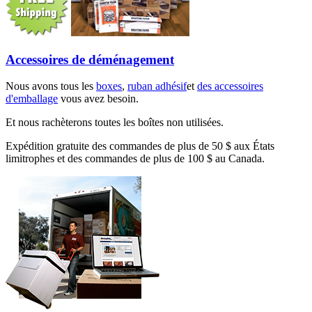
Accessoires de déménagement
Nous avons tous les
boxes
,
ruban adhésif
et
des accessoires
d'emballage
vous avez besoin.
Et nous rachèterons toutes les boîtes non utilisées.
Expédition gratuite des commandes de plus de 50 $ aux États
limitrophes et des commandes de plus de 100 $ au Canada.