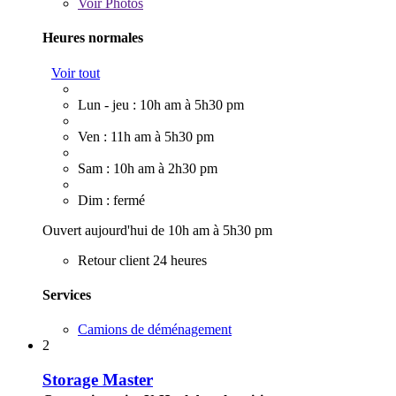
Voir
Photos
Heures normales
Voir tout
Lun - jeu : 10h am à 5h30 pm
Ven : 11h am à 5h30 pm
Sam : 10h am à 2h30 pm
Dim : fermé
Ouvert aujourd'hui de 10h am à 5h30 pm
Retour client 24 heures
Services
Camions de déménagement
2
Storage Master