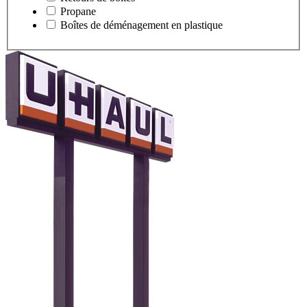
Propane
Boîtes de déménagement en plastique