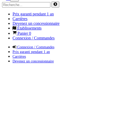
Prix garanti pendant 1 an
Carrières
Devenez un concessionnaire
Établissements
Panier
0
Connexion / Commandes
Connexion / Commandes
Prix garanti pendant 1 an
Carrières
Devenez un concessionnaire