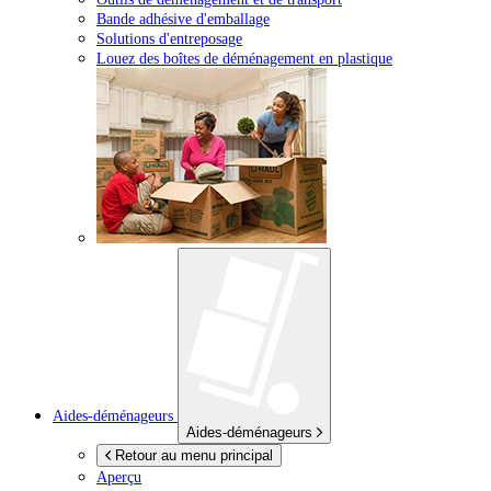
Bande adhésive d'emballage
Solutions d'entreposage
Louez des boîtes de déménagement en plastique
Aides-déménageurs
Aides-déménageurs
Retour au menu principal
Aperçu