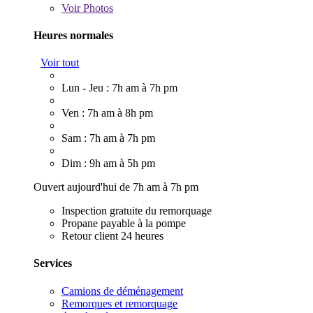
Voir
Photos
Heures normales
Voir tout
Lun - Jeu : 7h am à 7h pm
Ven : 7h am à 8h pm
Sam : 7h am à 7h pm
Dim : 9h am à 5h pm
Ouvert aujourd'hui de 7h am à 7h pm
Inspection gratuite du remorquage
Propane payable à la pompe
Retour client 24 heures
Services
Camions de déménagement
Remorques et remorquage