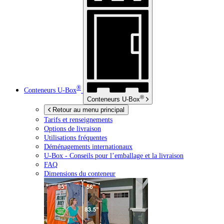
®
Conteneurs
U-Box
®
Conteneurs
U-Box
Retour au menu principal
Tarifs et renseignements
Options de livraison
Utilisations fréquentes
Déménagements internationaux
U-Box -
Conseils pour l’emballage et la livraison
FAQ
Dimensions du conteneur