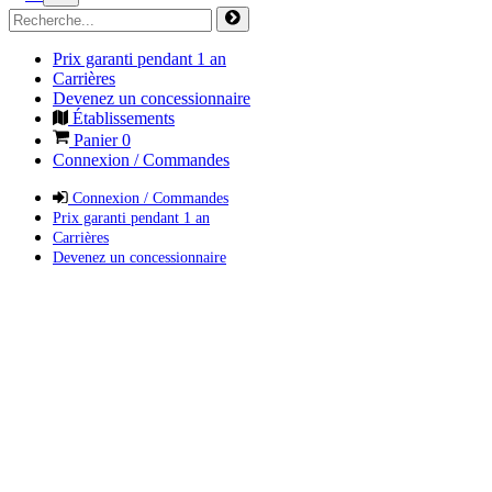
Prix garanti pendant 1 an
Carrières
Devenez un concessionnaire
Établissements
Panier
0
Connexion / Commandes
Connexion / Commandes
Prix garanti pendant 1 an
Carrières
Devenez un concessionnaire