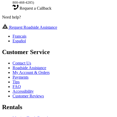
800-468-4285)
Request a Callback
Need help?
Request Roadside Assistance
Français
Español
Customer Service
Contact Us
Roadside Assistance
My Account & Orders
Payments
Tips
FAQ
Accessibility
Customer Reviews
Rentals