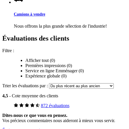
Camions à vendre
Nous offrons la plus grande sélection de l'industrie!
Évaluations des clients
Filtre :
Afficher tout (0)
Premières impressions (0)
Service en ligne Emménager (0)
Expérience globale (0)
Trier les évaluations par :
4,5
- Cote moyenne des clients
872 évaluations
Dites-nous ce que vous en pensez.
Vos précieux commentaires nous aideront à mieux vous servir.