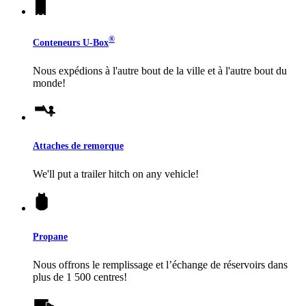
®
Conteneurs
U-Box
Nous expédions à l'autre bout de la ville et à l'autre bout du
monde!
Attaches de remorque
We'll put a trailer hitch on any vehicle!
Propane
Nous offrons le remplissage et l’échange de réservoirs dans
plus de 1 500 centres!