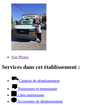
Voir
Photos
Services dans cet établissement :
Camions de déménagement
Remorques et remorquage
Libre-entreposage
Accessoires de déménagement