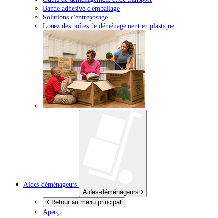
Bande adhésive d'emballage
Solutions d'entreposage
Louez des boîtes de déménagement en plastique
Aides-déménageurs
Aides-déménageurs
Retour au menu principal
Aperçu