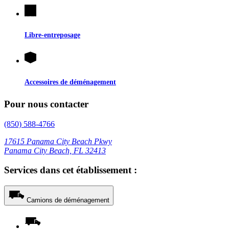
Libre-entreposage
Accessoires de déménagement
Pour nous contacter
(850) 588-4766
17615 Panama City Beach Pkwy
Panama City Beach, FL 32413
Services dans cet établissement :
Camions de déménagement