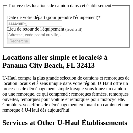
Trouvez des locations de camion dans cet établissement
Date de votre départ (pour prendre l'équipement)*
Lieu de retour de l'équipement
(facultatif)
Recherche
Locations aller simple et locale® à
Panama City Beach, FL 32413
U-Haul compte la plus grande sélection de camions et remorques de
location locaux et à sens unique dans votre région.
U-Haul
offre un
processus de déménagement simple lorsque vous louez un camion
ou une remorque, ce qui comprend : remorques fermées, remorques
ouvertes, remorques pour voiture et remorques pour motocyclette.
Combinez vos efforts de déménagement en louant un camion et une
remorque à
U-Haul
dès aujourd’hui!
Services at Other
U-Haul
Établissements