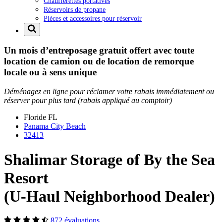
Chaufferettes portatives
Réservoirs de propane
Pièces et accessoires pour réservoir
Un mois d’entreposage gratuit offert avec toute
location de camion ou de location de remorque
locale ou à sens unique
Déménagez en ligne pour réclamer votre rabais immédiatement ou
réserver pour plus tard (rabais appliqué au comptoir)
Floride
FL
Panama City Beach
32413
Shalimar Storage of By the Sea
Resort
(U-Haul Neighborhood Dealer)
872 évaluations