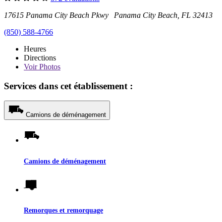
17615 Panama City Beach Pkwy Panama City Beach, FL 32413
(850) 588-4766
Heures
Directions
Voir
Photos
Services dans cet établissement :
Camions de déménagement
Camions de déménagement
Remorques et remorquage