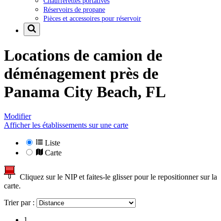
Chaufferettes portatives
Réservoirs de propane
Pièces et accessoires pour réservoir
Locations de camion de
déménagement près de
Panama City Beach, FL
Modifier
Afficher les établissements sur une carte
Liste
Carte
Cliquez sur le NIP et faites-le glisser pour le repositionner sur la
carte.
Trier par :
1