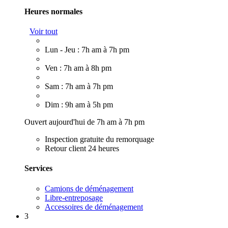
Heures normales
Voir tout
Lun - Jeu : 7h am à 7h pm
Ven : 7h am à 8h pm
Sam : 7h am à 7h pm
Dim : 9h am à 5h pm
Ouvert aujourd'hui de 7h am à 7h pm
Inspection gratuite du remorquage
Retour client 24 heures
Services
Camions de déménagement
Libre-entreposage
Accessoires de déménagement
3