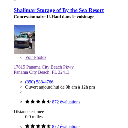
Shalimar Storage of By the Sea Resort
Concessionnaire U-Haul dans le voisinage
Voir
Photos
17615 Panama City Beach Pkwy
Panama City Beach, FL 32413
(850) 588-4766
Ouvert aujourd'hui de 9h am à 12h pm
872 évaluations
Distance estimée
0,9 milles
872 évaluations