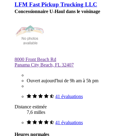
LFM Fast Pickup Trucking LLC
Concessionnaire U-Haul dans le voisinage
8000 Front Beach Rd
Panama City Beach, FL 32407
Ouvert aujourd'hui de 9h am à 5h pm
41 évaluations
Distance estimée
7,6 milles
41 évaluations
Heures normales