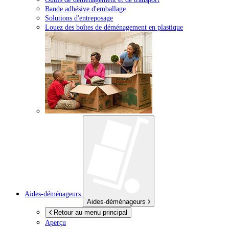
Bande adhésive d'emballage
Solutions d'entreposage
Louez des boîtes de déménagement en plastique
Aides-déménageurs
Aides-déménageurs
Retour au menu principal
Aperçu