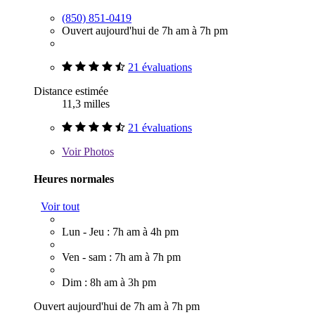
(850) 851-0419
Ouvert aujourd'hui de 7h am à 7h pm
21 évaluations
Distance estimée
11,3 milles
21 évaluations
Voir
Photos
Heures normales
Voir tout
Lun - Jeu : 7h am à 4h pm
Ven - sam : 7h am à 7h pm
Dim : 8h am à 3h pm
Ouvert aujourd'hui de 7h am à 7h pm