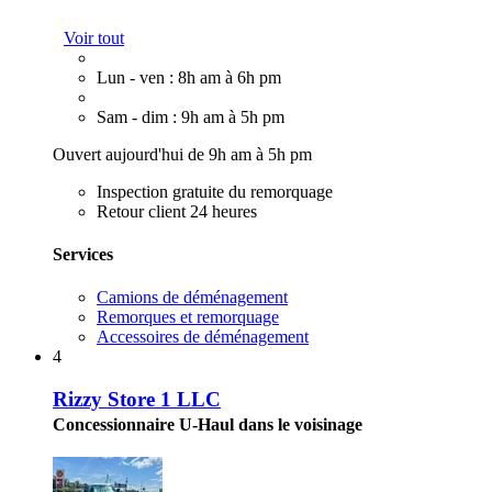
Voir tout
Lun - ven : 8h am à 6h pm
Sam - dim : 9h am à 5h pm
Ouvert aujourd'hui de 9h am à 5h pm
Inspection gratuite du remorquage
Retour client 24 heures
Services
Camions de déménagement
Remorques et remorquage
Accessoires de déménagement
4
Rizzy Store 1 LLC
Concessionnaire U-Haul dans le voisinage