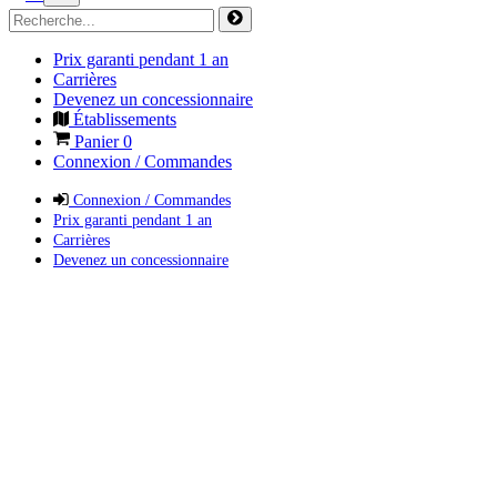
Prix garanti pendant 1 an
Carrières
Devenez un concessionnaire
Établissements
Panier
0
Connexion / Commandes
Connexion / Commandes
Prix garanti pendant 1 an
Carrières
Devenez un concessionnaire