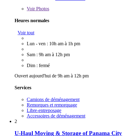
Voir
Photos
Heures normales
Voir tout
Lun - ven : 10h am à 1h pm
Sam : 9h am à 12h pm
Dim : fermé
Ouvert aujourd'hui de 9h am à 12h pm
Services
Camions de déménagement
Remorques et remorquage
Libre-entreposage
Accessoires de déménagement
2
U-Haul Moving & Storage of Panama City