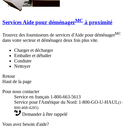
MC
Services Aide pour déménager
à proximité
MC
Trouvez des fournisseurs de services d'Aide pour déménager
dans votre secteur et déménagez deux fois plus vite.
Charger et décharger
Emballer et déballer
Conduire
Nettoyer
Retour
Haut de la page
Pour nous contacter
Service en français 1-800-663-5613
Service pour l'Amérique du Nord: 1-800-GO-U-HAUL
(1-
800-468-4285)
Demander à être rappelé
Vous avez besoin d'aide?