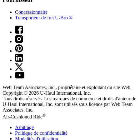
Concessionnaire
Transporteur de fret U-Box®
Web Team Associates, Inc., propriétaire et exploitant du site Web.
Copyright © 2026
U-Haul
International, Inc.
Tous droits réservés.
Les marques de commerce et droits d'auteur de
U-Haul International, Inc. sont utilisés sous licence par Web Team
Associates, Inc.
®
Air-Cushioned Ride
Arbitrage
Politique de confidentialité
Modalités d'utilisation