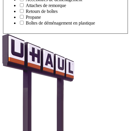
Attaches de remorque
Retours de boîtes
Propane
Boîtes de déménagement en plastique