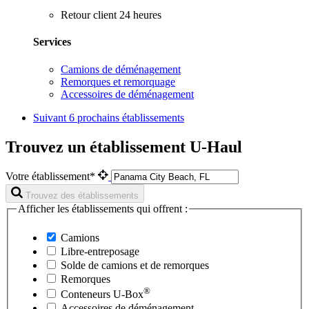
Retour client 24 heures
Services
Camions de déménagement
Remorques et remorquage
Accessoires de déménagement
Suivant
6 prochains établissements
Trouvez un établissement U-Haul
Votre établissement*
Trouvez des établissements
Afficher les établissements qui offrent :
Camions
Libre-entreposage
Solde de camions et de remorques
Remorques
®
Conteneurs
U-Box
Accessoires de déménagement