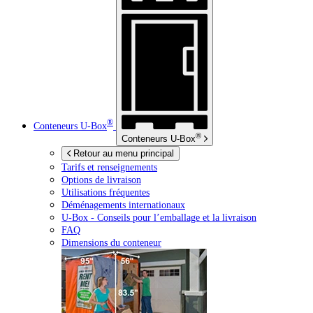
®
Conteneurs
U-Box
®
Conteneurs
U-Box
Retour au menu principal
Tarifs et renseignements
Options de livraison
Utilisations fréquentes
Déménagements internationaux
U-Box -
Conseils pour l’emballage et la livraison
FAQ
Dimensions du conteneur