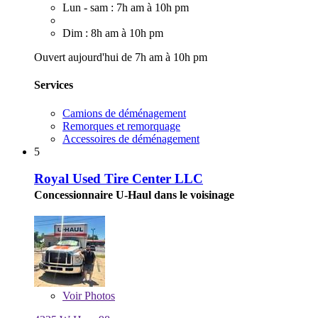
Lun - sam : 7h am à 10h pm
Dim : 8h am à 10h pm
Ouvert aujourd'hui de 7h am à 10h pm
Services
Camions de déménagement
Remorques et remorquage
Accessoires de déménagement
5
Royal Used Tire Center LLC
Concessionnaire U-Haul dans le voisinage
Voir
Photos