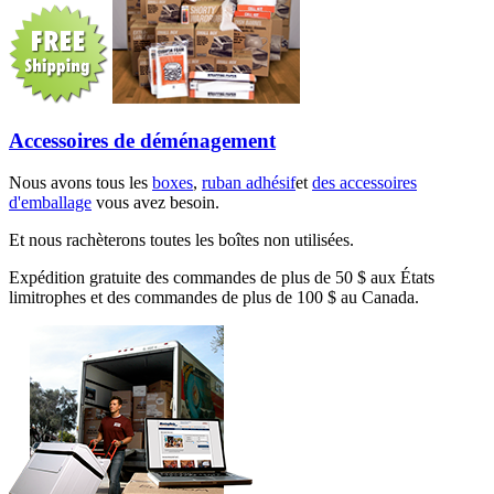
Accessoires de déménagement
Nous avons tous les
boxes
,
ruban adhésif
et
des accessoires
d'emballage
vous avez besoin.
Et nous rachèterons toutes les boîtes non utilisées.
Expédition gratuite des commandes de plus de 50 $ aux États
limitrophes et des commandes de plus de 100 $ au Canada.