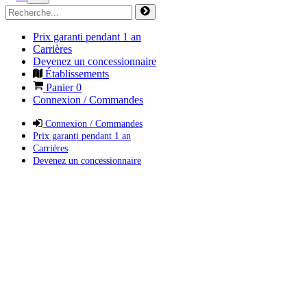
Prix garanti pendant 1 an
Carrières
Devenez un concessionnaire
Établissements
Panier
0
Connexion / Commandes
Connexion / Commandes
Prix garanti pendant 1 an
Carrières
Devenez un concessionnaire