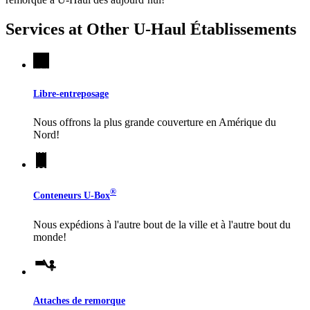
Services at Other
U-Haul
Établissements
Libre-entreposage
Nous offrons la plus grande couverture en Amérique du
Nord!
®
Conteneurs
U-Box
Nous expédions à l'autre bout de la ville et à l'autre bout du
monde!
Attaches de remorque