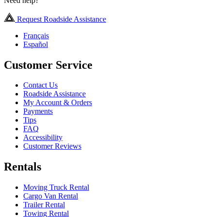
Need help?
Request Roadside Assistance
Français
Español
Customer Service
Contact Us
Roadside Assistance
My Account & Orders
Payments
Tips
FAQ
Accessibility
Customer Reviews
Rentals
Moving Truck Rental
Cargo Van Rental
Trailer Rental
Towing Rental