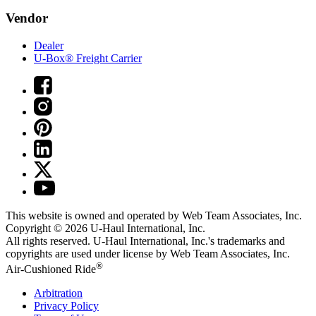
Vendor
Dealer
U-Box® Freight Carrier
This website is owned and operated by Web Team Associates, Inc.
Copyright © 2026
U-Haul
International, Inc.
All rights reserved.
U-Haul
International, Inc.'s trademarks and
copyrights are used under license by Web Team Associates, Inc.
®
Air-Cushioned Ride
Arbitration
Privacy Policy