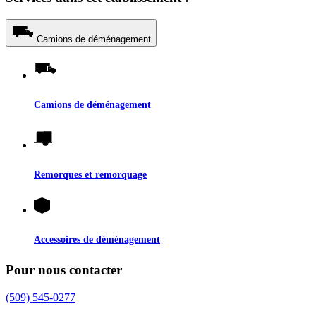
Camions de déménagement
Camions de déménagement
Remorques et remorquage
Accessoires de déménagement
Pour nous contacter
(509) 545-0277