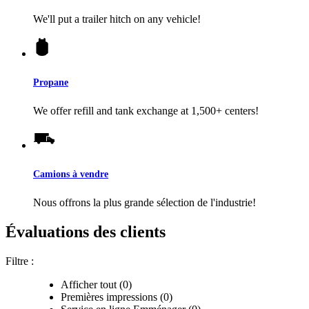
We'll put a trailer hitch on any vehicle!
Propane
We offer refill and tank exchange at 1,500+ centers!
Camions à vendre
Nous offrons la plus grande sélection de l'industrie!
Évaluations des clients
Filtre :
Afficher tout (0)
Premières impressions (0)