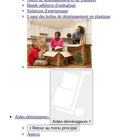
Bande adhésive d'emballage
Solutions d'entreposage
Louez des boîtes de déménagement en plastique
Aides-déménageurs
Aides-déménageurs
Retour au menu principal
Aperçu