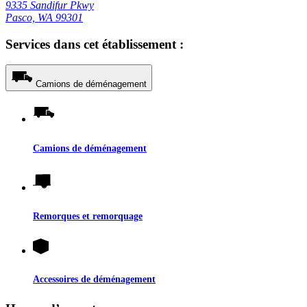
9335 Sandifur Pkwy
Pasco, WA 99301
Services dans cet établissement :
Camions de déménagement
Camions de déménagement
Remorques et remorquage
Accessoires de déménagement