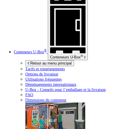
®
Conteneurs
U-Box
®
Conteneurs
U-Box
Retour au menu principal
Tarifs et renseignements
Options de livraison
Utilisations fréquentes
Déménagements internationaux
U-Box -
Conseils pour l’emballage et la livraison
FAQ
Dimensions du conteneur